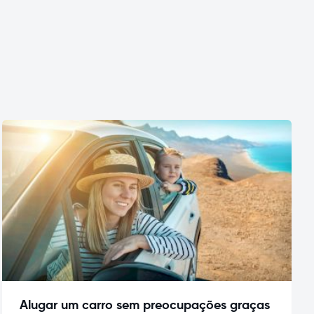
Alugar um carro sem preocupações graças