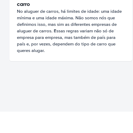
carro
No aluguer de carros, há limites de idade: uma idade
mínima e uma idade máxima. Não somos nós que
definimos isso, mas sim as diferentes empresas de
aluguer de carros. Essas regras variam não só de
empresa para empresa, mas também de país para
país e, por vezes, dependem do tipo de carro que
queres alugar.