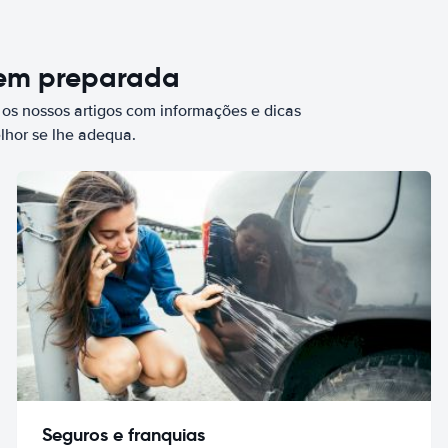
bem preparada
 os nossos artigos com informações e dicas
elhor se lhe adequa.
Seguros e franquias