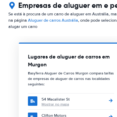
Empresas de aluguer em e p
Se está à procura de um carro de aluguer em Austrália, ma
na página
Aluguer de carros Austrália
, onde pode selecion
alugar um carro
Lugares de aluguer de carros em
Murgon
EasyTerra Aluguer de Carros Murgon compara tarifas
de empresas de aluguer de carros nas localidades
seguintes:
54 Macalister St
Mostrar no mapa
Clifton Motors