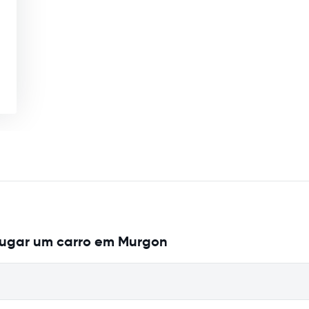
lugar um carro em Murgon