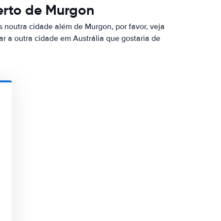
erto de Murgon
s noutra cidade além de Murgon, por favor, veja
ar a outra cidade em Austrália que gostaria de