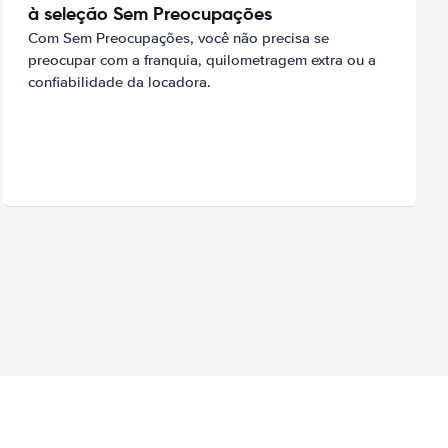
à seleção Sem Preocupações
Com Sem Preocupações, você não precisa se
preocupar com a franquia, quilometragem extra ou a
confiabilidade da locadora.