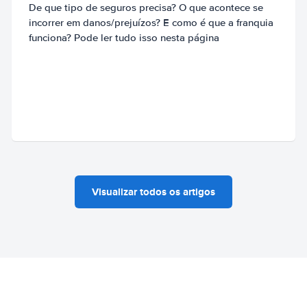
De que tipo de seguros precisa? O que acontece se
incorrer em danos/prejuízos? E como é que a franquia
funciona? Pode ler tudo isso nesta página
Visualizar todos os artigos