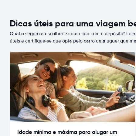
Dicas úteis para uma viagem 
Qual o seguro a escolher e como lido com o depósito? Leia
úteis e certifique-se que opta pelo carro de aluguer que m
Idade mínima e máxima para alugar um