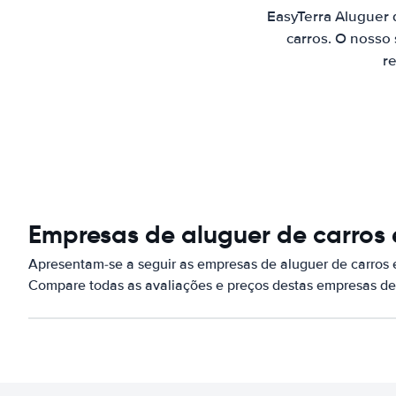
EasyTerra Aluguer
carros. O nosso
re
Empresas de aluguer de carros
Apresentam-se a seguir as empresas de aluguer de carros
Compare todas as avaliações e preços destas empresas de