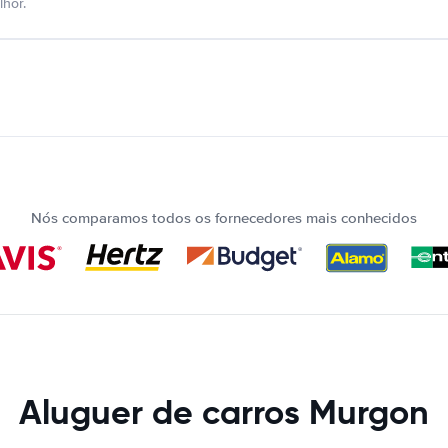
hor.
Nós comparamos todos os fornecedores mais conhecidos
Aluguer de carros Murgon