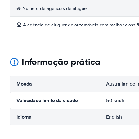
🚙 Número de agências de aluguer
🏆 A agência de aluguer de automóveis com melhor classif
Informação prática
Moeda
Australian doll
Velocidade limite da cidade
50 km/h
Idioma
English