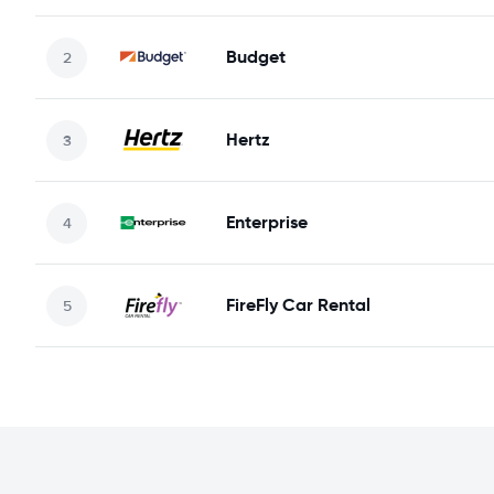
Budget
Hertz
Enterprise
FireFly Car Rental