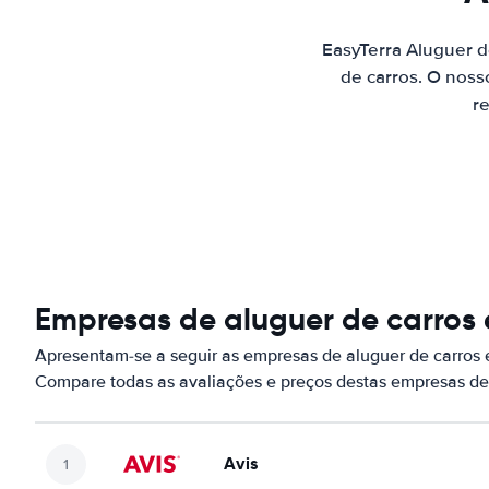
EasyTerra Aluguer 
de carros. O noss
re
Empresas de aluguer de carros
Apresentam-se a seguir as empresas de aluguer de carros
Compare todas as avaliações e preços destas empresas de
Avis