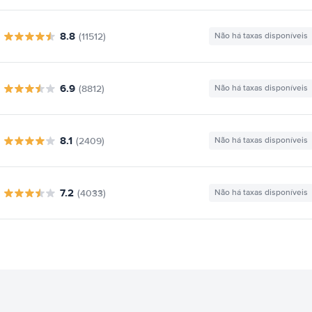
8.8
(11512)
Não há taxas disponíveis
6.9
(8812)
Não há taxas disponíveis
8.1
(2409)
Não há taxas disponíveis
7.2
(4033)
Não há taxas disponíveis