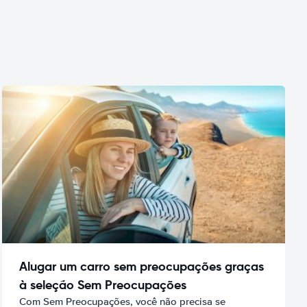
Alugar um carro sem preocupações graças
à seleção Sem Preocupações
Com Sem Preocupações, você não precisa se