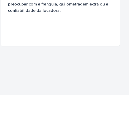
preocupar com a franquia, quilometragem extra ou a
confiabilidade da locadora.