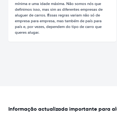
mínima e uma idade máxima. Não somos nós que
definimos isso, mas sim as diferentes empresas de
aluguer de carros. Essas regras variam não só de
empresa para empresa, mas também de país para
país e, por vezes, dependem do tipo de carro que
queres alugar.
Informação actualizada importante para al