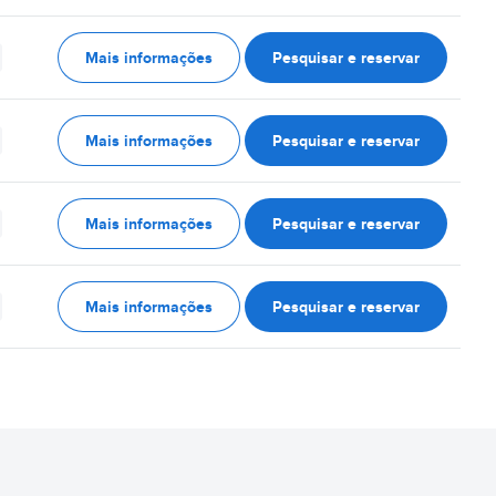
Mais informações
Pesquisar e reservar
Mais informações
Pesquisar e reservar
Mais informações
Pesquisar e reservar
Mais informações
Pesquisar e reservar