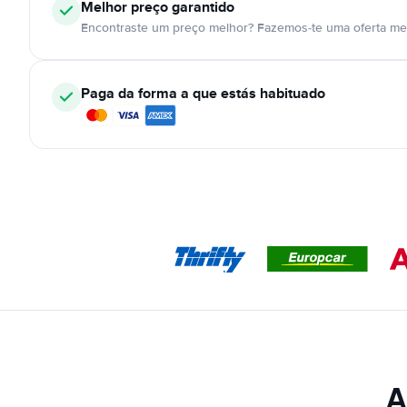
Melhor preço garantido
Encontraste um preço melhor? Fazemos-te uma oferta mel
Paga da forma a que estás habituado
A