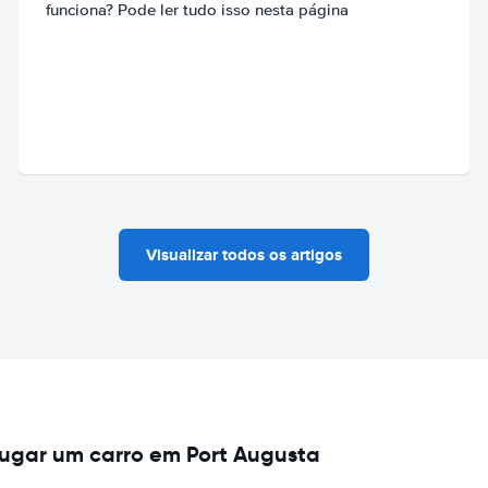
funciona? Pode ler tudo isso nesta página
Visualizar todos os artigos
ugar um carro em Port Augusta