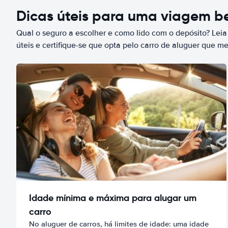
Dicas úteis para uma viagem 
Qual o seguro a escolher e como lido com o depósito? Leia
úteis e certifique-se que opta pelo carro de aluguer que m
Idade mínima e máxima para alugar um
carro
No aluguer de carros, há limites de idade: uma idade