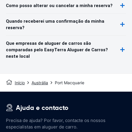
Como posso alterar ou cancelar a minha reserva?
Quando receberei uma confirmação da minha
reserva?
Que empresas de aluguer de carros são
comparadas pelo EasyTerra Aluguer de Carros?
neste local
Início
Austrália
Port Macquarie
Ajuda e contacto
Precisa de ajuda? Por favor, contacte os nossos
especialistas em aluguer de carro.