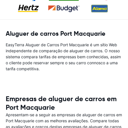
Aluguer de carros Port Macquarie
EasyTerra Aluguer de Carros Port Macquarie é um sítio Web
independente de comparação de aluguer de carros. O nosso
sistema compara tarifas de empresas bem conhecidas, assim
o cliente pode reservar sempre o seu carro connosco a uma
tarifa competitiva.
Empresas de aluguer de carros em
Port Macquarie
Apresentam-se a seguir as empresas de aluguer de carros em
Port Macquarie com as melhores avaliações. Compare todas
as avaliações e preços destas empresas de aluguer de carros