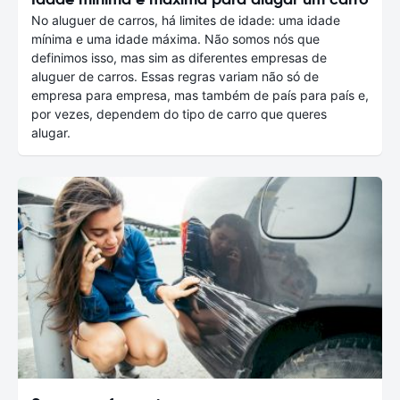
No aluguer de carros, há limites de idade: uma idade
mínima e uma idade máxima. Não somos nós que
definimos isso, mas sim as diferentes empresas de
aluguer de carros. Essas regras variam não só de
empresa para empresa, mas também de país para país e,
por vezes, dependem do tipo de carro que queres
alugar.