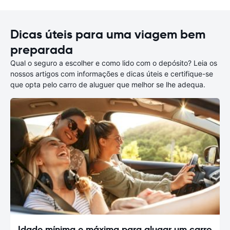
Dicas úteis para uma viagem bem
preparada
Qual o seguro a escolher e como lido com o depósito? Leia os
nossos artigos com informações e dicas úteis e certifique-se
que opta pelo carro de aluguer que melhor se lhe adequa.
Idade mínima e máxima para alugar um carro