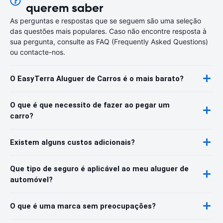
querem saber
As perguntas e respostas que se seguem são uma seleção
das questões mais populares. Caso não encontre resposta à
sua pergunta, consulte as FAQ (Frequently Asked Questions)
ou contacte-nos.
O EasyTerra Aluguer de Carros é o mais barato?
O que é que necessito de fazer ao pegar um
carro?
Existem alguns custos adicionais?
Que tipo de seguro é aplicável ao meu aluguer de
automóvel?
O que é uma marca sem preocupações?