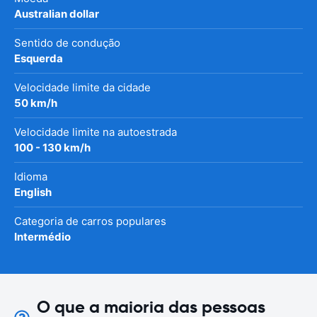
Australian dollar
Sentido de condução
Esquerda
Velocidade limite da cidade
50 km/h
Velocidade limite na autoestrada
100 - 130 km/h
Idioma
English
Categoria de carros populares
Intermédio
O que a maioria das pessoas