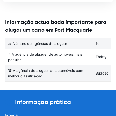
Informação actualizada importante para
alugar um carro em Port Macquarie
🚙 Número de agências de aluguer
10
⭐ A agência de aluguer de automóveis mais
Thrifty
popular
🏆 A agência de aluguer de automóveis com
Budget
melhor classificação
Informação prática
Moeda