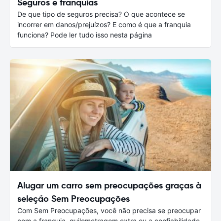
Seguros e franquias
De que tipo de seguros precisa? O que acontece se
incorrer em danos/prejuízos? E como é que a franquia
funciona? Pode ler tudo isso nesta página
Alugar um carro sem preocupações graças à
seleção Sem Preocupações
Com Sem Preocupações, você não precisa se preocupar
com a franquia, quilometragem extra ou a confiabilidade