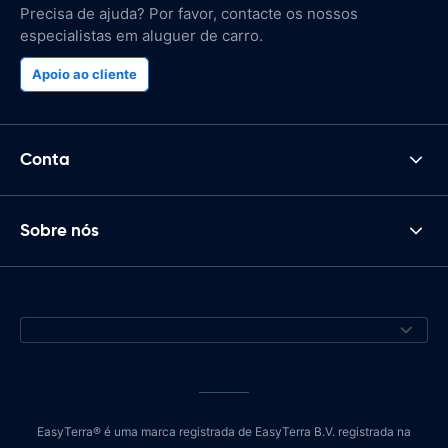
Precisa de ajuda? Por favor, contacte os nossos
especialistas em aluguer de carro.
Apoio ao cliente
Conta
Sobre nós
EasyTerra® é uma marca registrada de EasyTerra B.V. registrada na