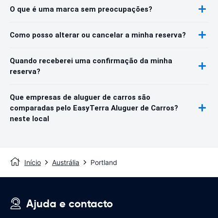
O que é uma marca sem preocupações?
Como posso alterar ou cancelar a minha reserva?
Quando receberei uma confirmação da minha
reserva?
Que empresas de aluguer de carros são
comparadas pelo EasyTerra Aluguer de Carros?
neste local
Início
Austrália
Portland
Ajuda e contacto