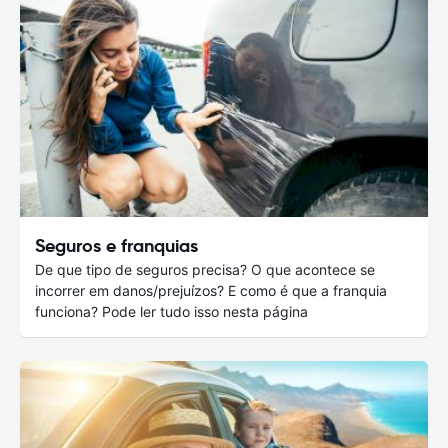
Seguros e franquias
De que tipo de seguros precisa? O que acontece se
incorrer em danos/prejuízos? E como é que a franquia
funciona? Pode ler tudo isso nesta página