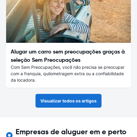
Alugar um carro sem preocupações graças à
seleção Sem Preocupações
Com Sem Preocupações, você não precisa se preocupar
com a franquia, quilometragem extra ou a confiabilidade
da locadora.
Visualizar todos os artigos
Empresas de aluguer em e perto