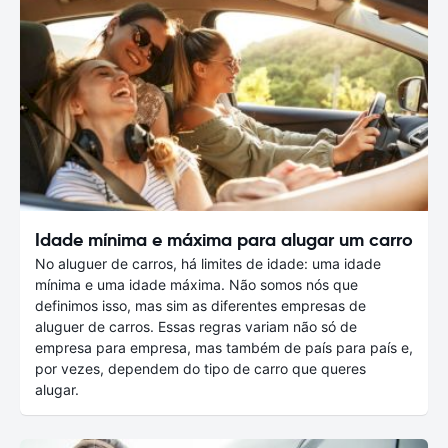
Idade mínima e máxima para alugar um carro
No aluguer de carros, há limites de idade: uma idade
mínima e uma idade máxima. Não somos nós que
definimos isso, mas sim as diferentes empresas de
aluguer de carros. Essas regras variam não só de
empresa para empresa, mas também de país para país e,
por vezes, dependem do tipo de carro que queres
alugar.