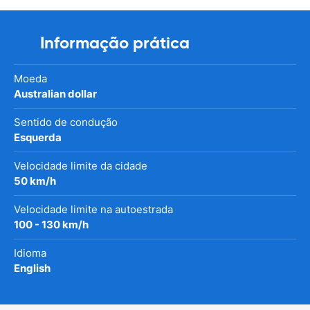
Informação prática
Moeda
Australian dollar
Sentido de condução
Esquerda
Velocidade limite da cidade
50 km/h
Velocidade limite na autoestrada
100 - 130 km/h
Idioma
English