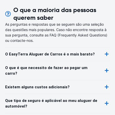
O que a maioria das pessoas
querem saber
As perguntas e respostas que se seguem são uma seleção
das questões mais populares. Caso não encontre resposta à
sua pergunta, consulte as FAQ (Frequently Asked Questions)
ou contacte-nos.
O EasyTerra Aluguer de Carros é o mais barato?
O que é que necessito de fazer ao pegar um
carro?
Existem alguns custos adicionais?
Que tipo de seguro é aplicável ao meu aluguer de
automóvel?