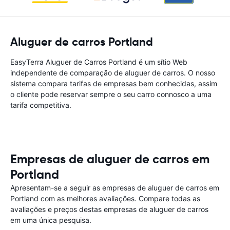
Aluguer de carros Portland
EasyTerra Aluguer de Carros Portland é um sítio Web
independente de comparação de aluguer de carros. O nosso
sistema compara tarifas de empresas bem conhecidas, assim
o cliente pode reservar sempre o seu carro connosco a uma
tarifa competitiva.
Empresas de aluguer de carros em
Portland
Apresentam-se a seguir as empresas de aluguer de carros em
Portland com as melhores avaliações. Compare todas as
avaliações e preços destas empresas de aluguer de carros
em uma única pesquisa.