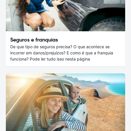
Seguros e franquias
De que tipo de seguros precisa? O que acontece se
incorrer em danos/prejuízos? E como é que a franquia
funciona? Pode ler tudo isso nesta página