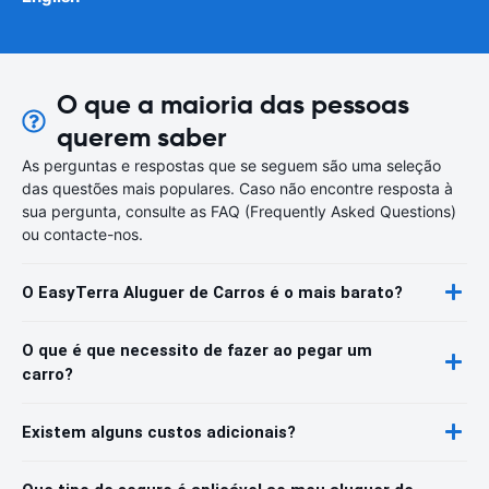
O que a maioria das pessoas
querem saber
As perguntas e respostas que se seguem são uma seleção
das questões mais populares. Caso não encontre resposta à
sua pergunta, consulte as FAQ (Frequently Asked Questions)
ou contacte-nos.
O EasyTerra Aluguer de Carros é o mais barato?
O que é que necessito de fazer ao pegar um
carro?
Existem alguns custos adicionais?