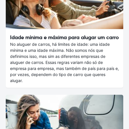
Idade mínima e máxima para alugar um carro
No aluguer de carros, há limites de idade: uma idade
mínima e uma idade máxima. Não somos nós que
definimos isso, mas sim as diferentes empresas de
aluguer de carros. Essas regras variam não só de
empresa para empresa, mas também de país para país e,
por vezes, dependem do tipo de carro que queres
alugar.