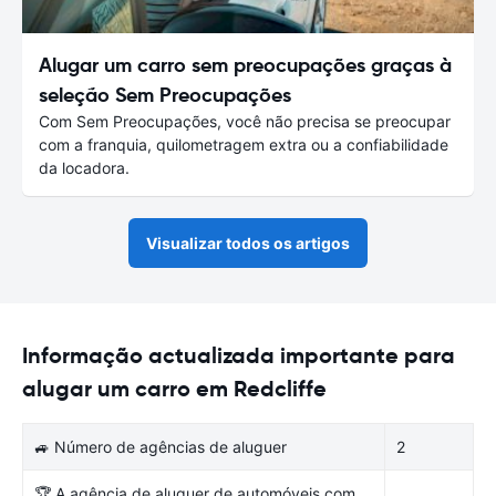
Alugar um carro sem preocupações graças à
seleção Sem Preocupações
Com Sem Preocupações, você não precisa se preocupar
com a franquia, quilometragem extra ou a confiabilidade
da locadora.
Visualizar todos os artigos
Informação actualizada importante para
alugar um carro em Redcliffe
🚙 Número de agências de aluguer
2
🏆 A agência de aluguer de automóveis com