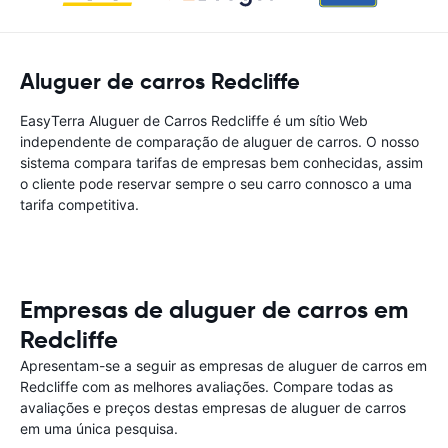
Aluguer de carros Redcliffe
EasyTerra Aluguer de Carros Redcliffe é um sítio Web
independente de comparação de aluguer de carros. O nosso
sistema compara tarifas de empresas bem conhecidas, assim
o cliente pode reservar sempre o seu carro connosco a uma
tarifa competitiva.
Empresas de aluguer de carros em
Redcliffe
Apresentam-se a seguir as empresas de aluguer de carros em
Redcliffe com as melhores avaliações. Compare todas as
avaliações e preços destas empresas de aluguer de carros
em uma única pesquisa.