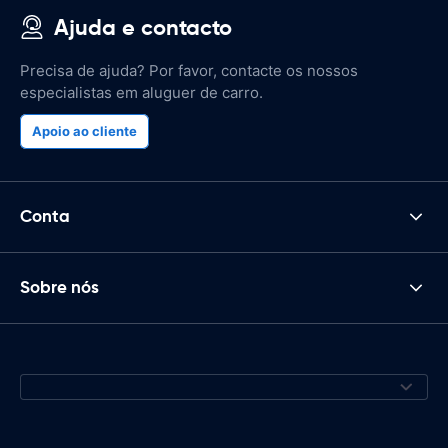
Ajuda e contacto
Precisa de ajuda? Por favor, contacte os nossos
especialistas em aluguer de carro.
Apoio ao cliente
Conta
Sobre nós