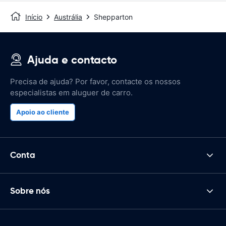
Início
Austrália
Shepparton
Ajuda e contacto
Precisa de ajuda? Por favor, contacte os nossos
especialistas em aluguer de carro.
Apoio ao cliente
Conta
Sobre nós