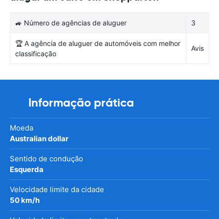
🚙 Número de agências de aluguer
3
🏆 A agência de aluguer de automóveis com melhor
Avis
classificação
Informação prática
Moeda
Australian dollar
Sentido de condução
Esquerda
Velocidade limite da cidade
50 km/h