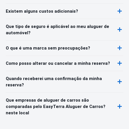
Existem alguns custos adicionais?
Que tipo de seguro é aplicável ao meu aluguer de
automóvel?
O que é uma marca sem preocupações?
Como posso alterar ou cancelar a minha reserva?
Quando receberei uma confirmação da minha
reserva?
Que empresas de aluguer de carros são
comparadas pelo EasyTerra Aluguer de Carros?
neste local