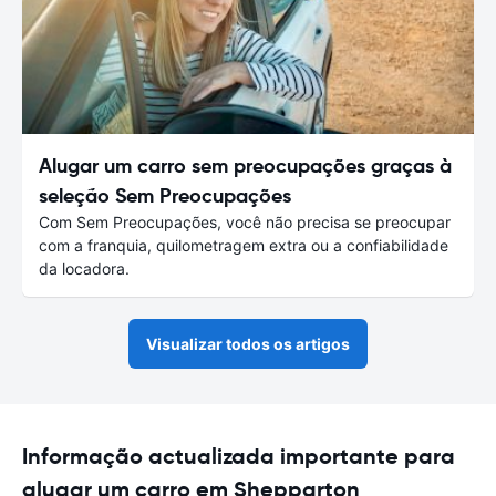
Alugar um carro sem preocupações graças à
seleção Sem Preocupações
Com Sem Preocupações, você não precisa se preocupar
com a franquia, quilometragem extra ou a confiabilidade
da locadora.
Visualizar todos os artigos
Informação actualizada importante para
alugar um carro em Shepparton