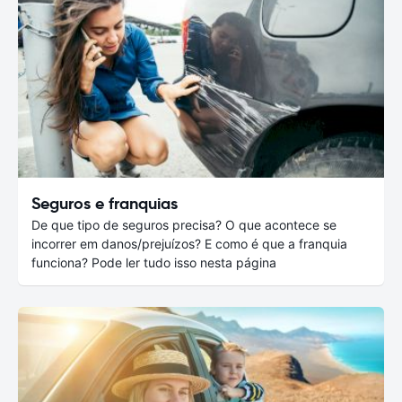
Seguros e franquias
De que tipo de seguros precisa? O que acontece se
incorrer em danos/prejuízos? E como é que a franquia
funciona? Pode ler tudo isso nesta página