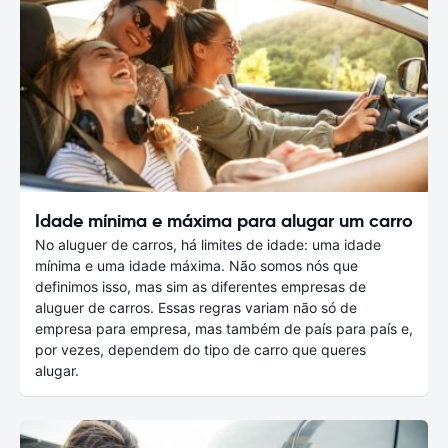
Idade mínima e máxima para alugar um carro
No aluguer de carros, há limites de idade: uma idade
mínima e uma idade máxima. Não somos nós que
definimos isso, mas sim as diferentes empresas de
aluguer de carros. Essas regras variam não só de
empresa para empresa, mas também de país para país e,
por vezes, dependem do tipo de carro que queres
alugar.