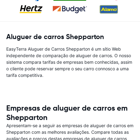
Aluguer de carros Shepparton
EasyTerra Aluguer de Carros Shepparton é um sítio Web
independente de comparação de aluguer de carros. O nosso
sistema compara tarifas de empresas bem conhecidas, assim
o cliente pode reservar sempre o seu carro connosco a uma
tarifa competitiva.
Empresas de aluguer de carros em
Shepparton
Apresentam-se a seguir as empresas de aluguer de carros em
Shepparton com as melhores avaliações. Compare todas as
avaliações e preços destas empresas de aluguer de carros