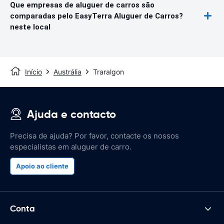
Que empresas de aluguer de carros são
comparadas pelo EasyTerra Aluguer de Carros?
neste local
Início
Austrália
Traralgon
Ajuda e contacto
Precisa de ajuda? Por favor, contacte os nossos
especialistas em aluguer de carro.
Apoio ao cliente
Conta