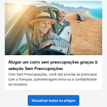
Alugar um carro sem preocupações graças à
seleção Sem Preocupações
Com Sem Preocupações, você não precisa se preocupar
com a franquia, quilometragem extra ou a confiabilidade
da locadora.
Visualizar todos os artigos