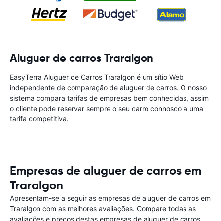
Aluguer de carros Traralgon
EasyTerra Aluguer de Carros Traralgon é um sítio Web
independente de comparação de aluguer de carros. O nosso
sistema compara tarifas de empresas bem conhecidas, assim
o cliente pode reservar sempre o seu carro connosco a uma
tarifa competitiva.
Empresas de aluguer de carros em
Traralgon
Apresentam-se a seguir as empresas de aluguer de carros em
Traralgon com as melhores avaliações. Compare todas as
avaliações e preços destas empresas de aluguer de carros