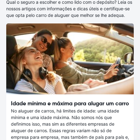
Qual o seguro a escolher e como lido com o depósito? Leia os
nossos artigos com informações e dicas úteis e certifique-se
que opta pelo carro de aluguer que melhor se lhe adequa.
Idade mínima e máxima para alugar um carro
No aluguer de carros, há limites de idade: uma idade
mínima e uma idade máxima. Não somos nós que
definimos isso, mas sim as diferentes empresas de
aluguer de carros. Essas regras variam não só de
empresa para empresa, mas também de país para país e,