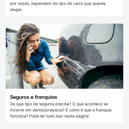
por vezes, dependem do tipo de carro que queres
alugar.
Seguros e franquias
De que tipo de seguros precisa? O que acontece se
incorrer em danos/prejuízos? E como é que a franquia
funciona? Pode ler tudo isso nesta página