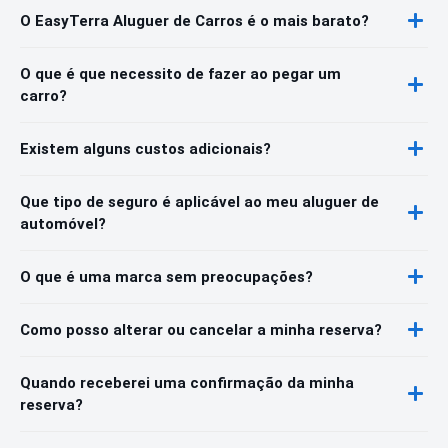
O EasyTerra Aluguer de Carros é o mais barato?
O que é que necessito de fazer ao pegar um
carro?
Existem alguns custos adicionais?
Que tipo de seguro é aplicável ao meu aluguer de
automóvel?
O que é uma marca sem preocupações?
Como posso alterar ou cancelar a minha reserva?
Quando receberei uma confirmação da minha
reserva?