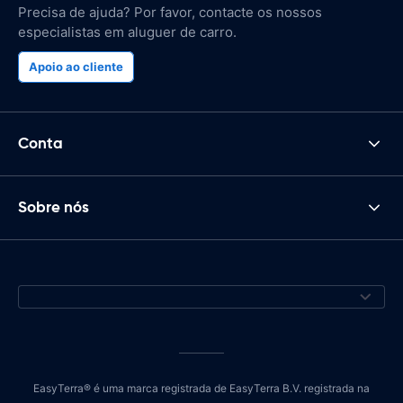
Precisa de ajuda? Por favor, contacte os nossos
especialistas em aluguer de carro.
Apoio ao cliente
Conta
Sobre nós
EasyTerra® é uma marca registrada de EasyTerra B.V. registrada na