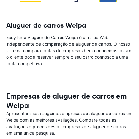
Aluguer de carros Weipa
EasyTerra Aluguer de Carros Weipa é um sítio Web
independente de comparação de aluguer de carros. O nosso
sistema compara tarifas de empresas bem conhecidas, assim
o cliente pode reservar sempre o seu carro connosco a uma
tarifa competitiva.
Empresas de aluguer de carros em
Weipa
Apresentam-se a seguir as empresas de aluguer de carros em
Weipa com as melhores avaliações. Compare todas as
avaliações e preços destas empresas de aluguer de carros
em uma única pesquisa.