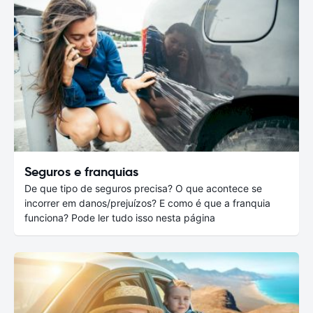
Seguros e franquias
De que tipo de seguros precisa? O que acontece se
incorrer em danos/prejuízos? E como é que a franquia
funciona? Pode ler tudo isso nesta página