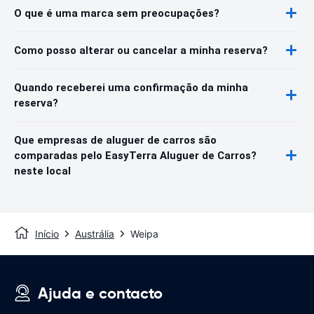
O que é uma marca sem preocupações?
Como posso alterar ou cancelar a minha reserva?
Quando receberei uma confirmação da minha
reserva?
Que empresas de aluguer de carros são
comparadas pelo EasyTerra Aluguer de Carros?
neste local
Início
Austrália
Weipa
Ajuda e contacto