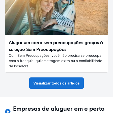
Alugar um carro sem preocupações graças à
seleção Sem Preocupações
Com Sem Preocupações, você não precisa se preocupar
com a franquia, quilometragem extra ou a confiabilidade
da locadora.
Visualizar todos os artigos
Empresas de aluguer em e perto