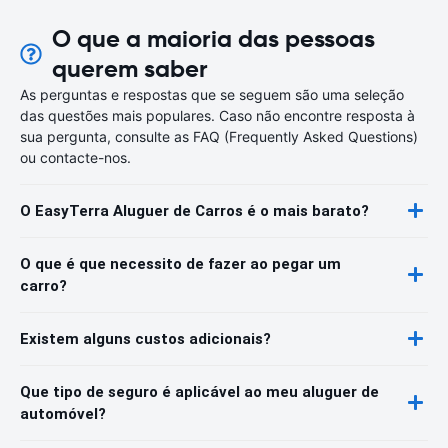
O que a maioria das pessoas
querem saber
As perguntas e respostas que se seguem são uma seleção
das questões mais populares. Caso não encontre resposta à
sua pergunta, consulte as FAQ (Frequently Asked Questions)
ou contacte-nos.
O EasyTerra Aluguer de Carros é o mais barato?
O que é que necessito de fazer ao pegar um
carro?
Existem alguns custos adicionais?
Que tipo de seguro é aplicável ao meu aluguer de
automóvel?