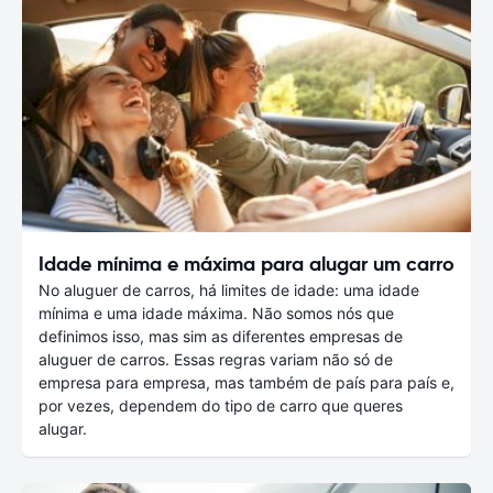
Idade mínima e máxima para alugar um carro
No aluguer de carros, há limites de idade: uma idade
mínima e uma idade máxima. Não somos nós que
definimos isso, mas sim as diferentes empresas de
aluguer de carros. Essas regras variam não só de
empresa para empresa, mas também de país para país e,
por vezes, dependem do tipo de carro que queres
alugar.