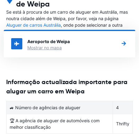
de Weipa
Se está à procura de um carro de aluguer em Austrália, mas
noutra cidade além de Weipa, por favor, veja na página
Aluguer de carros Austrália
, onde pode selecionar a outra
cidade em Austrália que gostaria de alugar um carro
Aeroporto de Weipa
Mostrar no mapa
Informação actualizada importante para
alugar um carro em Weipa
🚙 Número de agências de aluguer
4
🏆 A agência de aluguer de automóveis com
Thrifty
melhor classificação