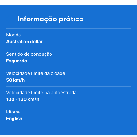
Informação prática
Moeda
Australian dollar
Sentido de condução
Esquerda
Velocidade limite da cidade
50 km/h
Velocidade limite na autoestrada
100 - 130 km/h
Idioma
English