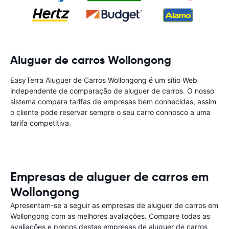
Aluguer de carros Wollongong
EasyTerra Aluguer de Carros Wollongong é um sítio Web
independente de comparação de aluguer de carros. O nosso
sistema compara tarifas de empresas bem conhecidas, assim
o cliente pode reservar sempre o seu carro connosco a uma
tarifa competitiva.
Empresas de aluguer de carros em
Wollongong
Apresentam-se a seguir as empresas de aluguer de carros em
Wollongong com as melhores avaliações. Compare todas as
avaliações e preços destas empresas de aluguer de carros