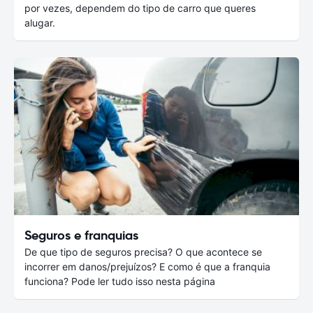
por vezes, dependem do tipo de carro que queres
alugar.
Seguros e franquias
De que tipo de seguros precisa? O que acontece se
incorrer em danos/prejuízos? E como é que a franquia
funciona? Pode ler tudo isso nesta página