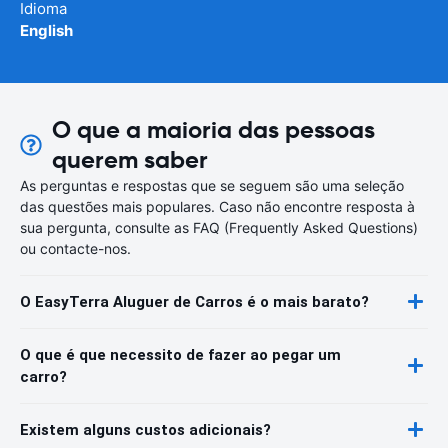
Idioma
English
O que a maioria das pessoas
querem saber
As perguntas e respostas que se seguem são uma seleção
das questões mais populares. Caso não encontre resposta à
sua pergunta, consulte as FAQ (Frequently Asked Questions)
ou contacte-nos.
O EasyTerra Aluguer de Carros é o mais barato?
O que é que necessito de fazer ao pegar um
carro?
Existem alguns custos adicionais?