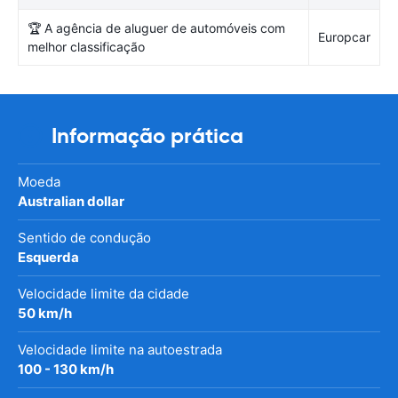
🏆 A agência de aluguer de automóveis com
Europcar
melhor classificação
Informação prática
Moeda
Australian dollar
Sentido de condução
Esquerda
Velocidade limite da cidade
50 km/h
Velocidade limite na autoestrada
100 - 130 km/h