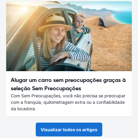
Alugar um carro sem preocupações graças à
seleção Sem Preocupações
Com Sem Preocupações, você não precisa se preocupar
com a franquia, quilometragem extra ou a confiabilidade
da locadora.
Visualizar todos os artigos