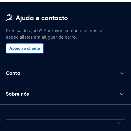
Ajuda e contacto
Precisa de ajuda? Por favor, contacte os nossos
especialistas em aluguer de carro.
Apoio ao cliente
Conta
Sobre nós