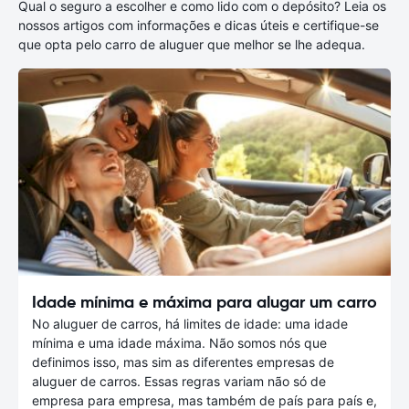
Qual o seguro a escolher e como lido com o depósito? Leia os
nossos artigos com informações e dicas úteis e certifique-se
que opta pelo carro de aluguer que melhor se lhe adequa.
Idade mínima e máxima para alugar um carro
No aluguer de carros, há limites de idade: uma idade
mínima e uma idade máxima. Não somos nós que
definimos isso, mas sim as diferentes empresas de
aluguer de carros. Essas regras variam não só de
empresa para empresa, mas também de país para país e,