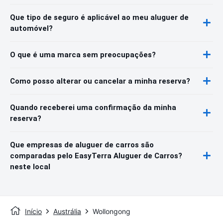
Que tipo de seguro é aplicável ao meu aluguer de
automóvel?
O que é uma marca sem preocupações?
Como posso alterar ou cancelar a minha reserva?
Quando receberei uma confirmação da minha
reserva?
Que empresas de aluguer de carros são
comparadas pelo EasyTerra Aluguer de Carros?
neste local
Início
Austrália
Wollongong