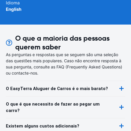
Idioma
English
O que a maioria das pessoas
querem saber
As perguntas e respostas que se seguem são uma seleção
das questões mais populares. Caso não encontre resposta à
sua pergunta, consulte as FAQ (Frequently Asked Questions)
ou contacte-nos.
O EasyTerra Aluguer de Carros é o mais barato?
O que é que necessito de fazer ao pegar um
carro?
Existem alguns custos adicionais?