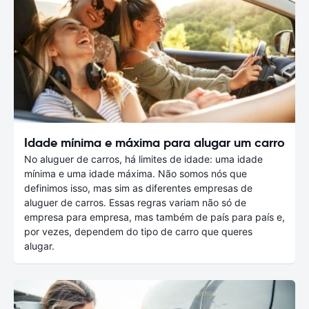
Idade mínima e máxima para alugar um carro
No aluguer de carros, há limites de idade: uma idade
mínima e uma idade máxima. Não somos nós que
definimos isso, mas sim as diferentes empresas de
aluguer de carros. Essas regras variam não só de
empresa para empresa, mas também de país para país e,
por vezes, dependem do tipo de carro que queres
alugar.