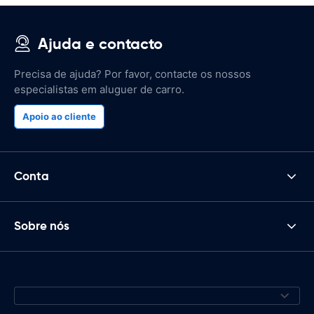
Ajuda e contacto
Precisa de ajuda? Por favor, contacte os nossos
especialistas em aluguer de carro.
Apoio ao cliente
Conta
Sobre nós