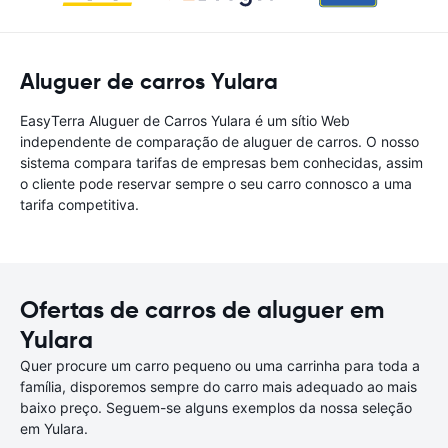
Aluguer de carros Yulara
EasyTerra Aluguer de Carros Yulara é um sítio Web
independente de comparação de aluguer de carros. O nosso
sistema compara tarifas de empresas bem conhecidas, assim
o cliente pode reservar sempre o seu carro connosco a uma
tarifa competitiva.
Ofertas de carros de aluguer em
Yulara
Quer procure um carro pequeno ou uma carrinha para toda a
família, disporemos sempre do carro mais adequado ao mais
baixo preço. Seguem-se alguns exemplos da nossa seleção
em Yulara.