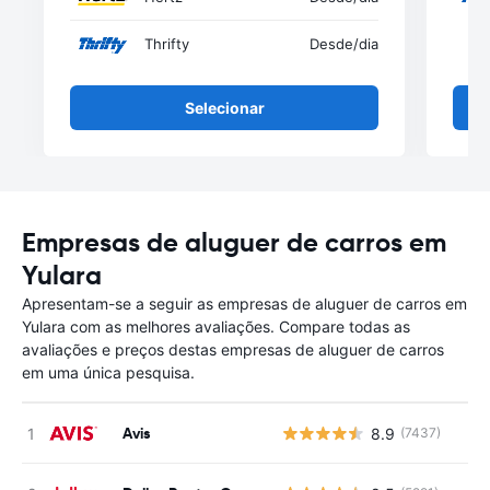
Thrifty
Desde
/dia
Selecionar
Empresas de aluguer de carros em
Yulara
Apresentam-se a seguir as empresas de aluguer de carros em
Yulara com as melhores avaliações. Compare todas as
avaliações e preços destas empresas de aluguer de carros
em uma única pesquisa.
Avis
8.9
(7437)