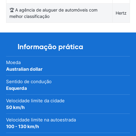
🏆 A agência de aluguer de automóveis com
Hertz
melhor classificação
Informação prática
Moeda
Australian dollar
Sentido de condução
Esquerda
Velocidade limite da cidade
50 km/h
Velocidade limite na autoestrada
100 - 130 km/h