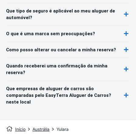
Que tipo de seguro é aplicável ao meu aluguer de
automóvel?
O que é uma marca sem preocupações?
Como posso alterar ou cancelar a minha reserva?
Quando receberei uma confirmação da minha
reserva?
Que empresas de aluguer de carros são
comparadas pelo EasyTerra Aluguer de Carros?
neste local
Início
Austrália
Yulara