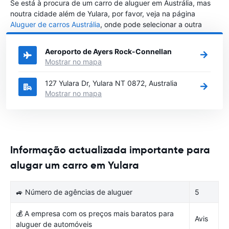
Se está à procura de um carro de aluguer em Austrália, mas
noutra cidade além de Yulara, por favor, veja na página
Aluguer de carros Austrália
, onde pode selecionar a outra
cidade em Austrália que gostaria de alugar um carro
Aeroporto de Ayers Rock-Connellan
Mostrar no mapa
127 Yulara Dr, Yulara NT 0872, Australia
Mostrar no mapa
Informação actualizada importante para
alugar um carro em Yulara
🚙 Número de agências de aluguer
5
💰 A empresa com os preços mais baratos para
Avis
aluguer de automóveis