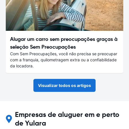
Alugar um carro sem preocupações graças à
seleção Sem Preocupações
Com Sem Preocupações, você não precisa se preocupar
com a franquia, quilometragem extra ou a confiabilidade
da locadora.
Visualizar todos os artigos
Empresas de aluguer em e perto
de Yulara