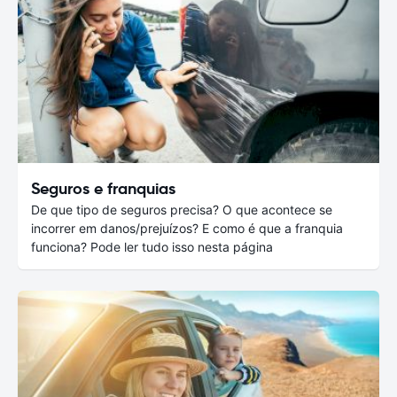
Seguros e franquias
De que tipo de seguros precisa? O que acontece se
incorrer em danos/prejuízos? E como é que a franquia
funciona? Pode ler tudo isso nesta página