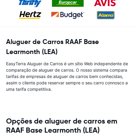
Aluguer de Carros RAAF Base
Learmonth (LEA)
EasyTerra Aluguer de Carros é um sítio Web independente de
comparação de aluguer de carros. O nosso sistema compara
tarifas de empresas de aluguer de carros bem conhecidas,
assim o cliente pode reservar sempre o seu carro connosco a
uma tarifa competitiva.
Opções de aluguer de carros em
RAAF Base Learmonth (LEA)