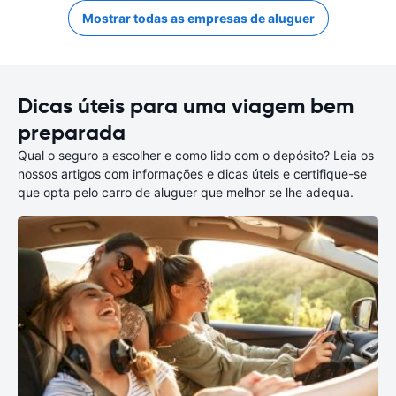
Mostrar todas as empresas de aluguer
Dicas úteis para uma viagem bem
preparada
Qual o seguro a escolher e como lido com o depósito? Leia os
nossos artigos com informações e dicas úteis e certifique-se
que opta pelo carro de aluguer que melhor se lhe adequa.