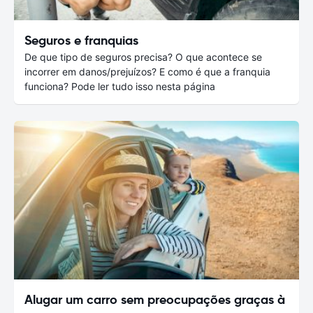
Seguros e franquias
De que tipo de seguros precisa? O que acontece se
incorrer em danos/prejuízos? E como é que a franquia
funciona? Pode ler tudo isso nesta página
Alugar um carro sem preocupações graças à