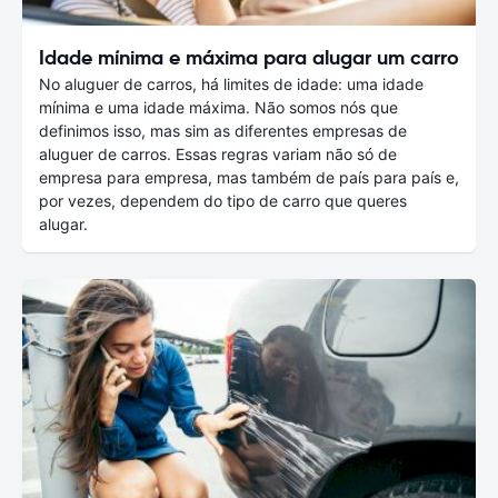
Idade mínima e máxima para alugar um carro
No aluguer de carros, há limites de idade: uma idade
mínima e uma idade máxima. Não somos nós que
definimos isso, mas sim as diferentes empresas de
aluguer de carros. Essas regras variam não só de
empresa para empresa, mas também de país para país e,
por vezes, dependem do tipo de carro que queres
alugar.