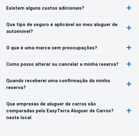
Existem alguns custos adicionais?
Que tipo de seguro é aplicável ao meu aluguer de
automóvel?
O que é uma marca sem preocupações?
Como posso alterar ou cancelar a minha reserva?
Quando receberei uma confirmação da minha
reserva?
Que empresas de aluguer de carros são
comparadas pelo EasyTerra Aluguer de Carros?
neste local