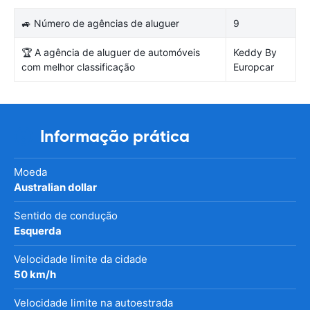
🚙 Número de agências de aluguer
9
🏆 A agência de aluguer de automóveis
Keddy By
com melhor classificação
Europcar
Informação prática
Moeda
Australian dollar
Sentido de condução
Esquerda
Velocidade limite da cidade
50 km/h
Velocidade limite na autoestrada