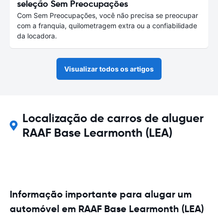
seleção Sem Preocupações
Com Sem Preocupações, você não precisa se preocupar
com a franquia, quilometragem extra ou a confiabilidade
da locadora.
Visualizar todos os artigos
Localização de carros de aluguer
RAAF Base Learmonth (LEA)
Informação importante para alugar um
automóvel em RAAF Base Learmonth (LEA)