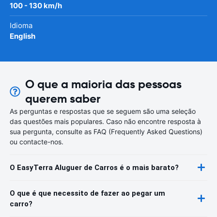
100 - 130 km/h
Idioma
English
O que a maioria das pessoas
querem saber
As perguntas e respostas que se seguem são uma seleção
das questões mais populares. Caso não encontre resposta à
sua pergunta, consulte as FAQ (Frequently Asked Questions)
ou contacte-nos.
O EasyTerra Aluguer de Carros é o mais barato?
O que é que necessito de fazer ao pegar um
carro?