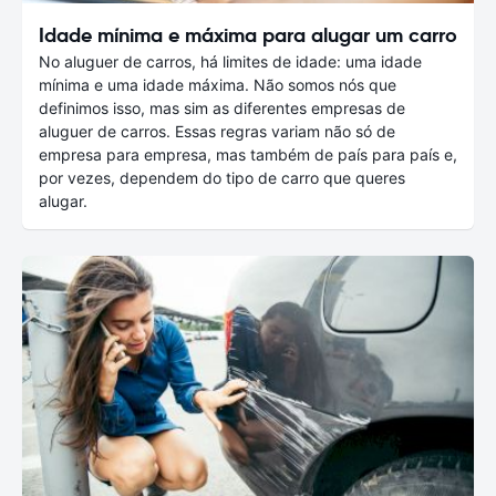
Idade mínima e máxima para alugar um carro
No aluguer de carros, há limites de idade: uma idade
mínima e uma idade máxima. Não somos nós que
definimos isso, mas sim as diferentes empresas de
aluguer de carros. Essas regras variam não só de
empresa para empresa, mas também de país para país e,
por vezes, dependem do tipo de carro que queres
alugar.