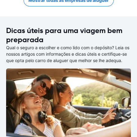
Mostrar todas as empresas de aluguer
Dicas úteis para uma viagem bem
preparada
Qual o seguro a escolher e como lido com o depósito? Leia os
nossos artigos com informações e dicas úteis e certifique-se
que opta pelo carro de aluguer que melhor se lhe adequa.