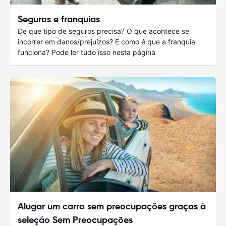
Seguros e franquias
De que tipo de seguros precisa? O que acontece se
incorrer em danos/prejuízos? E como é que a franquia
funciona? Pode ler tudo isso nesta página
Alugar um carro sem preocupações graças à
seleção Sem Preocupações