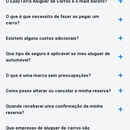
O EasyTerra Aluguer de Carros é o mais barato?
O que é que necessito de fazer ao pegar um
carro?
Existem alguns custos adicionais?
Que tipo de seguro é aplicável ao meu aluguer de
automóvel?
O que é uma marca sem preocupações?
Como posso alterar ou cancelar a minha reserva?
Quando receberei uma confirmação da minha
reserva?
Que empresas de aluguer de carros são