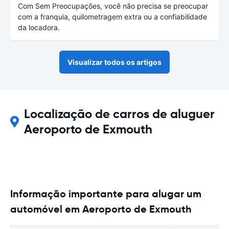
Com Sem Preocupações, você não precisa se preocupar
com a franquia, quilometragem extra ou a confiabilidade
da locadora.
Visualizar todos os artigos
Localização de carros de aluguer
Aeroporto de Exmouth
Informação importante para alugar um
automóvel em Aeroporto de Exmouth