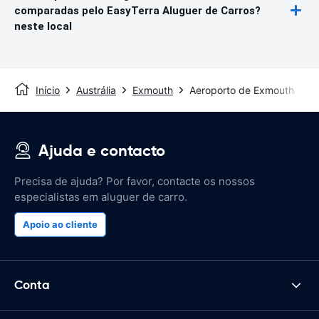
comparadas pelo EasyTerra Aluguer de Carros?
neste local
Início
Austrália
Exmouth
Aeroporto de Exmouth
Ajuda e contacto
Precisa de ajuda? Por favor, contacte os nossos
especialistas em aluguer de carro.
Apoio ao cliente
Conta