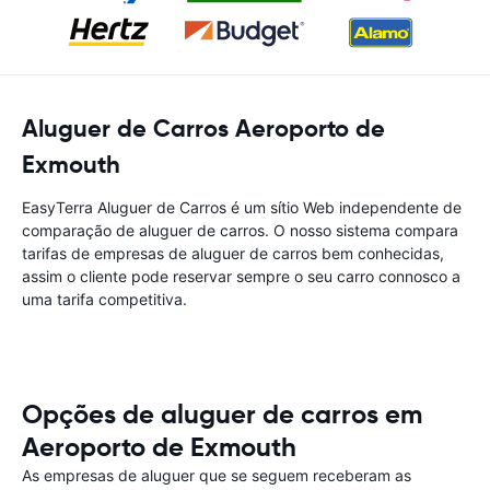
Aluguer de Carros Aeroporto de
Exmouth
EasyTerra Aluguer de Carros é um sítio Web independente de
comparação de aluguer de carros. O nosso sistema compara
tarifas de empresas de aluguer de carros bem conhecidas,
assim o cliente pode reservar sempre o seu carro connosco a
uma tarifa competitiva.
Opções de aluguer de carros em
Aeroporto de Exmouth
As empresas de aluguer que se seguem receberam as