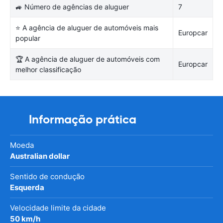
🚙 Número de agências de aluguer
7
⭐ A agência de aluguer de automóveis mais
Europcar
popular
🏆 A agência de aluguer de automóveis com
Europcar
melhor classificação
Informação prática
Moeda
Australian dollar
Sentido de condução
Esquerda
Velocidade limite da cidade
50 km/h