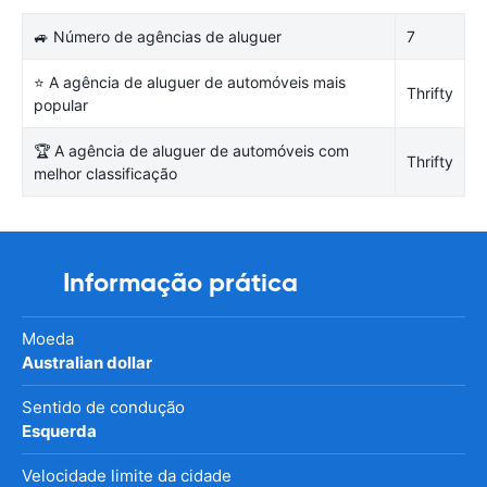
🚙 Número de agências de aluguer
7
⭐ A agência de aluguer de automóveis mais
Thrifty
popular
🏆 A agência de aluguer de automóveis com
Thrifty
melhor classificação
Informação prática
Moeda
Australian dollar
Sentido de condução
Esquerda
Velocidade limite da cidade