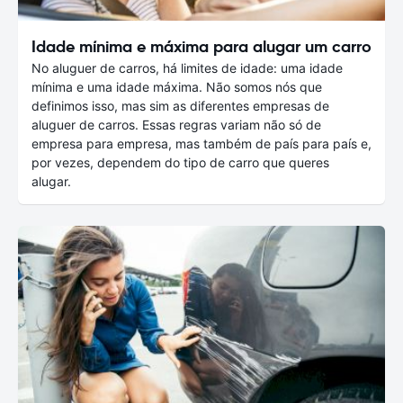
Idade mínima e máxima para alugar um carro
No aluguer de carros, há limites de idade: uma idade
mínima e uma idade máxima. Não somos nós que
definimos isso, mas sim as diferentes empresas de
aluguer de carros. Essas regras variam não só de
empresa para empresa, mas também de país para país e,
por vezes, dependem do tipo de carro que queres
alugar.