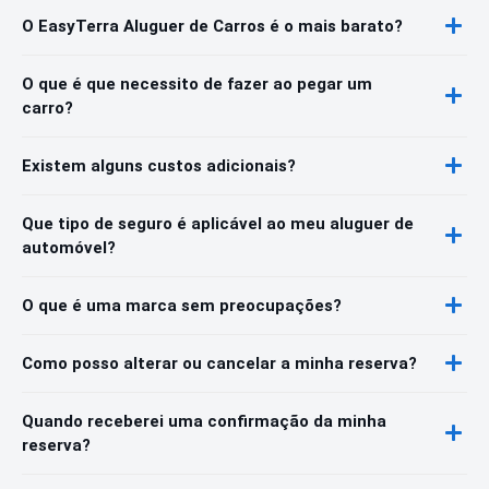
O EasyTerra Aluguer de Carros é o mais barato?
O que é que necessito de fazer ao pegar um
carro?
Existem alguns custos adicionais?
Que tipo de seguro é aplicável ao meu aluguer de
automóvel?
O que é uma marca sem preocupações?
Como posso alterar ou cancelar a minha reserva?
Quando receberei uma confirmação da minha
reserva?