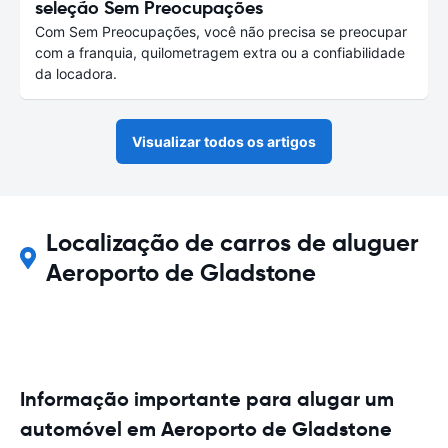
seleção Sem Preocupações
Com Sem Preocupações, você não precisa se preocupar
com a franquia, quilometragem extra ou a confiabilidade
da locadora.
Visualizar todos os artigos
Localização de carros de aluguer
Aeroporto de Gladstone
Informação importante para alugar um
automóvel em Aeroporto de Gladstone