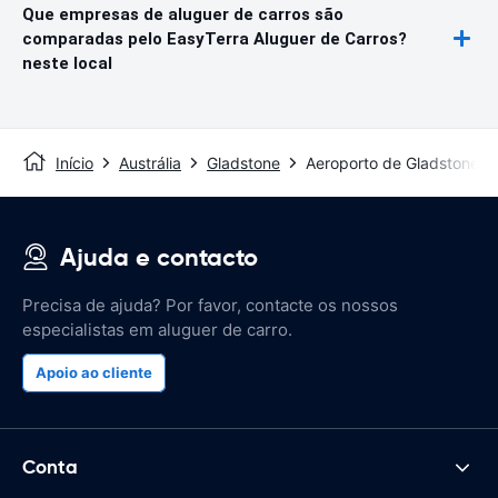
Que empresas de aluguer de carros são
comparadas pelo EasyTerra Aluguer de Carros?
neste local
Início
Austrália
Gladstone
Aeroporto de Gladstone
Ajuda e contacto
Precisa de ajuda? Por favor, contacte os nossos
especialistas em aluguer de carro.
Apoio ao cliente
Conta