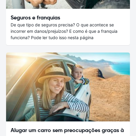
Seguros e franquias
De que tipo de seguros precisa? O que acontece se
incorrer em danos/prejuízos? E como é que a franquia
funciona? Pode ler tudo isso nesta página
Alugar um carro sem preocupações graças à