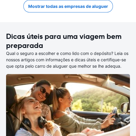
Mostrar todas as empresas de aluguer
Dicas úteis para uma viagem bem
preparada
Qual o seguro a escolher e como lido com o depósito? Leia os
nossos artigos com informações e dicas úteis e certifique-se
que opta pelo carro de aluguer que melhor se lhe adequa.