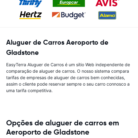
Aluguer de Carros Aeroporto de
Gladstone
EasyTerra Aluguer de Carros é um sítio Web independente de
comparação de aluguer de carros. O nosso sistema compara
tarifas de empresas de aluguer de carros bem conhecidas,
assim o cliente pode reservar sempre o seu carro connosco a
uma tarifa competitiva.
Opções de aluguer de carros em
Aeroporto de Gladstone