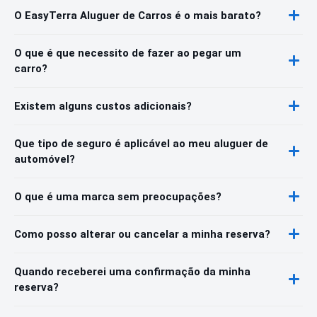
O EasyTerra Aluguer de Carros é o mais barato?
O que é que necessito de fazer ao pegar um
carro?
Existem alguns custos adicionais?
Que tipo de seguro é aplicável ao meu aluguer de
automóvel?
O que é uma marca sem preocupações?
Como posso alterar ou cancelar a minha reserva?
Quando receberei uma confirmação da minha
reserva?