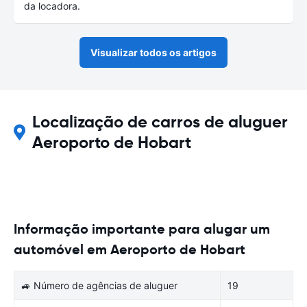
da locadora.
Visualizar todos os artigos
Localização de carros de aluguer
Aeroporto de Hobart
Informação importante para alugar um
automóvel em Aeroporto de Hobart
🚙 Número de agências de aluguer
19