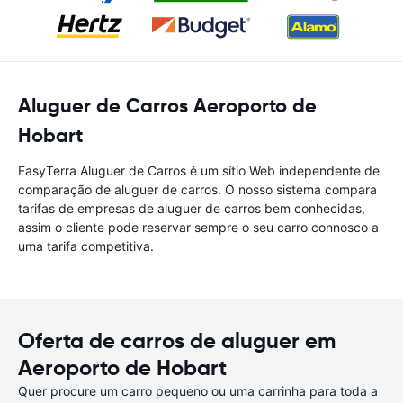
Aluguer de Carros Aeroporto de
Hobart
EasyTerra Aluguer de Carros é um sítio Web independente de
comparação de aluguer de carros. O nosso sistema compara
tarifas de empresas de aluguer de carros bem conhecidas,
assim o cliente pode reservar sempre o seu carro connosco a
uma tarifa competitiva.
Oferta de carros de aluguer em
Aeroporto de Hobart
Quer procure um carro pequeno ou uma carrinha para toda a