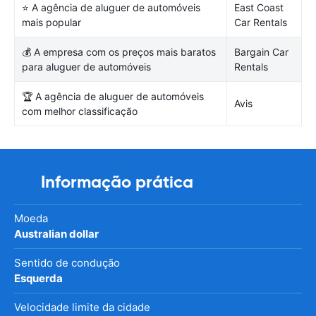
⭐ A agência de aluguer de automóveis
East Coast
mais popular
Car Rentals
💰 A empresa com os preços mais baratos
Bargain Car
para aluguer de automóveis
Rentals
🏆 A agência de aluguer de automóveis
Avis
com melhor classificação
Informação prática
Moeda
Australian dollar
Sentido de condução
Esquerda
Velocidade limite da cidade