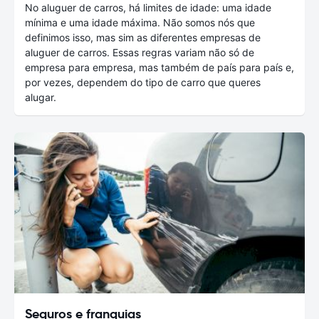
No aluguer de carros, há limites de idade: uma idade
mínima e uma idade máxima. Não somos nós que
definimos isso, mas sim as diferentes empresas de
aluguer de carros. Essas regras variam não só de
empresa para empresa, mas também de país para país e,
por vezes, dependem do tipo de carro que queres
alugar.
Seguros e franquias