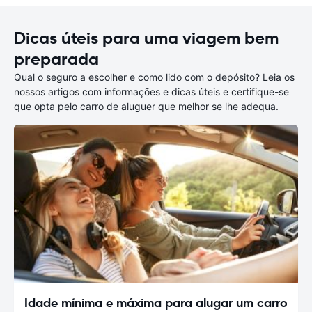
Dicas úteis para uma viagem bem
preparada
Qual o seguro a escolher e como lido com o depósito? Leia os
nossos artigos com informações e dicas úteis e certifique-se
que opta pelo carro de aluguer que melhor se lhe adequa.
Idade mínima e máxima para alugar um carro