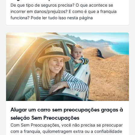
De que tipo de seguros precisa? O que acontece se
incorrer em danos/prejuízos? E como é que a franquia
funciona? Pode ler tudo isso nesta página
Alugar um carro sem preocupações graças à
seleção Sem Preocupações
Com Sem Preocupações, você não precisa se preocupar
com a franquia, quilometragem extra ou a confiabilidade