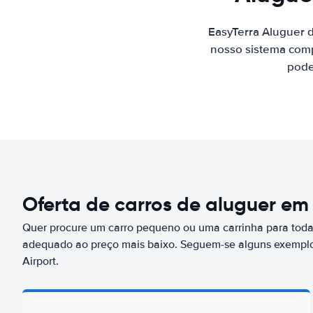
EasyTerra Aluguer 
nosso sistema comp
pode
Oferta de carros de aluguer em
Quer procure um carro pequeno ou uma carrinha para toda 
adequado ao preço mais baixo. Seguem-se alguns exemplo
Airport.