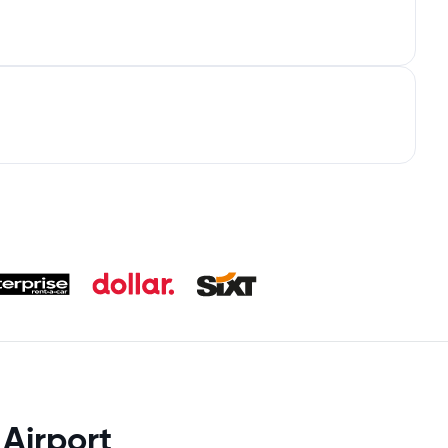
Airport