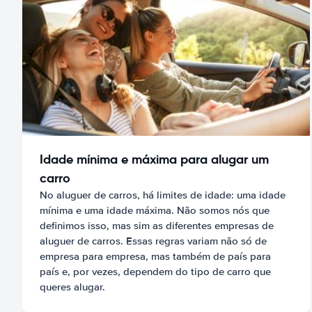
Idade mínima e máxima para alugar um
carro
No aluguer de carros, há limites de idade: uma idade
mínima e uma idade máxima. Não somos nós que
definimos isso, mas sim as diferentes empresas de
aluguer de carros. Essas regras variam não só de
empresa para empresa, mas também de país para
país e, por vezes, dependem do tipo de carro que
queres alugar.