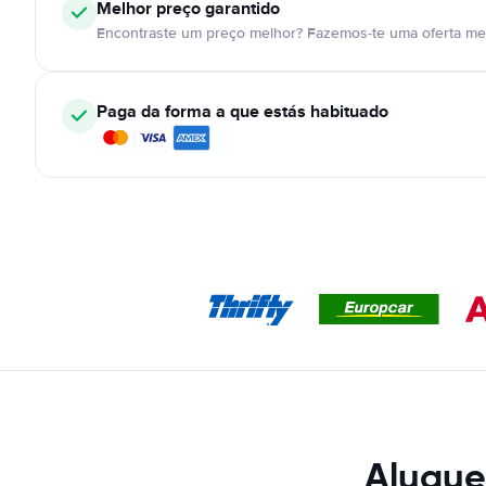
Melhor preço garantido
Encontraste um preço melhor? Fazemos-te uma oferta mel
Paga da forma a que estás habituado
Alugue