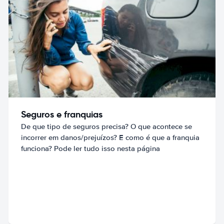
Seguros e franquias
De que tipo de seguros precisa? O que acontece se
incorrer em danos/prejuízos? E como é que a franquia
funciona? Pode ler tudo isso nesta página