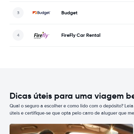
Budget
FireFly Car Rental
Dicas úteis para uma viagem 
Qual o seguro a escolher e como lido com o depósito? Leia
úteis e certifique-se que opta pelo carro de aluguer que m