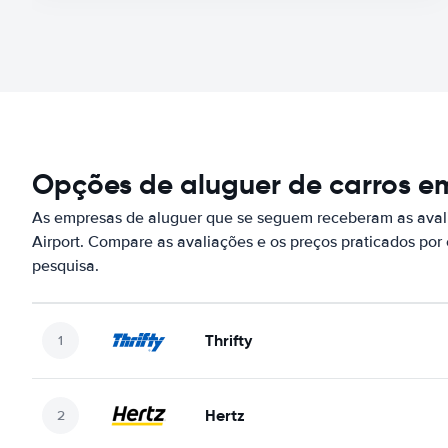
Opções de aluguer de carros em
As empresas de aluguer que se seguem receberam as aval
Airport. Compare as avaliações e os preços praticados po
pesquisa.
Thrifty
Hertz