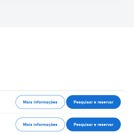
Mais informações
Pesquisar e reservar
Mais informações
Pesquisar e reservar