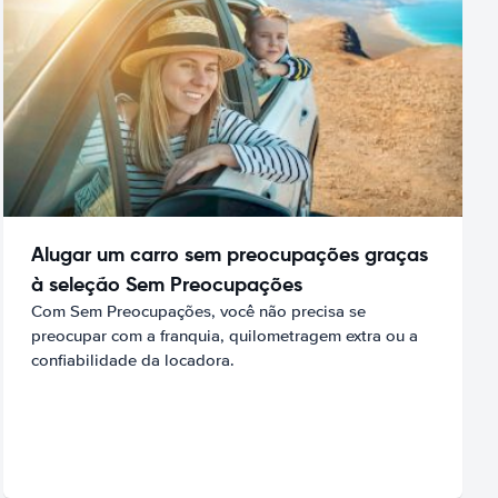
Alugar um carro sem preocupações graças
à seleção Sem Preocupações
Com Sem Preocupações, você não precisa se
preocupar com a franquia, quilometragem extra ou a
confiabilidade da locadora.