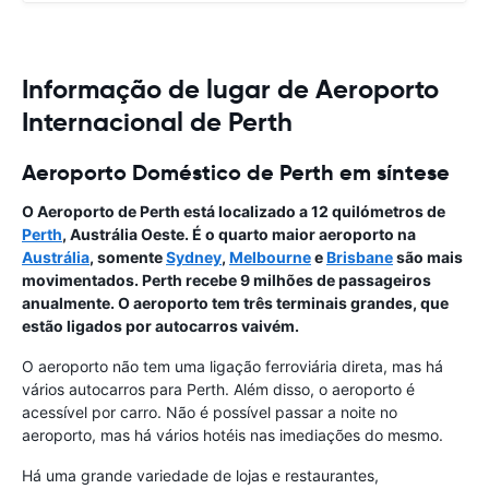
Informação de lugar de Aeroporto
Internacional de Perth
Aeroporto Doméstico de Perth em síntese
O Aeroporto de Perth está localizado a 12 quilómetros de
Perth
, Austrália Oeste. É o quarto maior aeroporto na
Austrália
, somente
Sydney
,
Melbourne
e
Brisbane
são mais
movimentados. Perth recebe 9 milhões de passageiros
anualmente. O aeroporto tem três terminais grandes, que
estão ligados por autocarros vaivém.
O aeroporto não tem uma ligação ferroviária direta, mas há
vários autocarros para Perth. Além disso, o aeroporto é
acessível por carro. Não é possível passar a noite no
aeroporto, mas há vários hotéis nas imediações do mesmo.
Há uma grande variedade de lojas e restaurantes,