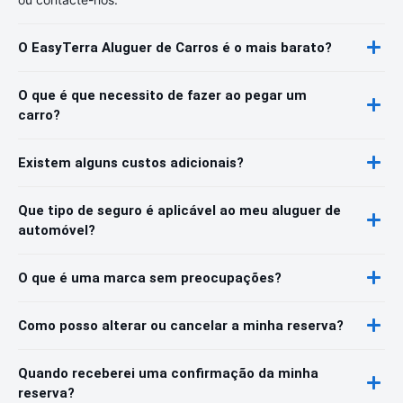
O EasyTerra Aluguer de Carros é o mais barato?
O que é que necessito de fazer ao pegar um
carro?
Existem alguns custos adicionais?
Que tipo de seguro é aplicável ao meu aluguer de
automóvel?
O que é uma marca sem preocupações?
Como posso alterar ou cancelar a minha reserva?
Quando receberei uma confirmação da minha
reserva?