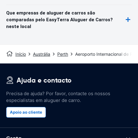
Que empresas de aluguer de carros são
comparadas pelo EasyTerra Aluguer de Carros?
neste local
Início
Austrália
Perth
Aeroporto Internacional de Per
Ajuda e contacto
Precisa de ajuda? Por favor, contacte os nossos
especialistas em aluguer de carro.
Apoio ao cliente