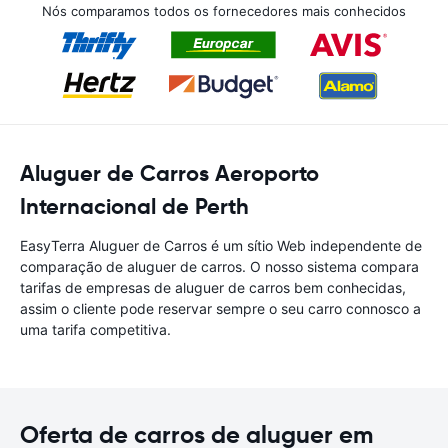
Nós comparamos todos os fornecedores mais conhecidos
Aluguer de Carros Aeroporto
Internacional de Perth
EasyTerra Aluguer de Carros é um sítio Web independente de
comparação de aluguer de carros. O nosso sistema compara
tarifas de empresas de aluguer de carros bem conhecidas,
assim o cliente pode reservar sempre o seu carro connosco a
uma tarifa competitiva.
Oferta de carros de aluguer em