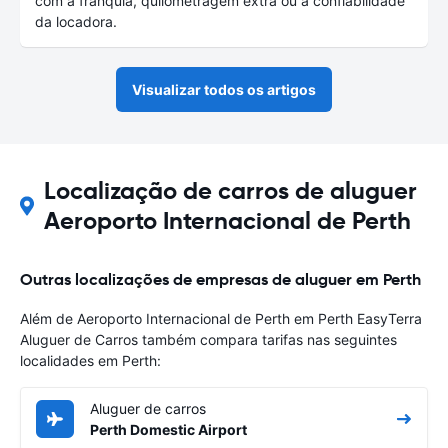
com a franquia, quilometragem extra ou a confiabilidade
da locadora.
Visualizar todos os artigos
Localização de carros de aluguer
Aeroporto Internacional de Perth
Outras localizações de empresas de aluguer em Perth
Além de Aeroporto Internacional de Perth em Perth EasyTerra
Aluguer de Carros também compara tarifas nas seguintes
localidades em Perth:
Aluguer de carros
Perth Domestic Airport