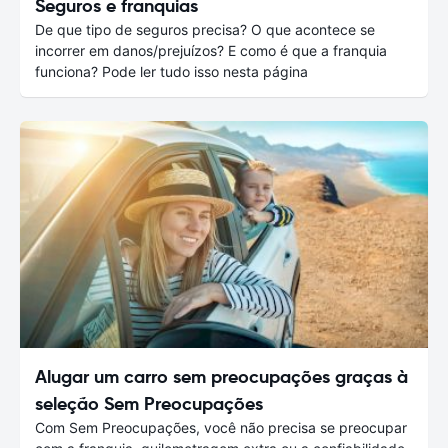
Seguros e franquias
De que tipo de seguros precisa? O que acontece se
incorrer em danos/prejuízos? E como é que a franquia
funciona? Pode ler tudo isso nesta página
Alugar um carro sem preocupações graças à
seleção Sem Preocupações
Com Sem Preocupações, você não precisa se preocupar