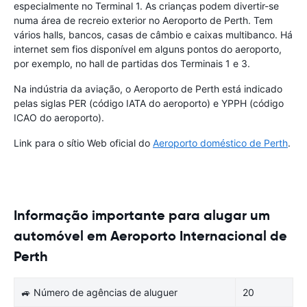
especialmente no Terminal 1. As crianças podem divertir-se
numa área de recreio exterior no Aeroporto de Perth. Tem
vários halls, bancos, casas de câmbio e caixas multibanco. Há
internet sem fios disponível em alguns pontos do aeroporto,
por exemplo, no hall de partidas dos Terminais 1 e 3.
Na indústria da aviação, o Aeroporto de Perth está indicado
pelas siglas PER (código IATA do aeroporto) e YPPH (código
ICAO do aeroporto).
Link para o sítio Web oficial do
Aeroporto doméstico de Perth
.
Informação importante para alugar um
automóvel em Aeroporto Internacional de
Perth
🚙 Número de agências de aluguer
20