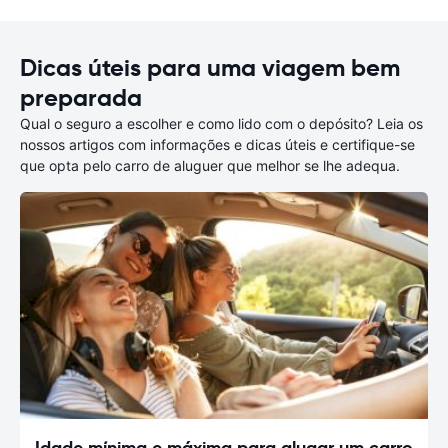
Dicas úteis para uma viagem bem
preparada
Qual o seguro a escolher e como lido com o depósito? Leia os
nossos artigos com informações e dicas úteis e certifique-se
que opta pelo carro de aluguer que melhor se lhe adequa.
Idade mínima e máxima para alugar um carro