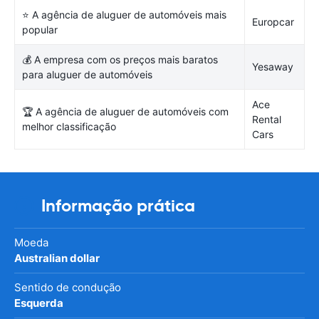
⭐ A agência de aluguer de automóveis mais
Europcar
popular
💰 A empresa com os preços mais baratos
Yesaway
para aluguer de automóveis
Ace
🏆 A agência de aluguer de automóveis com
Rental
melhor classificação
Cars
Informação prática
Moeda
Australian dollar
Sentido de condução
Esquerda