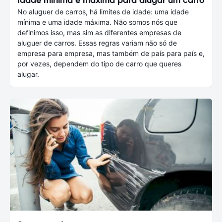
No aluguer de carros, há limites de idade: uma idade
mínima e uma idade máxima. Não somos nós que
definimos isso, mas sim as diferentes empresas de
aluguer de carros. Essas regras variam não só de
empresa para empresa, mas também de país para país e,
por vezes, dependem do tipo de carro que queres
alugar.