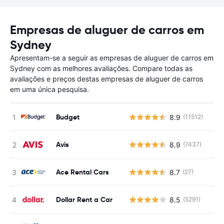
Empresas de aluguer de carros em
Sydney
Apresentam-se a seguir as empresas de aluguer de carros em
Sydney com as melhores avaliações. Compare todas as
avaliações e preços destas empresas de aluguer de carros
em uma única pesquisa.
Budget
8.9
(11512)
Avis
8.9
(7437)
Ace Rental Cars
8.7
(27)
Dollar Rent a Car
8.5
(5291)