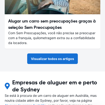
Alugar um carro sem preocupações graças à
seleção Sem Preocupações
Com Sem Preocupações, você não precisa se preocupar
com a franquia, quilometragem extra ou a confiabilidade
da locadora.
Visualizar todos os artigos
Empresas de aluguer em e perto
de Sydney
Se está à procura de um carro de aluguer em Austrália, mas
noutra cidade além de Sydney, por favor, veja na página