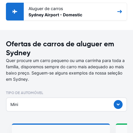
Aluguer de carros
Sydney Airport - Domestic
Ofertas de carros de aluguer em
Sydney
Quer procure um carro pequeno ou uma carrinha para toda a
família, disporemos sempre do carro mais adequado ao mais
baixo preço. Seguem-se alguns exemplos da nossa seleção
em Sydney.
TIPO DE AUTOMÓVEL
Mini