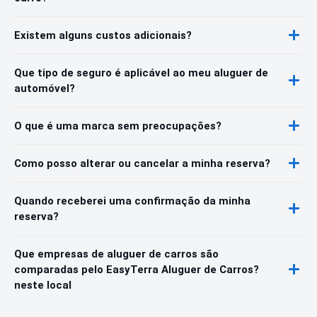
Existem alguns custos adicionais?
Que tipo de seguro é aplicável ao meu aluguer de
automóvel?
O que é uma marca sem preocupações?
Como posso alterar ou cancelar a minha reserva?
Quando receberei uma confirmação da minha
reserva?
Que empresas de aluguer de carros são
comparadas pelo EasyTerra Aluguer de Carros?
neste local