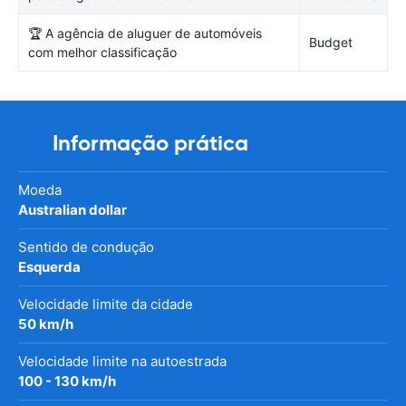
🏆 A agência de aluguer de automóveis
Budget
com melhor classificação
Informação prática
Moeda
Australian dollar
Sentido de condução
Esquerda
Velocidade limite da cidade
50 km/h
Velocidade limite na autoestrada
100 - 130 km/h