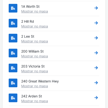
1A Worth St
Mostrar no mapa
2 Hill Rd
Mostrar no mapa
2 Lee St
Mostrar no mapa
200 William St
Mostrar no mapa
203 Victoria St
Mostrar no mapa
240 Great Western Hwy
Mostrar no mapa
242 Arden St
Mostrar no mapa