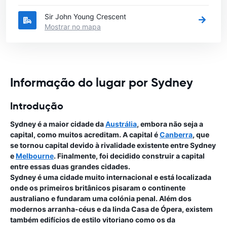
Sir John Young Crescent
Mostrar no mapa
Informação do lugar por Sydney
Introdução
Sydney é a maior cidade da
Austrália
, embora não seja a
capital, como muitos acreditam. A capital é
Canberra
, que
se tornou capital devido à rivalidade existente entre Sydney
e
Melbourne
. Finalmente, foi decidido construir a capital
entre essas duas grandes cidades.
Sydney é uma cidade muito internacional e está localizada
onde os primeiros britânicos pisaram o continente
australiano e fundaram uma colónia penal. Além dos
modernos arranha-céus e da linda Casa de Ópera, existem
também edifícios de estilo vitoriano como os da