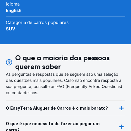
Idioma
English
Categoria de carros populares
SUV
O que a maioria das pessoas
querem saber
As perguntas e respostas que se seguem são uma seleção
das questões mais populares. Caso não encontre resposta à
sua pergunta, consulte as FAQ (Frequently Asked Questions)
ou contacte-nos.
O EasyTerra Aluguer de Carros é o mais barato?
O que é que necessito de fazer ao pegar um
carro?