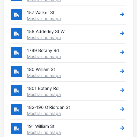
157 Walker St
Mostrar no mapa
158 Adderley St W
Mostrar no mapa
1799 Botany Rd
Mostrar no mapa
180 William St
Mostrar no mapa
1801 Botany Rd
Mostrar no mapa
182-196 O'Riordan St
Mostrar no mapa
191 William St
Mostrar no mapa