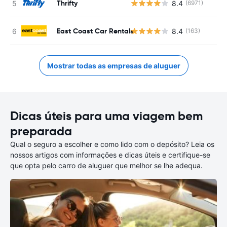
Thrifty
8.4
(6971)
East Coast Car Rentals
8.4
(163)
Mostrar todas as empresas de aluguer
Dicas úteis para uma viagem bem
preparada
Qual o seguro a escolher e como lido com o depósito? Leia os
nossos artigos com informações e dicas úteis e certifique-se
que opta pelo carro de aluguer que melhor se lhe adequa.