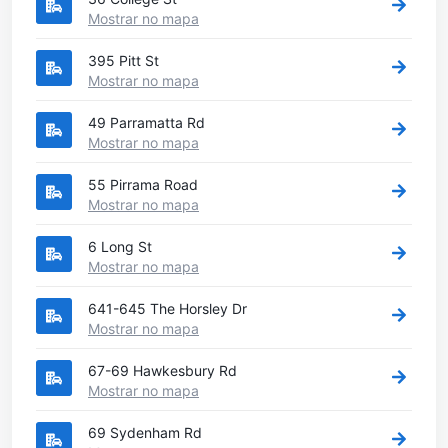
Mostrar no mapa
395 Pitt St
Mostrar no mapa
49 Parramatta Rd
Mostrar no mapa
55 Pirrama Road
Mostrar no mapa
6 Long St
Mostrar no mapa
641-645 The Horsley Dr
Mostrar no mapa
67-69 Hawkesbury Rd
Mostrar no mapa
69 Sydenham Rd