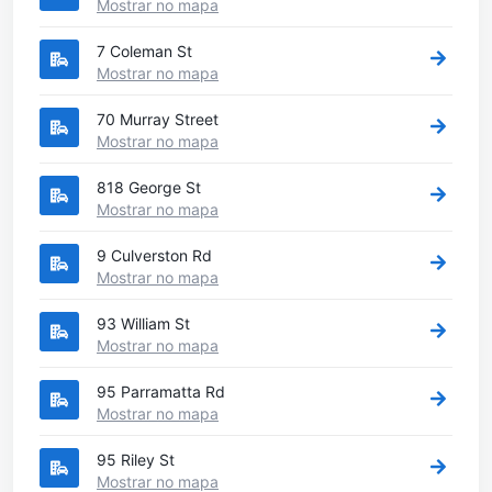
Mostrar no mapa
7 Coleman St
Mostrar no mapa
70 Murray Street
Mostrar no mapa
818 George St
Mostrar no mapa
9 Culverston Rd
Mostrar no mapa
93 William St
Mostrar no mapa
95 Parramatta Rd
Mostrar no mapa
95 Riley St
Mostrar no mapa