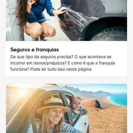
Seguros e franquias
De que tipo de seguros precisa? O que acontece se
incorrer em danos/prejuízos? E como é que a franquia
funciona? Pode ler tudo isso nesta página