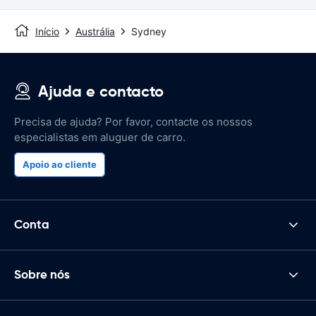
Início
Austrália
Sydney
Ajuda e contacto
Precisa de ajuda? Por favor, contacte os nossos
especialistas em aluguer de carro.
Apoio ao cliente
Conta
Sobre nós