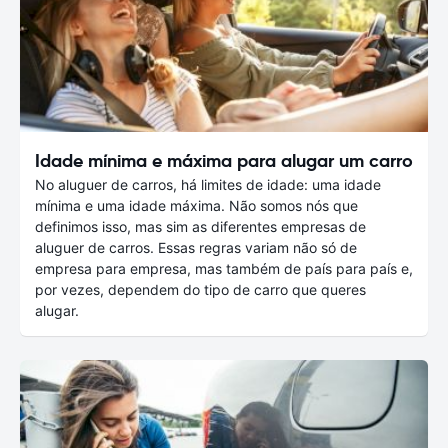
Idade mínima e máxima para alugar um carro
No aluguer de carros, há limites de idade: uma idade
mínima e uma idade máxima. Não somos nós que
definimos isso, mas sim as diferentes empresas de
aluguer de carros. Essas regras variam não só de
empresa para empresa, mas também de país para país e,
por vezes, dependem do tipo de carro que queres
alugar.