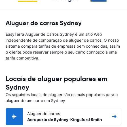
Aluguer de carros Sydney
EasyTerra Aluguer de Carros Sydney é um sítio Web
independente de comparação de aluguer de carros. O nosso
sistema compara tarifas de empresas bem conhecidas, assim
o cliente pode reservar sempre o seu carro connosco a uma
tarifa competitiva.
Locais de aluguer populares em
Sydney
Os seguintes locais de aluguer são os mais populares para o
aluguer de um carro em Sydney
Aluguer de carros
Aeroporto de Sydney-Kingsford Smith