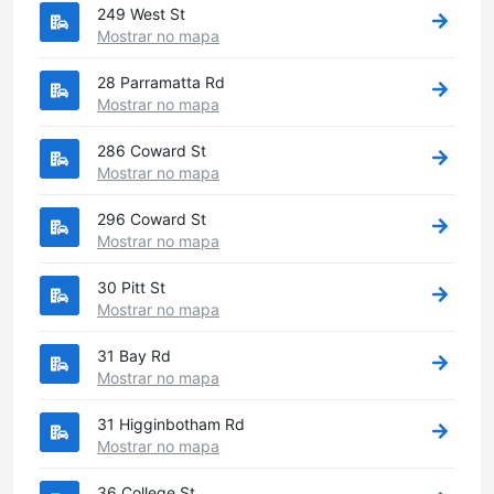
249 West St
Mostrar no mapa
28 Parramatta Rd
Mostrar no mapa
286 Coward St
Mostrar no mapa
296 Coward St
Mostrar no mapa
30 Pitt St
Mostrar no mapa
31 Bay Rd
Mostrar no mapa
31 Higginbotham Rd
Mostrar no mapa
36 College St