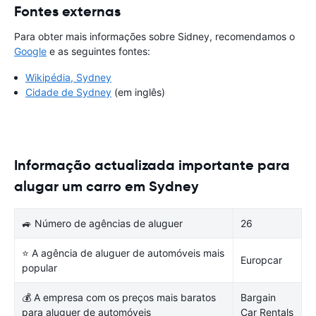
Fontes externas
Para obter mais informações sobre Sidney, recomendamos o
Google
e as seguintes fontes:
Wikipédia, Sydney
Cidade de Sydney
(em inglês)
Informação actualizada importante para
alugar um carro em Sydney
🚙 Número de agências de aluguer
26
⭐ A agência de aluguer de automóveis mais
Europcar
popular
💰 A empresa com os preços mais baratos
Bargain
para aluguer de automóveis
Car Rentals