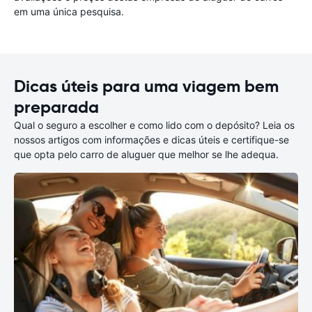
em uma única pesquisa.
Dicas úteis para uma viagem bem
preparada
Qual o seguro a escolher e como lido com o depósito? Leia os
nossos artigos com informações e dicas úteis e certifique-se
que opta pelo carro de aluguer que melhor se lhe adequa.