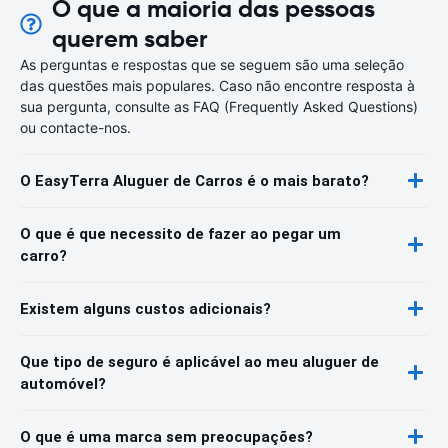
O que a maioria das pessoas
querem saber
As perguntas e respostas que se seguem são uma seleção
das questões mais populares. Caso não encontre resposta à
sua pergunta, consulte as FAQ (Frequently Asked Questions)
ou contacte-nos.
O EasyTerra Aluguer de Carros é o mais barato?
O que é que necessito de fazer ao pegar um
carro?
Existem alguns custos adicionais?
Que tipo de seguro é aplicável ao meu aluguer de
automóvel?
O que é uma marca sem preocupações?