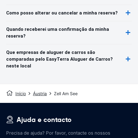
Como posso alterar ou cancelar a minha reserva?
Quando receberei uma confirmação da minha
reserva?
Que empresas de aluguer de carros são
comparadas pelo EasyTerra Aluguer de Carros?
neste local
Início
Áustria
Zell Am See
Ajuda e contacto
Precisa de ajuda? Por favor, contacte os nossos