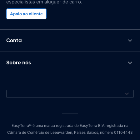
especialistas em aluguer de carro.
Apoio ao cliente
Conta
Sobre nós
EasyTerra® é uma marca registrada de EasyTerra B.V. registrada na
Câmara de Comércio de Leeuwarden, Países Baixos, número 01104443