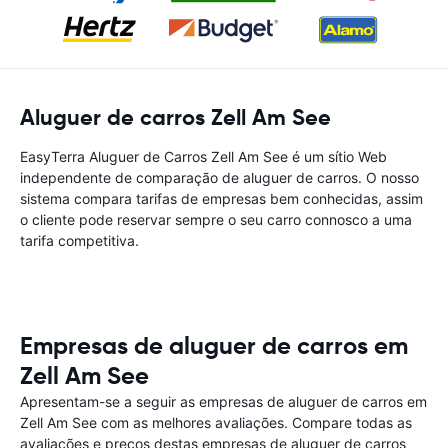
Aluguer de carros Zell Am See
EasyTerra Aluguer de Carros Zell Am See é um sítio Web
independente de comparação de aluguer de carros. O nosso
sistema compara tarifas de empresas bem conhecidas, assim
o cliente pode reservar sempre o seu carro connosco a uma
tarifa competitiva.
Empresas de aluguer de carros em
Zell Am See
Apresentam-se a seguir as empresas de aluguer de carros em
Zell Am See com as melhores avaliações. Compare todas as
avaliações e preços destas empresas de aluguer de carros