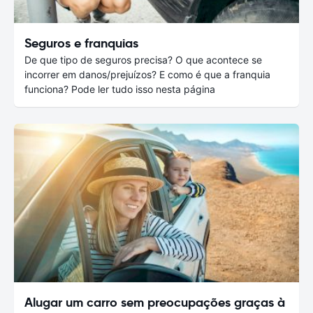
Seguros e franquias
De que tipo de seguros precisa? O que acontece se
incorrer em danos/prejuízos? E como é que a franquia
funciona? Pode ler tudo isso nesta página
Alugar um carro sem preocupações graças à