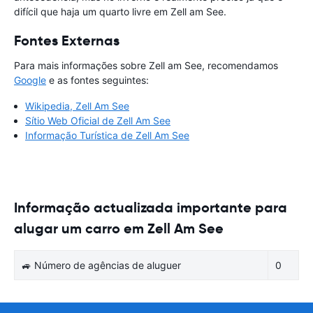
difícil que haja um quarto livre em Zell am See.
Fontes Externas
Para mais informações sobre Zell am See, recomendamos
Google
e as fontes seguintes:
Wikipedia, Zell Am See
Sítio Web Oficial de Zell Am See
Informação Turística de Zell Am See
Informação actualizada importante para
alugar um carro em Zell Am See
🚙 Número de agências de aluguer
0