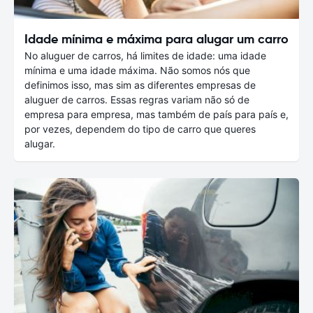
Idade mínima e máxima para alugar um carro
No aluguer de carros, há limites de idade: uma idade
mínima e uma idade máxima. Não somos nós que
definimos isso, mas sim as diferentes empresas de
aluguer de carros. Essas regras variam não só de
empresa para empresa, mas também de país para país e,
por vezes, dependem do tipo de carro que queres
alugar.