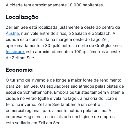
A cidade tem aproximadamente 10.000 habitantes.
Localização
Zell am See está localizada justamente a oeste do centro da
Áustria
, num vale entre dois rios, o Saalach e o Salzach. A
cidade está construída na margem oeste do Lago Zell,
aproximadamente a 30 quilómetros a norte de Großglockner.
Innsbruck
está aproximadamente a 100 quilómetros a oeste
de Zell am See.
Economia
O turismo de inverno é de longe a maior fonte de rendimento
para Zell am See. Os esquiadores são atraídos pelas pistas de
esqui de Schmittenhöhe. Embora os turistas também visitem a
cidade no verão (golfe e vela no lago), a maioria do lucro é
feito no inverno. Zell am See também é um centro
comercial regional, parcialmente nutrido pelo turismo. A
empresa Hagleitner, especializada em higiene de empresa
está sediada em Zell am See.