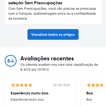
seleção Sem Preocupações
Com Sem Preocupações, você não precisa se preocupar
com a franquia, quilometragem extra ou a confiabilidade
da locadora.
Visualizar todos os artigos
Avaliações recentes
8.4
Os clientes avaliam-nos com uma classificação de
8.4/10 em 107913
02-08-2026
Experiência muito boa.
Boa
Experiência muito boa.
Boa