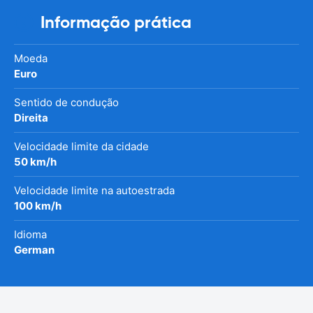
Informação prática
Moeda
Euro
Sentido de condução
Direita
Velocidade limite da cidade
50 km/h
Velocidade limite na autoestrada
100 km/h
Idioma
German