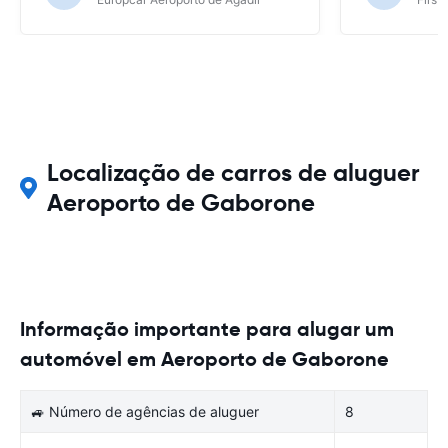
Localização de carros de aluguer
Aeroporto de Gaborone
Informação importante para alugar um
automóvel em Aeroporto de Gaborone
🚙 Número de agências de aluguer
8