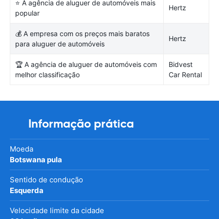
⭐ A agência de aluguer de automóveis mais
Hertz
popular
💰 A empresa com os preços mais baratos
Hertz
para aluguer de automóveis
🏆 A agência de aluguer de automóveis com
Bidvest
melhor classificação
Car Rental
Informação prática
Moeda
Botswana pula
Sentido de condução
Esquerda
Velocidade limite da cidade