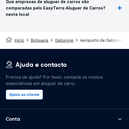
Que empresas de aluguer de carros são
comparadas pelo EasyTerra Aluguer de Carros?
neste local
Início
Botsuana
Gaborone
Aeroporto de Gaborone
Ajuda e contacto
Precisa de ajuda? Por favor, contacte os nossos
especialistas em aluguer de carro.
Apoio ao cliente
Conta