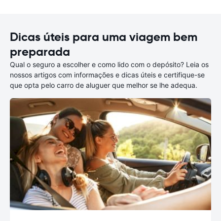
Dicas úteis para uma viagem bem
preparada
Qual o seguro a escolher e como lido com o depósito? Leia os
nossos artigos com informações e dicas úteis e certifique-se
que opta pelo carro de aluguer que melhor se lhe adequa.