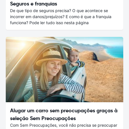
Seguros e franquias
De que tipo de seguros precisa? O que acontece se
incorrer em danos/prejuízos? E como é que a franquia
funciona? Pode ler tudo isso nesta página
Alugar um carro sem preocupações graças à
seleção Sem Preocupações
Com Sem Preocupações, você não precisa se preocupar