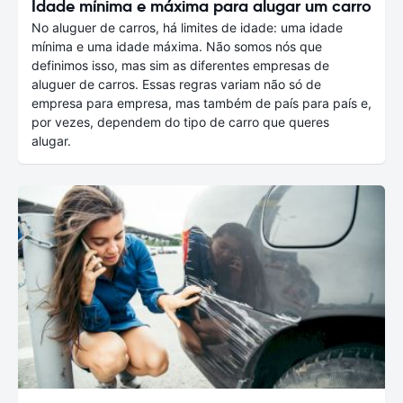
Idade mínima e máxima para alugar um carro
No aluguer de carros, há limites de idade: uma idade
mínima e uma idade máxima. Não somos nós que
definimos isso, mas sim as diferentes empresas de
aluguer de carros. Essas regras variam não só de
empresa para empresa, mas também de país para país e,
por vezes, dependem do tipo de carro que queres
alugar.