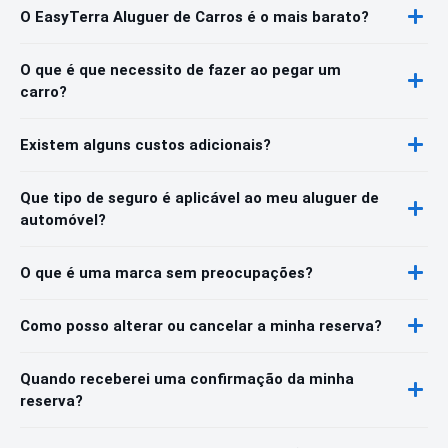
O EasyTerra Aluguer de Carros é o mais barato?
O que é que necessito de fazer ao pegar um
carro?
Existem alguns custos adicionais?
Que tipo de seguro é aplicável ao meu aluguer de
automóvel?
O que é uma marca sem preocupações?
Como posso alterar ou cancelar a minha reserva?
Quando receberei uma confirmação da minha
reserva?