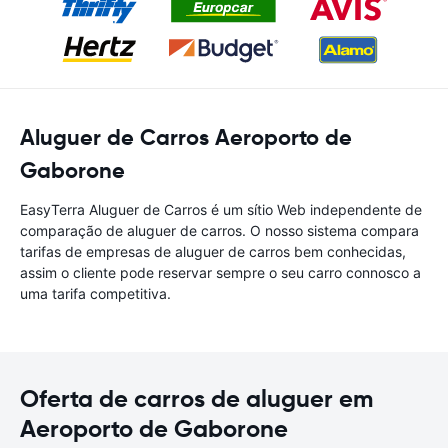
Aluguer de Carros Aeroporto de
Gaborone
EasyTerra Aluguer de Carros é um sítio Web independente de
comparação de aluguer de carros. O nosso sistema compara
tarifas de empresas de aluguer de carros bem conhecidas,
assim o cliente pode reservar sempre o seu carro connosco a
uma tarifa competitiva.
Oferta de carros de aluguer em
Aeroporto de Gaborone