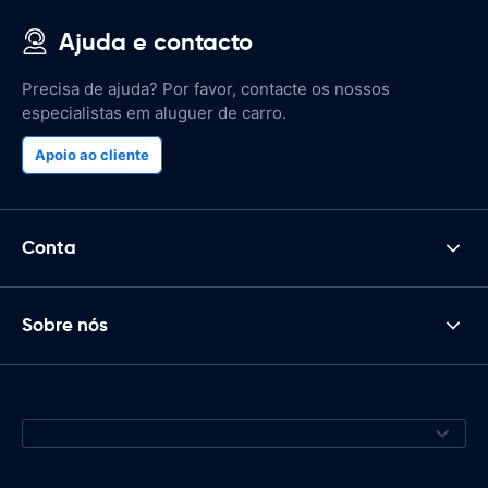
Ajuda e contacto
Precisa de ajuda? Por favor, contacte os nossos
especialistas em aluguer de carro.
Apoio ao cliente
Conta
Sobre nós