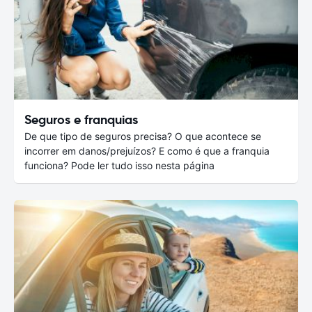
Seguros e franquias
De que tipo de seguros precisa? O que acontece se
incorrer em danos/prejuízos? E como é que a franquia
funciona? Pode ler tudo isso nesta página