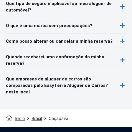
Que tipo de seguro é aplicável ao meu aluguer de
automóvel?
O que é uma marca sem preocupações?
Como posso alterar ou cancelar a minha reserva?
Quando receberei uma confirmação da minha
reserva?
Que empresas de aluguer de carros são
comparadas pelo EasyTerra Aluguer de Carros?
neste local
Início
Brasil
Caçapava