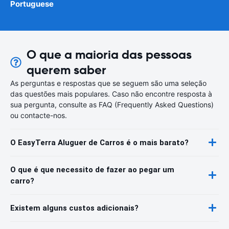
Portuguese
O que a maioria das pessoas
querem saber
As perguntas e respostas que se seguem são uma seleção
das questões mais populares. Caso não encontre resposta à
sua pergunta, consulte as FAQ (Frequently Asked Questions)
ou contacte-nos.
O EasyTerra Aluguer de Carros é o mais barato?
O que é que necessito de fazer ao pegar um
carro?
Existem alguns custos adicionais?