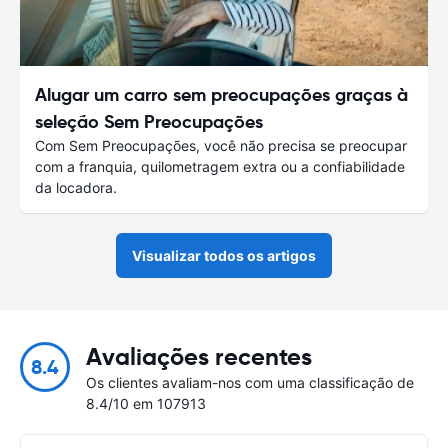
Alugar um carro sem preocupações graças à
seleção Sem Preocupações
Com Sem Preocupações, você não precisa se preocupar
com a franquia, quilometragem extra ou a confiabilidade
da locadora.
Visualizar todos os artigos
Avaliações recentes
8.4
Os clientes avaliam-nos com uma classificação de
8.4/10 em 107913