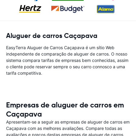
Aluguer de carros Caçapava
EasyTerra Aluguer de Carros Caçapava é um sítio Web
independente de comparação de aluguer de carros. O nosso
sistema compara tarifas de empresas bem conhecidas, assim
o cliente pode reservar sempre o seu carro connosco a uma
tarifa competitiva.
Empresas de aluguer de carros em
Caçapava
Apresentam-se a seguir as empresas de aluguer de carros em
Caçapava com as melhores avaliações. Compare todas as
avaliações e preços destas empresas de aluguer de carros