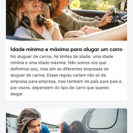
Idade mínima e máxima para alugar um carro
No aluguer de carros, há limites de idade: uma idade
mínima e uma idade máxima. Não somos nós que
definimos isso, mas sim as diferentes empresas de
aluguer de carros. Essas regras variam não só de
empresa para empresa, mas também de país para país e,
por vezes, dependem do tipo de carro que queres
alugar.