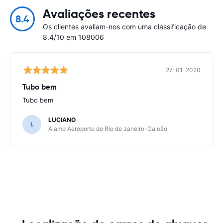
Avaliações recentes
8.4
Os clientes avaliam-nos com uma classificação de
8.4/10 em 108006
27-01-2020
Tubo bem
Tubo bem
LUCIANO
L
Alamo Aeroporto do Rio de Janeiro-Galeão