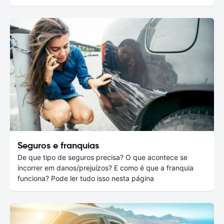
Seguros e franquias
De que tipo de seguros precisa? O que acontece se
incorrer em danos/prejuízos? E como é que a franquia
funciona? Pode ler tudo isso nesta página