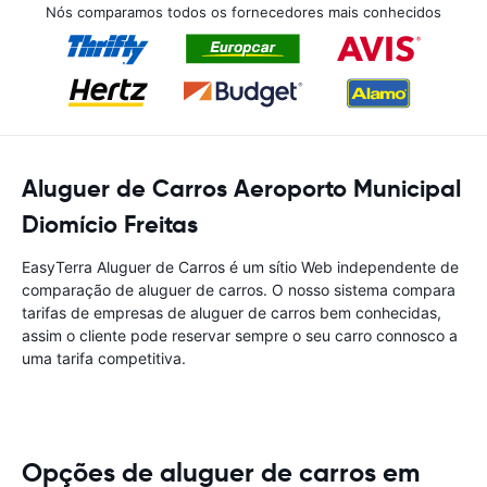
Nós comparamos todos os fornecedores mais conhecidos
Aluguer de Carros Aeroporto Municipal
Diomício Freitas
EasyTerra Aluguer de Carros é um sítio Web independente de
comparação de aluguer de carros. O nosso sistema compara
tarifas de empresas de aluguer de carros bem conhecidas,
assim o cliente pode reservar sempre o seu carro connosco a
uma tarifa competitiva.
Opções de aluguer de carros em