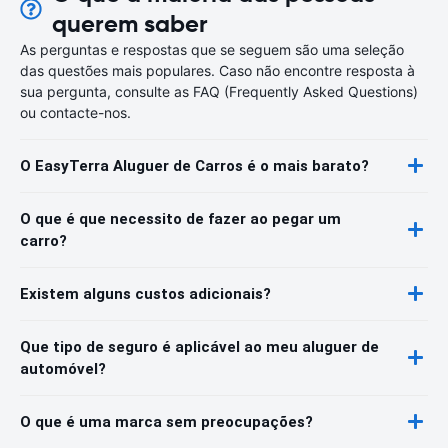
querem saber
As perguntas e respostas que se seguem são uma seleção
das questões mais populares. Caso não encontre resposta à
sua pergunta, consulte as FAQ (Frequently Asked Questions)
ou contacte-nos.
O EasyTerra Aluguer de Carros é o mais barato?
O que é que necessito de fazer ao pegar um
carro?
Existem alguns custos adicionais?
Que tipo de seguro é aplicável ao meu aluguer de
automóvel?
O que é uma marca sem preocupações?