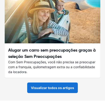
Alugar um carro sem preocupações graças à
seleção Sem Preocupações
Com Sem Preocupações, você não precisa se preocupar
com a franquia, quilometragem extra ou a confiabilidade
da locadora.
Visualizar todos os artigos