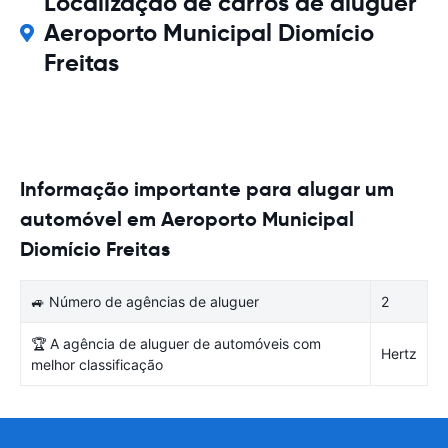
Localização de carros de aluguer
Aeroporto Municipal Diomício
Freitas
Informação importante para alugar um
automóvel em Aeroporto Municipal
Diomício Freitas
🚙 Número de agências de aluguer
2
🏆 A agência de aluguer de automóveis com
Hertz
melhor classificação