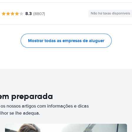
8.3
(8807)
Não há taxas disponíveis
Mostrar todas as empresas de aluguer
bem preparada
 os nossos artigos com informações e dicas
elhor se lhe adequa.