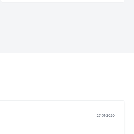
27-01-2020