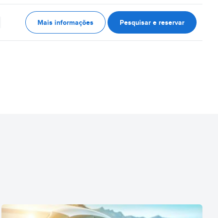
Mais informações
Pesquisar e reservar