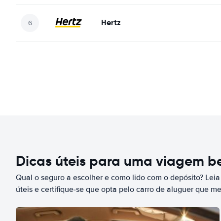
Hertz
Dicas úteis para uma viagem 
Qual o seguro a escolher e como lido com o depósito? Leia
úteis e certifique-se que opta pelo carro de aluguer que m