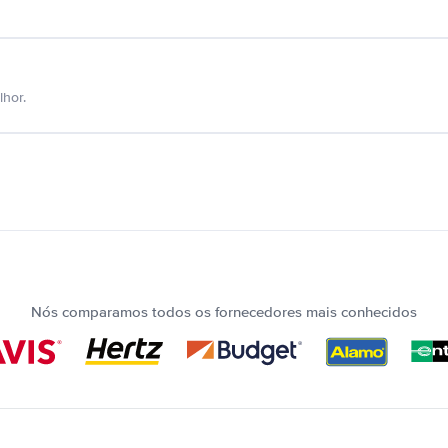
hor.
Nós comparamos todos os fornecedores mais conhecidos