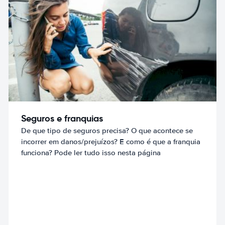
Seguros e franquias
De que tipo de seguros precisa? O que acontece se
incorrer em danos/prejuízos? E como é que a franquia
funciona? Pode ler tudo isso nesta página