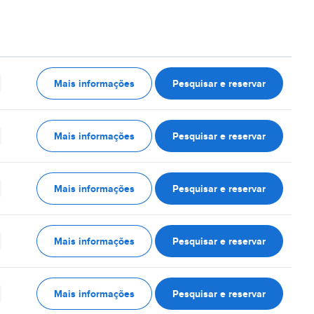
Mais informações
Pesquisar e reservar
Mais informações
Pesquisar e reservar
Mais informações
Pesquisar e reservar
Mais informações
Pesquisar e reservar
Mais informações
Pesquisar e reservar