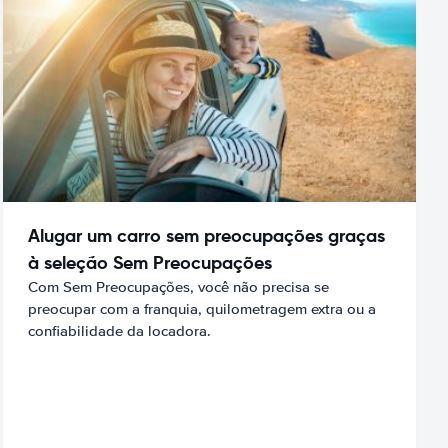
Alugar um carro sem preocupações graças
à seleção Sem Preocupações
Com Sem Preocupações, você não precisa se
preocupar com a franquia, quilometragem extra ou a
confiabilidade da locadora.