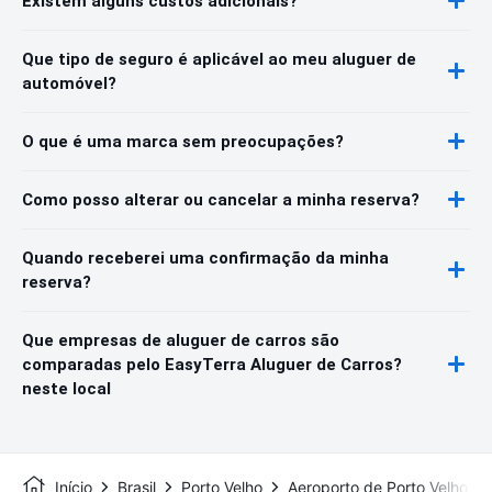
Existem alguns custos adicionais?
Que tipo de seguro é aplicável ao meu aluguer de
automóvel?
O que é uma marca sem preocupações?
Como posso alterar ou cancelar a minha reserva?
Quando receberei uma confirmação da minha
reserva?
Que empresas de aluguer de carros são
comparadas pelo EasyTerra Aluguer de Carros?
neste local
Início
Brasil
Porto Velho
Aeroporto de Porto Velho