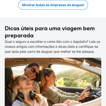
Mostrar todas as empresas de aluguer
Dicas úteis para uma viagem bem
preparada
Qual o seguro a escolher e como lido com o depósito? Leia os
nossos artigos com informações e dicas úteis e certifique-se
que opta pelo carro de aluguer que melhor se lhe adequa.