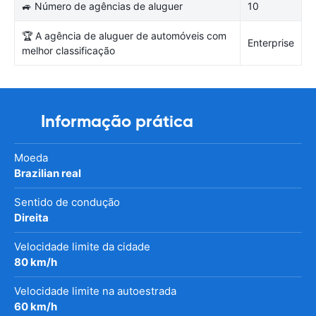
🚙 Número de agências de aluguer
10
🏆 A agência de aluguer de automóveis com
Enterprise
melhor classificação
Informação prática
Moeda
Brazilian real
Sentido de condução
Direita
Velocidade limite da cidade
80 km/h
Velocidade limite na autoestrada
60 km/h