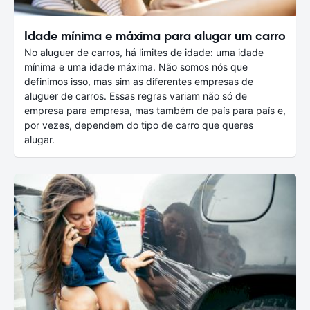
Idade mínima e máxima para alugar um carro
No aluguer de carros, há limites de idade: uma idade
mínima e uma idade máxima. Não somos nós que
definimos isso, mas sim as diferentes empresas de
aluguer de carros. Essas regras variam não só de
empresa para empresa, mas também de país para país e,
por vezes, dependem do tipo de carro que queres
alugar.