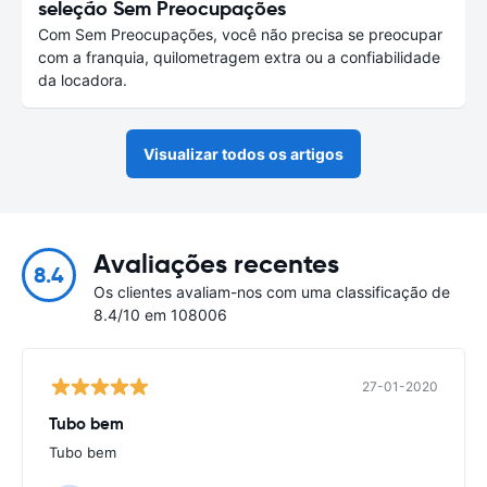
seleção Sem Preocupações
Com Sem Preocupações, você não precisa se preocupar
com a franquia, quilometragem extra ou a confiabilidade
da locadora.
Visualizar todos os artigos
Avaliações recentes
8.4
Os clientes avaliam-nos com uma classificação de
8.4/10 em 108006
27-01-2020
Tubo bem
Tubo bem