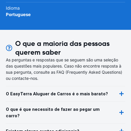
Idioma
Portuguese
O que a maioria das pessoas
querem saber
As perguntas e respostas que se seguem são uma seleção
das questões mais populares. Caso não encontre resposta à
sua pergunta, consulte as FAQ (Frequently Asked Questions)
ou contacte-nos.
O EasyTerra Aluguer de Carros é o mais barato?
O que é que necessito de fazer ao pegar um
carro?