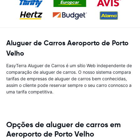
Aluguer de Carros Aeroporto de Porto
Velho
EasyTerra Aluguer de Carros é um sítio Web independente de
comparação de aluguer de carros. O nosso sistema compara
tarifas de empresas de aluguer de carros bem conhecidas,
assim o cliente pode reservar sempre o seu carro connosco a
uma tarifa competitiva.
Opções de aluguer de carros em
Aeroporto de Porto Velho