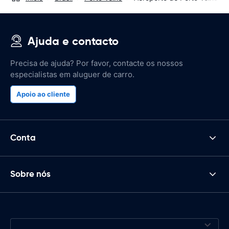
Ajuda e contacto
Precisa de ajuda? Por favor, contacte os nossos
especialistas em aluguer de carro.
Apoio ao cliente
Conta
Sobre nós