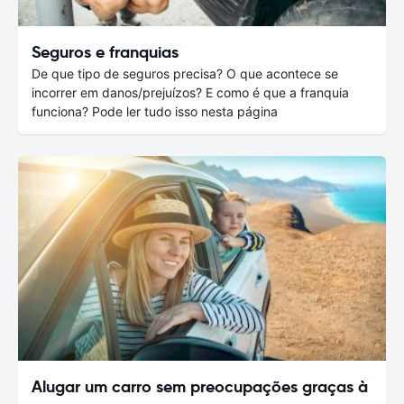
Seguros e franquias
De que tipo de seguros precisa? O que acontece se
incorrer em danos/prejuízos? E como é que a franquia
funciona? Pode ler tudo isso nesta página
Alugar um carro sem preocupações graças à