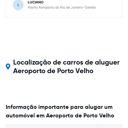
LUCIANO
L
Alamo Aeroporto do Rio de Janeiro-Galeão
Localização de carros de aluguer
Aeroporto de Porto Velho
Informação importante para alugar um
automóvel em Aeroporto de Porto Velho