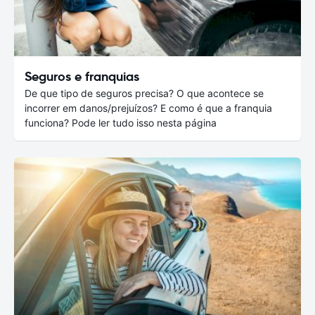
Seguros e franquias
De que tipo de seguros precisa? O que acontece se
incorrer em danos/prejuízos? E como é que a franquia
funciona? Pode ler tudo isso nesta página