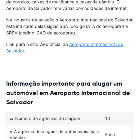
de correios, caixas de multibanco e casas de câmbio. O
Aeroporto de Salvador tem várias comodidades de internet.
Na indústria da aviação o Aeroporto Internacional de Salvador
está indicado pelas siglas SSA (código IATA do aeroporto) e
SBSV (código ICAO do aeroporto).
Link para o sítio Web oficial do
Aeroporto Internacional de
Salvador
.
Informação importante para alugar um
automóvel em Aeroporto Internacional de
Salvador
🚙 Número de agências de aluguer
13
⭐ A agência de aluguer de automóveis mais
Foco
popular