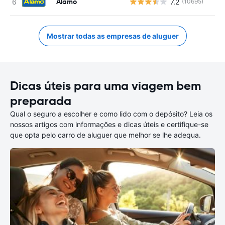
Alamo
7.2
(10695)
Mostrar todas as empresas de aluguer
Dicas úteis para uma viagem bem
preparada
Qual o seguro a escolher e como lido com o depósito? Leia os
nossos artigos com informações e dicas úteis e certifique-se
que opta pelo carro de aluguer que melhor se lhe adequa.