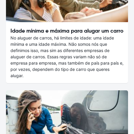
Idade mínima e máxima para alugar um carro
No aluguer de carros, há limites de idade: uma idade
mínima e uma idade máxima. Não somos nós que
definimos isso, mas sim as diferentes empresas de
aluguer de carros. Essas regras variam não só de
empresa para empresa, mas também de país para país e,
por vezes, dependem do tipo de carro que queres
alugar.