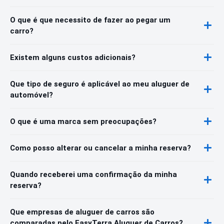
O que é que necessito de fazer ao pegar um
carro?
Existem alguns custos adicionais?
Que tipo de seguro é aplicável ao meu aluguer de
automóvel?
O que é uma marca sem preocupações?
Como posso alterar ou cancelar a minha reserva?
Quando receberei uma confirmação da minha
reserva?
Que empresas de aluguer de carros são
comparadas pelo EasyTerra Aluguer de Carros?