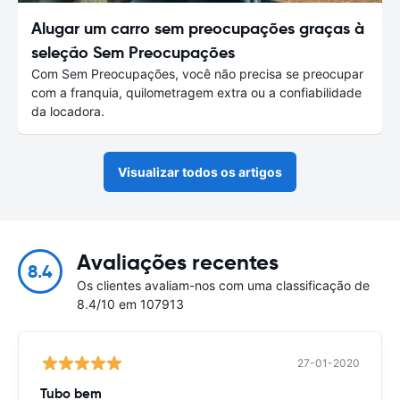
Alugar um carro sem preocupações graças à
seleção Sem Preocupações
Com Sem Preocupações, você não precisa se preocupar
com a franquia, quilometragem extra ou a confiabilidade
da locadora.
Visualizar todos os artigos
Avaliações recentes
8.4
Os clientes avaliam-nos com uma classificação de
8.4/10 em 107913
27-01-2020
Tubo bem