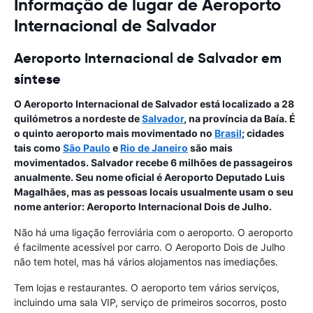
Informação de lugar de Aeroporto
Internacional de Salvador
Aeroporto Internacional de Salvador em
síntese
O Aeroporto Internacional de Salvador está localizado a 28
quilómetros a nordeste de
Salvador
, na província da Baía. É
o quinto aeroporto mais movimentado no
Brasil
; cidades
tais como
São Paulo
e
Rio de Janeiro
são mais
movimentados. Salvador recebe 6 milhões de passageiros
anualmente. Seu nome oficial é Aeroporto Deputado Luis
Magalhães, mas as pessoas locais usualmente usam o seu
nome anterior: Aeroporto Internacional Dois de Julho.
Não há uma ligação ferroviária com o aeroporto. O aeroporto
é facilmente acessível por carro. O Aeroporto Dois de Julho
não tem hotel, mas há vários alojamentos nas imediações.
Tem lojas e restaurantes. O aeroporto tem vários serviços,
incluindo uma sala VIP, serviço de primeiros socorros, posto