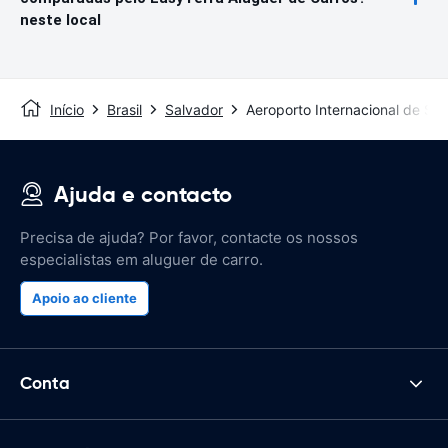
neste local
Início
Brasil
Salvador
Aeroporto Internacional de Sa
Ajuda e contacto
Precisa de ajuda? Por favor, contacte os nossos
especialistas em aluguer de carro.
Apoio ao cliente
Conta