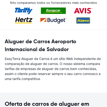
Nós comparamos todos os fornecedores mais conhecidos
Aluguer de Carros Aeroporto
Internacional de Salvador
EasyTerra Aluguer de Carros é um sítio Web independente de
comparação de aluguer de carros. O nosso sistema compara
tarifas de empresas de aluguer de carros bem conhecidas,
assim o cliente pode reservar sempre o seu carro connosco a
uma tarifa competitiva.
Oferta de carros de aluguer em