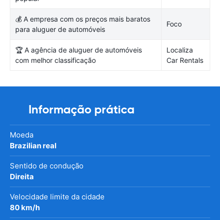
💰 A empresa com os preços mais baratos
Foco
para aluguer de automóveis
🏆 A agência de aluguer de automóveis
Localiza
com melhor classificação
Car Rentals
Informação prática
Moeda
Brazilian real
Sentido de condução
Direita
Velocidade limite da cidade
80 km/h