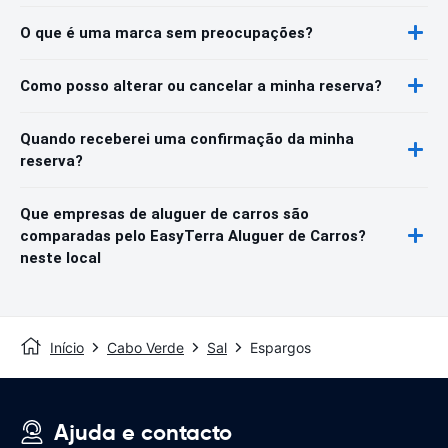
O que é uma marca sem preocupações?
Como posso alterar ou cancelar a minha reserva?
Quando receberei uma confirmação da minha
reserva?
Que empresas de aluguer de carros são
comparadas pelo EasyTerra Aluguer de Carros?
neste local
Início
Cabo Verde
Sal
Espargos
Ajuda e contacto