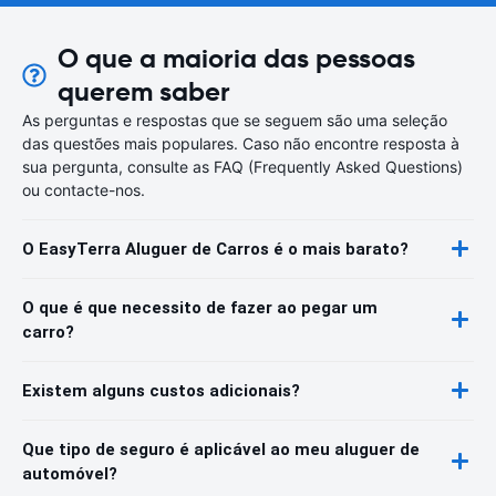
O que a maioria das pessoas
querem saber
As perguntas e respostas que se seguem são uma seleção
das questões mais populares. Caso não encontre resposta à
sua pergunta, consulte as FAQ (Frequently Asked Questions)
ou contacte-nos.
O EasyTerra Aluguer de Carros é o mais barato?
O que é que necessito de fazer ao pegar um
carro?
Existem alguns custos adicionais?
Que tipo de seguro é aplicável ao meu aluguer de
automóvel?