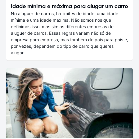
Idade mínima e máxima para alugar um carro
No aluguer de carros, há limites de idade: uma idade
mínima e uma idade máxima. Não somos nós que
definimos isso, mas sim as diferentes empresas de
aluguer de carros. Essas regras variam não só de
empresa para empresa, mas também de país para país e,
por vezes, dependem do tipo de carro que queres
alugar.