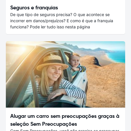
Seguros e franquias
De que tipo de seguros precisa? O que acontece se
incorrer em danos/prejuízos? E como é que a franquia
funciona? Pode ler tudo isso nesta página
Alugar um carro sem preocupações graças à
seleção Sem Preocupações
Com Sem Preocupações, você não precisa se preocupar