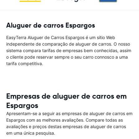
Aluguer de carros Espargos
EasyTerra Aluguer de Carros Espargos é um sítio Web
independente de comparação de aluguer de carros. O nosso
sistema compara tarifas de empresas bem conhecidas, assim
o cliente pode reservar sempre o seu carro connosco a uma
tarifa competitiva.
Empresas de aluguer de carros em
Espargos
Apresentam-se a seguir as empresas de aluguer de carros em
Espargos com as melhores avaliações. Compare todas as
avaliações e preços destas empresas de aluguer de carros
em uma única pesquisa.