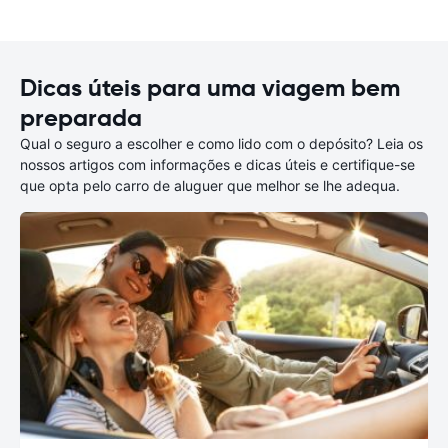
Dicas úteis para uma viagem bem
preparada
Qual o seguro a escolher e como lido com o depósito? Leia os
nossos artigos com informações e dicas úteis e certifique-se
que opta pelo carro de aluguer que melhor se lhe adequa.