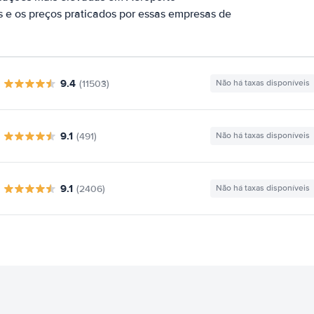
 e os preços praticados por essas empresas de
9.4
(11503)
Não há taxas disponíveis
9.1
(491)
Não há taxas disponíveis
9.1
(2406)
Não há taxas disponíveis