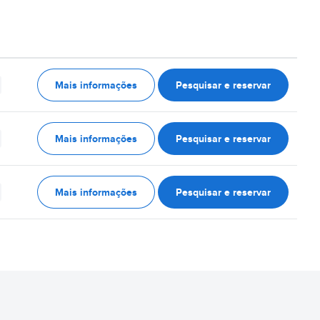
Mais informações
Pesquisar e reservar
Mais informações
Pesquisar e reservar
Mais informações
Pesquisar e reservar