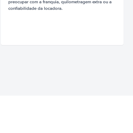
preocupar com a franquia, quilometragem extra ou a
confiabilidade da locadora.