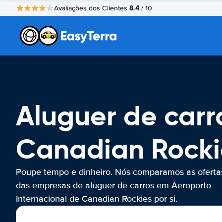
8.4
Avaliações dos Clientes
/ 10
Aluguer de carr
Canadian Rocki
Poupe tempo e dinheiro. Nós comparamos as oferta
das empresas de aluguer de carros em Aeroporto
Internacional de Canadian Rockies por si.