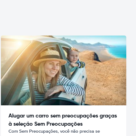
Alugar um carro sem preocupações graças
à seleção Sem Preocupações
Com Sem Preocupações, você não precisa se