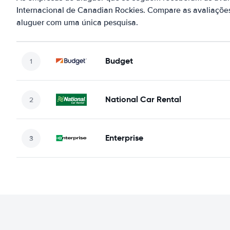
Internacional de Canadian Rockies. Compare as avaliações
aluguer com uma única pesquisa.
Budget
National Car Rental
Enterprise