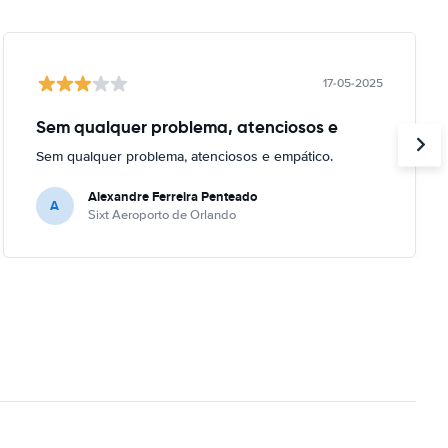
17-05-2025
Sem qualquer problema, atenciosos e
Sem qualquer problema, atenciosos e empático.
Alexandre Ferreira Penteado
A
Sixt Aeroporto de Orlando