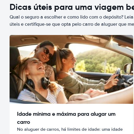
Dicas úteis para uma viagem 
Qual o seguro a escolher e como lido com o depósito? Leia
úteis e certifique-se que opta pelo carro de aluguer que m
Idade mínima e máxima para alugar um
carro
No aluguer de carros, há limites de idade: uma idade