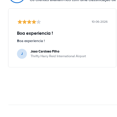
10-06-2026
Boa experiencia !
Boa experiencia !
Joao Cardoso Filho
J
Thrifty Harry Reid International Airport