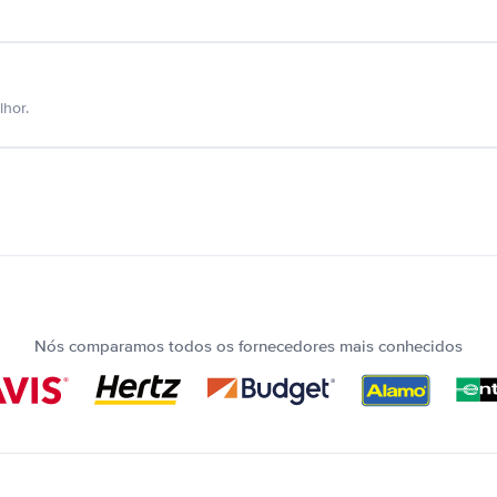
hor.
Nós comparamos todos os fornecedores mais conhecidos