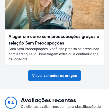
Alugar um carro sem preocupações graças à
seleção Sem Preocupações
Com Sem Preocupações, você não precisa se preocupar
com a franquia, quilometragem extra ou a confiabilidade
da locadora.
Visualizar todos os artigos
Avaliações recentes
8.4
Os clientes avaliam-nos com uma classificação de