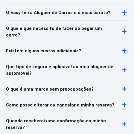
O EasyTerra Aluguer de Carros é o mais barato?
O que é que necessito de fazer ao pegar um
carro?
Existem alguns custos adicionais?
Que tipo de seguro é aplicável ao meu aluguer de
automóvel?
O que é uma marca sem preocupações?
Como posso alterar ou cancelar a minha reserva?
Quando receberei uma confirmação da minha
reserva?