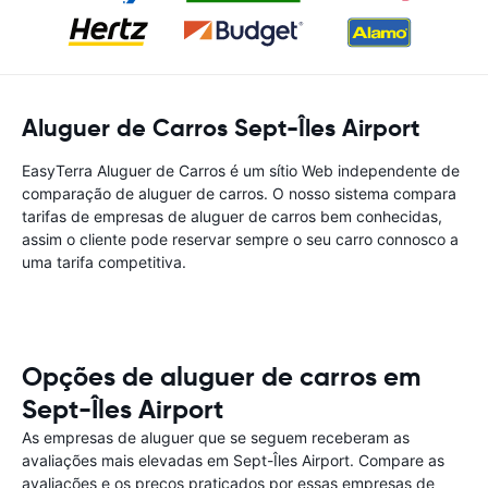
Aluguer de Carros Sept-Îles Airport
EasyTerra Aluguer de Carros é um sítio Web independente de
comparação de aluguer de carros. O nosso sistema compara
tarifas de empresas de aluguer de carros bem conhecidas,
assim o cliente pode reservar sempre o seu carro connosco a
uma tarifa competitiva.
Opções de aluguer de carros em
Sept-Îles Airport
As empresas de aluguer que se seguem receberam as
avaliações mais elevadas em Sept-Îles Airport. Compare as
avaliações e os preços praticados por essas empresas de