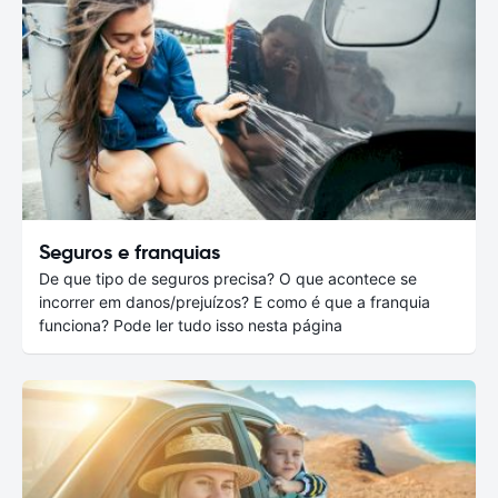
Seguros e franquias
De que tipo de seguros precisa? O que acontece se
incorrer em danos/prejuízos? E como é que a franquia
funciona? Pode ler tudo isso nesta página