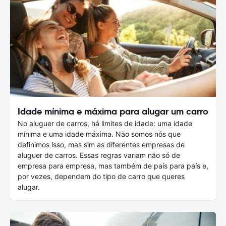
Idade mínima e máxima para alugar um carro
No aluguer de carros, há limites de idade: uma idade
mínima e uma idade máxima. Não somos nós que
definimos isso, mas sim as diferentes empresas de
aluguer de carros. Essas regras variam não só de
empresa para empresa, mas também de país para país e,
por vezes, dependem do tipo de carro que queres
alugar.