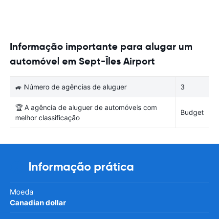
Informação importante para alugar um
automóvel em Sept-Îles Airport
🚙 Número de agências de aluguer
3
🏆 A agência de aluguer de automóveis com
Budget
melhor classificação
Informação prática
Moeda
Canadian dollar