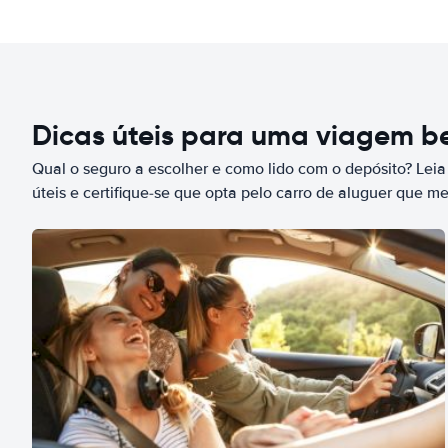
Dicas úteis para uma viagem 
Qual o seguro a escolher e como lido com o depósito? Leia
úteis e certifique-se que opta pelo carro de aluguer que m