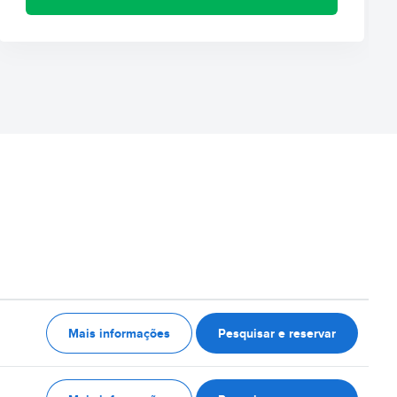
Mais informações
Pesquisar e reservar