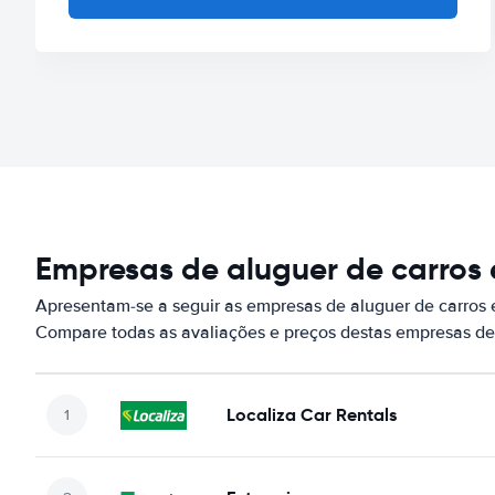
Empresas de aluguer de carros
Apresentam-se a seguir as empresas de aluguer de carros
Compare todas as avaliações e preços destas empresas de
Localiza Car Rentals