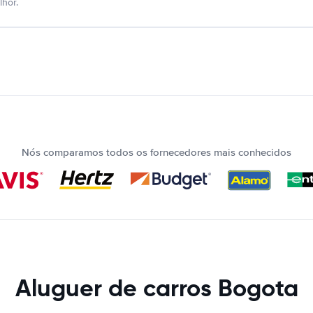
hor.
Nós comparamos todos os fornecedores mais conhecidos
Aluguer de carros Bogota