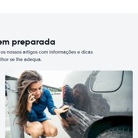
bem preparada
 os nossos artigos com informações e dicas
elhor se lhe adequa.