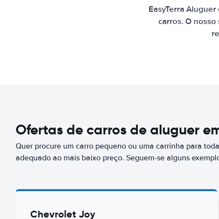
EasyTerra Aluguer
carros. O nosso
re
Ofertas de carros de aluguer 
Quer procure um carro pequeno ou uma carrinha para toda 
adequado ao mais baixo preço. Seguem-se alguns exemplo
Chevrolet Joy