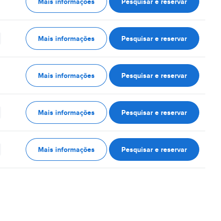
Mais informações
Pesquisar e reservar
Mais informações
Pesquisar e reservar
Mais informações
Pesquisar e reservar
Mais informações
Pesquisar e reservar
Mais informações
Pesquisar e reservar