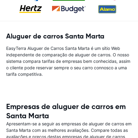
Aluguer de carros Santa Marta
EasyTerra Aluguer de Carros Santa Marta é um sítio Web
independente de comparação de aluguer de carros. O nosso
sistema compara tarifas de empresas bem conhecidas, assim
o cliente pode reservar sempre o seu carro connosco a uma
tarifa competitiva.
Empresas de aluguer de carros em
Santa Marta
Apresentam-se a seguir as empresas de aluguer de carros em
Santa Marta com as melhores avaliações. Compare todas as
avaliações e preços destas empresas de aluguer de carros