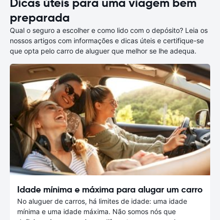
Dicas úteis para uma viagem bem
preparada
Qual o seguro a escolher e como lido com o depósito? Leia os
nossos artigos com informações e dicas úteis e certifique-se
que opta pelo carro de aluguer que melhor se lhe adequa.
Idade mínima e máxima para alugar um carro
No aluguer de carros, há limites de idade: uma idade
mínima e uma idade máxima. Não somos nós que