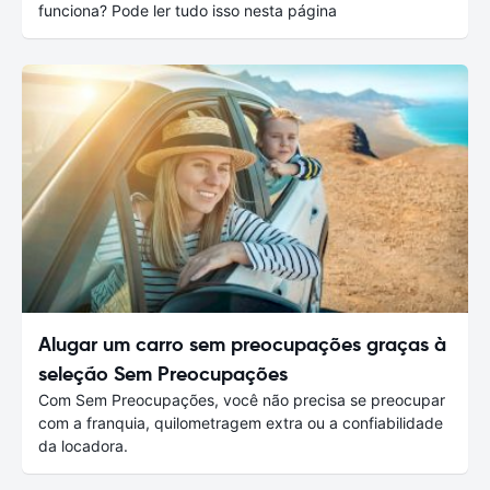
funciona? Pode ler tudo isso nesta página
Alugar um carro sem preocupações graças à
seleção Sem Preocupações
Com Sem Preocupações, você não precisa se preocupar
com a franquia, quilometragem extra ou a confiabilidade
da locadora.