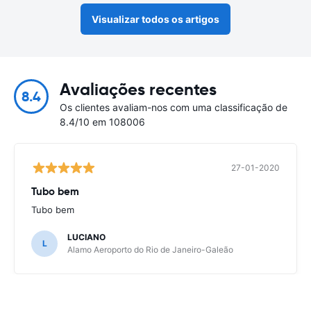
Visualizar todos os artigos
Avaliações recentes
8.4
Os clientes avaliam-nos com uma classificação de
8.4/10 em 108006
27-01-2020
Tubo bem
Tubo bem
LUCIANO
L
Alamo Aeroporto do Rio de Janeiro-Galeão