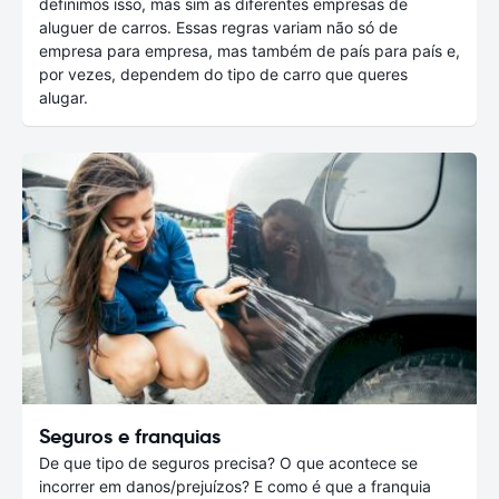
definimos isso, mas sim as diferentes empresas de
aluguer de carros. Essas regras variam não só de
empresa para empresa, mas também de país para país e,
por vezes, dependem do tipo de carro que queres
alugar.
Seguros e franquias
De que tipo de seguros precisa? O que acontece se
incorrer em danos/prejuízos? E como é que a franquia