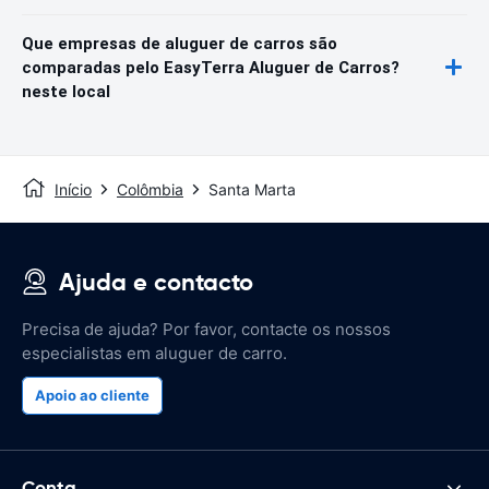
Que empresas de aluguer de carros são
comparadas pelo EasyTerra Aluguer de Carros?
neste local
Início
Colômbia
Santa Marta
Ajuda e contacto
Precisa de ajuda? Por favor, contacte os nossos
especialistas em aluguer de carro.
Apoio ao cliente
Conta