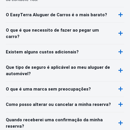
O EasyTerra Aluguer de Carros é o mais barato?
O que é que necessito de fazer ao pegar um
carro?
Existem alguns custos adicionais?
Que tipo de seguro é aplicável ao meu aluguer de
automóvel?
O que é uma marca sem preocupações?
Como posso alterar ou cancelar a minha reserva?
Quando receberei uma confirmação da minha
reserva?