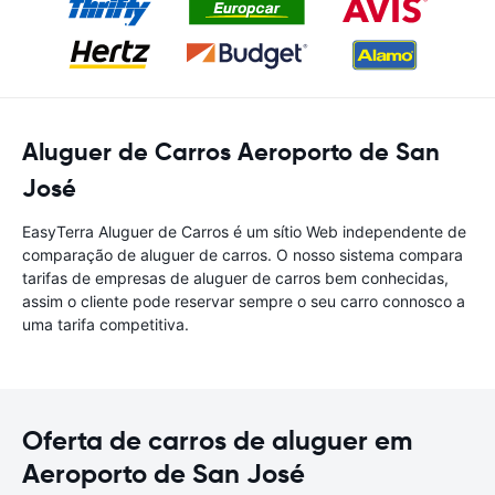
Aluguer de Carros Aeroporto de San
José
EasyTerra Aluguer de Carros é um sítio Web independente de
comparação de aluguer de carros. O nosso sistema compara
tarifas de empresas de aluguer de carros bem conhecidas,
assim o cliente pode reservar sempre o seu carro connosco a
uma tarifa competitiva.
Oferta de carros de aluguer em
Aeroporto de San José