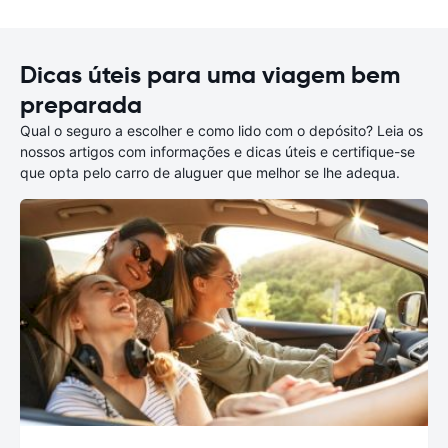
Dicas úteis para uma viagem bem
preparada
Qual o seguro a escolher e como lido com o depósito? Leia os
nossos artigos com informações e dicas úteis e certifique-se
que opta pelo carro de aluguer que melhor se lhe adequa.