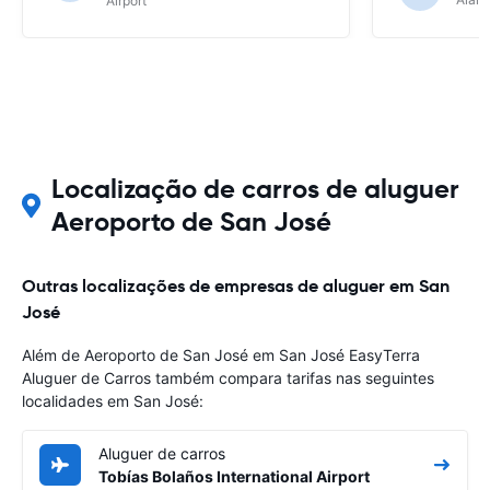
Airport
Localização de carros de aluguer
Aeroporto de San José
Outras localizações de empresas de aluguer em San
José
Além de Aeroporto de San José em San José EasyTerra
Aluguer de Carros também compara tarifas nas seguintes
localidades em San José:
Aluguer de carros
Tobías Bolaños International Airport