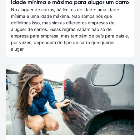
Idade mínima e máxima para alugar um carro
No aluguer de carros, há limites de idade: uma idade
mínima e uma idade máxima. Não somos nós que
definimos isso, mas sim as diferentes empresas de
aluguer de carros. Essas regras variam não só de
empresa para empresa, mas também de país para país e,
por vezes, dependem do tipo de carro que queres
alugar.