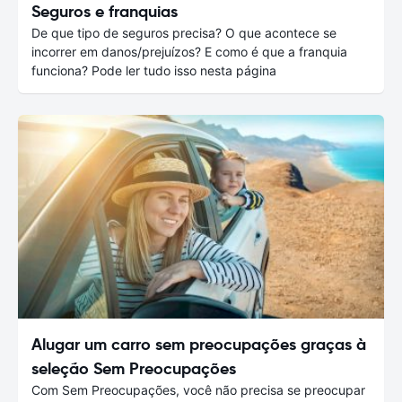
Seguros e franquias
De que tipo de seguros precisa? O que acontece se
incorrer em danos/prejuízos? E como é que a franquia
funciona? Pode ler tudo isso nesta página
Alugar um carro sem preocupações graças à
seleção Sem Preocupações
Com Sem Preocupações, você não precisa se preocupar