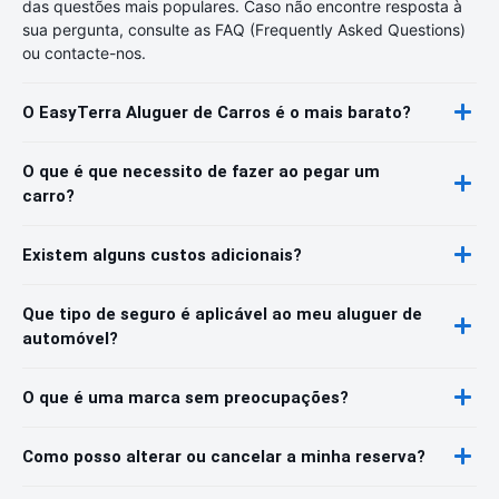
das questões mais populares. Caso não encontre resposta à
sua pergunta, consulte as FAQ (Frequently Asked Questions)
ou contacte-nos.
O EasyTerra Aluguer de Carros é o mais barato?
O que é que necessito de fazer ao pegar um
carro?
Existem alguns custos adicionais?
Que tipo de seguro é aplicável ao meu aluguer de
automóvel?
O que é uma marca sem preocupações?
Como posso alterar ou cancelar a minha reserva?