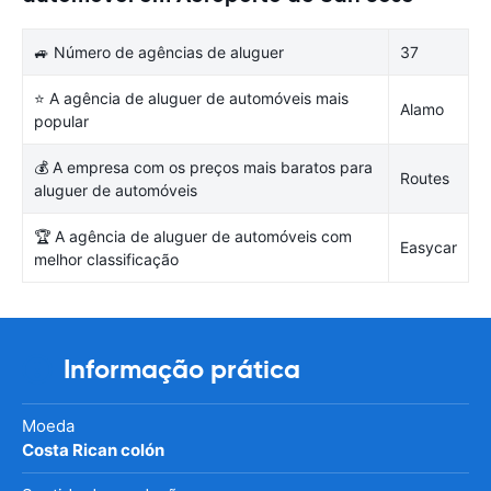
🚙 Número de agências de aluguer
37
⭐ A agência de aluguer de automóveis mais
Alamo
popular
💰 A empresa com os preços mais baratos para
Routes
aluguer de automóveis
🏆 A agência de aluguer de automóveis com
Easycar
melhor classificação
Informação prática
Moeda
Costa Rican colón