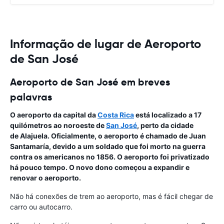
Informação de lugar de Aeroporto
de San José
Aeroporto de San José em breves
palavras
O
aeroporto
da capital da
Costa Rica
está localizado a 17
quilómetros ao noroeste de
San José
, perto da cidade
de Alajuela. Oficialmente, o aeroporto é chamado de
Juan
Santamaría
, devido a um soldado que foi morto na guerra
contra os americanos no 1856. O aeroporto foi privatizado
há pouco tempo. O novo dono começou a expandir e
renovar o aeroporto.
Não há conexões de trem ao aeroporto, mas é fácil chegar de
carro ou autocarro.