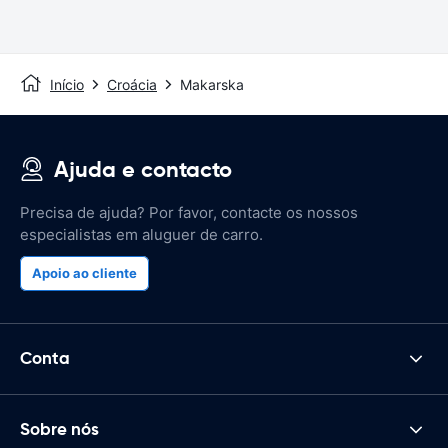
Início
Croácia
Makarska
Ajuda e contacto
Precisa de ajuda? Por favor, contacte os nossos
especialistas em aluguer de carro.
Apoio ao cliente
Conta
Sobre nós