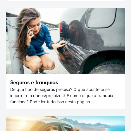
Seguros e franquias
De que tipo de seguros precisa? O que acontece se
incorrer em danos/prejuízos? E como é que a franquia
funciona? Pode ler tudo isso nesta página