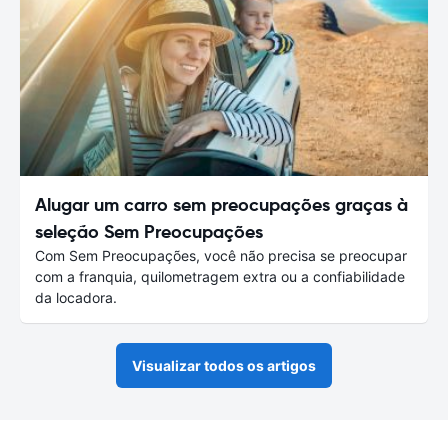
Alugar um carro sem preocupações graças à
seleção Sem Preocupações
Com Sem Preocupações, você não precisa se preocupar
com a franquia, quilometragem extra ou a confiabilidade
da locadora.
Visualizar todos os artigos