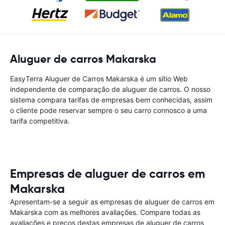
Aluguer de carros Makarska
EasyTerra Aluguer de Carros Makarska é um sítio Web
independente de comparação de aluguer de carros. O nosso
sistema compara tarifas de empresas bem conhecidas, assim
o cliente pode reservar sempre o seu carro connosco a uma
tarifa competitiva.
Empresas de aluguer de carros em
Makarska
Apresentam-se a seguir as empresas de aluguer de carros em
Makarska com as melhores avaliações. Compare todas as
avaliações e preços destas empresas de aluguer de carros