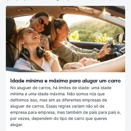
Idade mínima e máxima para alugar um carro
No aluguer de carros, há limites de idade: uma idade
mínima e uma idade máxima. Não somos nós que
definimos isso, mas sim as diferentes empresas de
aluguer de carros. Essas regras variam não só de
empresa para empresa, mas também de país para país e,
por vezes, dependem do tipo de carro que queres
alugar.