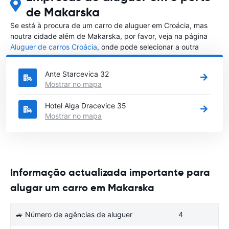
de Makarska
Se está à procura de um carro de aluguer em Croácia, mas
noutra cidade além de Makarska, por favor, veja na página
Aluguer de carros Croácia
, onde pode selecionar a outra
cidade em Croácia que gostaria de alugar um carro
Ante Starcevica 32
Mostrar no mapa
Hotel Alga Dracevice 35
Mostrar no mapa
Informação actualizada importante para
alugar um carro em Makarska
🚙 Número de agências de aluguer
4