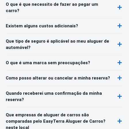
O que é que necessito de fazer ao pegar um
carro?
Existem alguns custos adicionais?
Que tipo de seguro é aplicável ao meu aluguer de
automóvel?
O que é uma marca sem preocupações?
Como posso alterar ou cancelar a minha reserva?
Quando receberei uma confirmação da minha
reserva?
Que empresas de aluguer de carros são
comparadas pelo EasyTerra Aluguer de Carros?
neste local