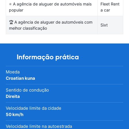
⭐ A agência de aluguer de automóveis mais
Fleet Rent
popular
a car
🏆 A agência de aluguer de automóveis com
Sixt
melhor classificação
Informação prática
Moeda
Croatian kuna
Sentido de condução
Direita
Velocidade limite da cidade
50 km/h
Velocidade limite na autoestrada