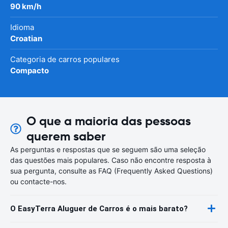
90 km/h
Idioma
Croatian
Categoria de carros populares
Compacto
O que a maioria das pessoas
querem saber
As perguntas e respostas que se seguem são uma seleção
das questões mais populares. Caso não encontre resposta à
sua pergunta, consulte as FAQ (Frequently Asked Questions)
ou contacte-nos.
O EasyTerra Aluguer de Carros é o mais barato?