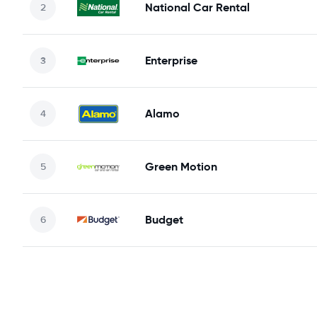
National Car Rental
Enterprise
Alamo
Green Motion
Budget