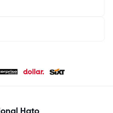
ional Hato