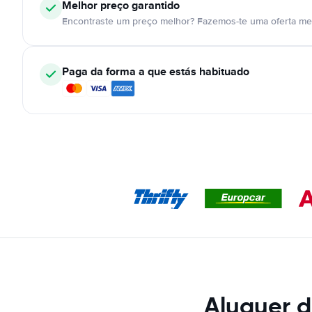
Melhor preço garantido
Encontraste um preço melhor? Fazemos-te uma oferta mel
Paga da forma a que estás habituado
Aluguer d