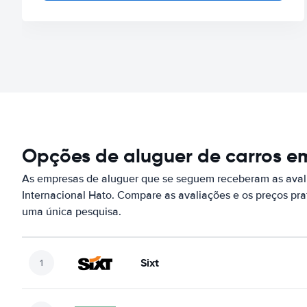
Opções de aluguer de carros em
As empresas de aluguer que se seguem receberam as aval
Internacional Hato. Compare as avaliações e os preços pr
uma única pesquisa.
Sixt