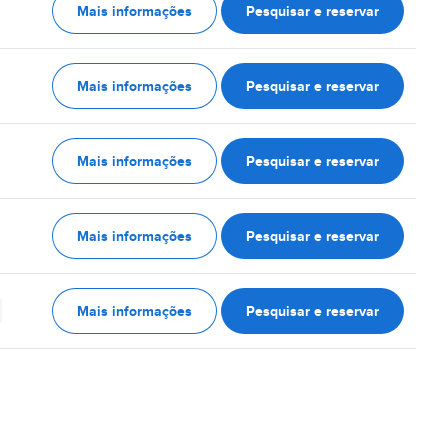
Mais informações
Pesquisar e reservar
Mais informações
Pesquisar e reservar
Mais informações
Pesquisar e reservar
Mais informações
Pesquisar e reservar
Mais informações
Pesquisar e reservar