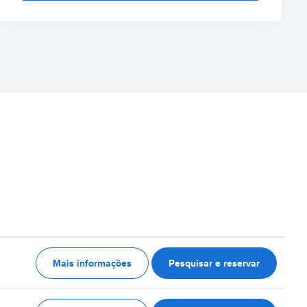
Mais informações
Pesquisar e reservar