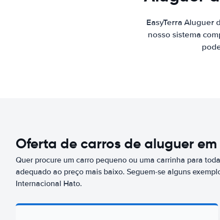
EasyTerra Aluguer 
nosso sistema comp
pode
Oferta de carros de aluguer em
Quer procure um carro pequeno ou uma carrinha para toda 
adequado ao preço mais baixo. Seguem-se alguns exemplo
Internacional Hato.