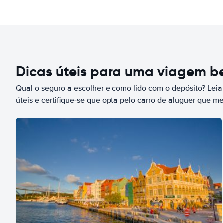
Dicas úteis para uma viagem 
Qual o seguro a escolher e como lido com o depósito? Leia
úteis e certifique-se que opta pelo carro de aluguer que m