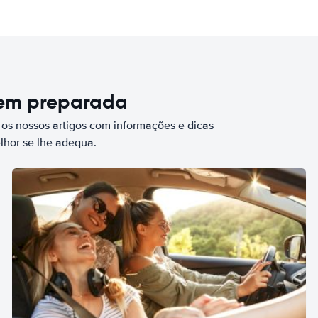
bem preparada
 os nossos artigos com informações e dicas
elhor se lhe adequa.