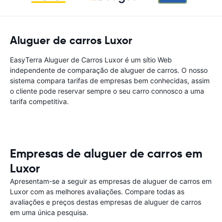
Aluguer de carros Luxor
EasyTerra Aluguer de Carros Luxor é um sítio Web
independente de comparação de aluguer de carros. O nosso
sistema compara tarifas de empresas bem conhecidas, assim
o cliente pode reservar sempre o seu carro connosco a uma
tarifa competitiva.
Empresas de aluguer de carros em
Luxor
Apresentam-se a seguir as empresas de aluguer de carros em
Luxor com as melhores avaliações. Compare todas as
avaliações e preços destas empresas de aluguer de carros
em uma única pesquisa.