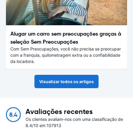
Alugar um carro sem preocupações graças à
seleção Sem Preocupações
Com Sem Preocupações, você não precisa se preocupar
com a franquia, quilometragem extra ou a confiabilidade
da locadora.
Visualizar todos os artigos
Avaliações recentes
8.4
Os clientes avaliam-nos com uma classificação de
8.4/10 em 107913