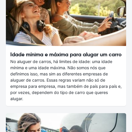
Idade mínima e máxima para alugar um carro
No aluguer de carros, há limites de idade: uma idade
mínima e uma idade máxima. Não somos nós que
definimos isso, mas sim as diferentes empresas de
aluguer de carros. Essas regras variam não só de
empresa para empresa, mas também de país para país e,
por vezes, dependem do tipo de carro que queres
alugar.