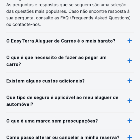
As perguntas e respostas que se seguem são uma seleção
das questões mais populares. Caso não encontre resposta à
sua pergunta, consulte as FAQ (Frequently Asked Questions)
ou contacte-nos.
O EasyTerra Aluguer de Carros é o mais barato?
O que é que necessito de fazer ao pegar um
carro?
Existem alguns custos adicionais?
Que tipo de seguro é aplicável ao meu aluguer de
automóvel?
O que é uma marca sem preocupações?
Como posso alterar ou cancelar a minha reserva?