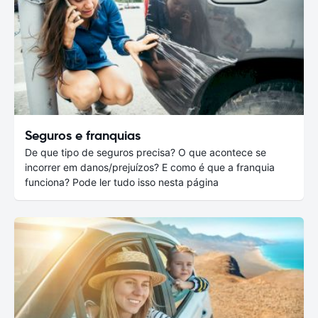
Seguros e franquias
De que tipo de seguros precisa? O que acontece se
incorrer em danos/prejuízos? E como é que a franquia
funciona? Pode ler tudo isso nesta página