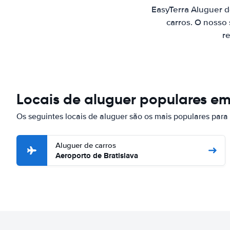
EasyTerra Aluguer d
carros. O nosso
re
Locais de aluguer populares em
Os seguintes locais de aluguer são os mais populares para
Aluguer de carros
Aeroporto de Bratislava