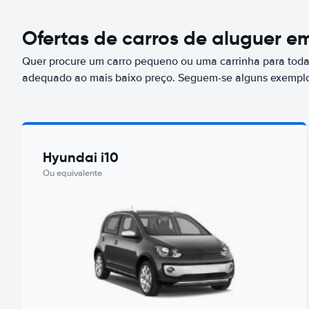
Ofertas de carros de aluguer em
Quer procure um carro pequeno ou uma carrinha para toda 
adequado ao mais baixo preço. Seguem-se alguns exemplos
Hyundai i10
Ou equivalente