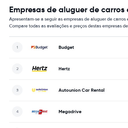
Empresas de aluguer de carros 
Apresentam-se a seguir as empresas de aluguer de carros 
Compare todas as avaliações e preços destas empresas de
Budget
Hertz
Autounion Car Rental
Megadrive