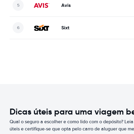
Avis
Sixt
Dicas úteis para uma viagem 
Qual o seguro a escolher e como lido com o depósito? Leia
úteis e certifique-se que opta pelo carro de aluguer que m