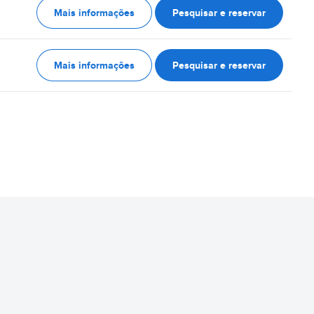
Mais informações
Pesquisar e reservar
Mais informações
Pesquisar e reservar