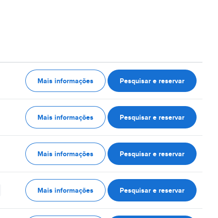
Mais informações
Pesquisar e reservar
Mais informações
Pesquisar e reservar
Mais informações
Pesquisar e reservar
Mais informações
Pesquisar e reservar