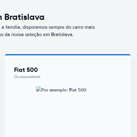
 Bratislava
a família, disporemos sempre do carro mais
 da nossa seleção em Bratislava.
Fiat 500
Ou equivalente