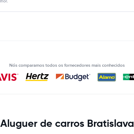
hor.
Nós comparamos todos os fornecedores mais conhecidos
Aluguer de carros Bratislava