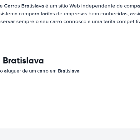
e Carros Bratislava é um sítio Web independente de comp
 sistema compara tarifas de empresas bem conhecidas, assi
servar sempre o seu carro connosco a uma tarifa competiti
 Bratislava
 o aluguer de um carro em Bratislava