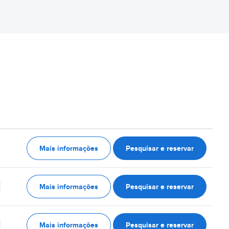
Mais informações
Pesquisar e reservar
Mais informações
Pesquisar e reservar
Mais informações
Pesquisar e reservar