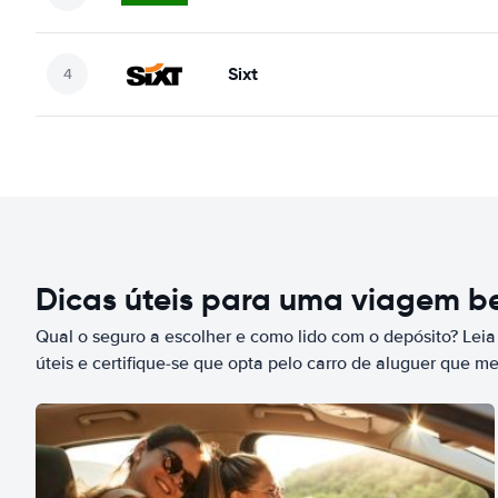
Sixt
Dicas úteis para uma viagem 
Qual o seguro a escolher e como lido com o depósito? Leia
úteis e certifique-se que opta pelo carro de aluguer que m