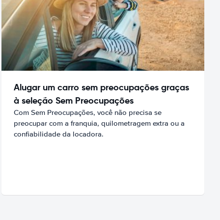
Alugar um carro sem preocupações graças
à seleção Sem Preocupações
Com Sem Preocupações, você não precisa se
preocupar com a franquia, quilometragem extra ou a
confiabilidade da locadora.