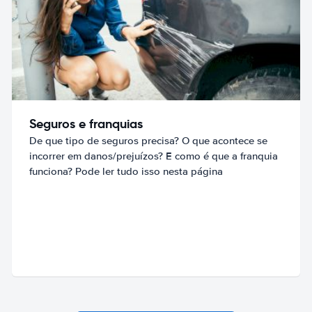
Seguros e franquias
De que tipo de seguros precisa? O que acontece se
incorrer em danos/prejuízos? E como é que a franquia
funciona? Pode ler tudo isso nesta página