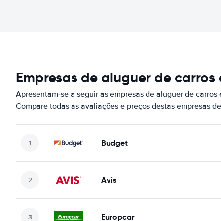
Empresas de aluguer de carros
Apresentam-se a seguir as empresas de aluguer de carros
Compare todas as avaliações e preços destas empresas de
Budget
Avis
Europcar