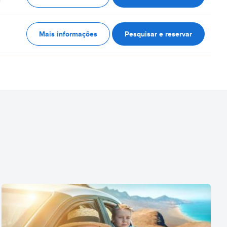
Mais informações
Pesquisar e reservar