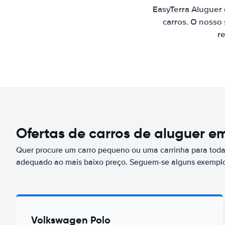
EasyTerra Aluguer
carros. O nosso
re
Ofertas de carros de aluguer e
Quer procure um carro pequeno ou uma carrinha para toda 
adequado ao mais baixo preço. Seguem-se alguns exemplo
Volkswagen Polo