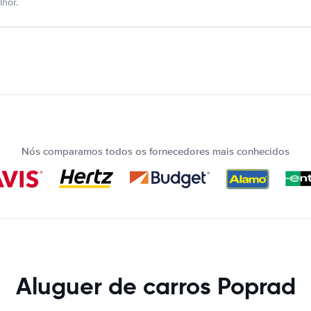
hor.
Nós comparamos todos os fornecedores mais conhecidos
Aluguer de carros Poprad