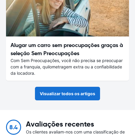
Alugar um carro sem preocupações graças à
seleção Sem Preocupações
Com Sem Preocupações, você não precisa se preocupar
com a franquia, quilometragem extra ou a confiabilidade
da locadora.
Visualizar todos os artigos
Avaliações recentes
8.4
Os clientes avaliam-nos com uma classificação de