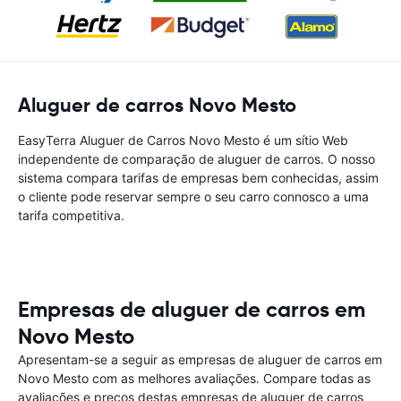
Aluguer de carros Novo Mesto
EasyTerra Aluguer de Carros Novo Mesto é um sítio Web
independente de comparação de aluguer de carros. O nosso
sistema compara tarifas de empresas bem conhecidas, assim
o cliente pode reservar sempre o seu carro connosco a uma
tarifa competitiva.
Empresas de aluguer de carros em
Novo Mesto
Apresentam-se a seguir as empresas de aluguer de carros em
Novo Mesto com as melhores avaliações. Compare todas as
avaliações e preços destas empresas de aluguer de carros