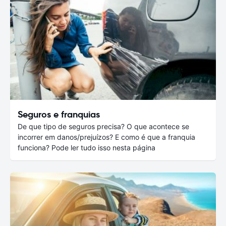
Seguros e franquias
De que tipo de seguros precisa? O que acontece se
incorrer em danos/prejuízos? E como é que a franquia
funciona? Pode ler tudo isso nesta página