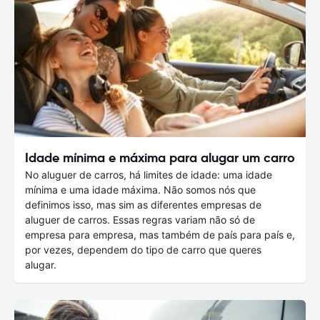
Idade mínima e máxima para alugar um carro
No aluguer de carros, há limites de idade: uma idade
mínima e uma idade máxima. Não somos nós que
definimos isso, mas sim as diferentes empresas de
aluguer de carros. Essas regras variam não só de
empresa para empresa, mas também de país para país e,
por vezes, dependem do tipo de carro que queres
alugar.