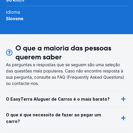
Idioma
Slovene
O que a maioria das pessoas
querem saber
As perguntas e respostas que se seguem são uma seleção
das questões mais populares. Caso não encontre resposta à
sua pergunta, consulte as FAQ (Frequently Asked Questions)
ou contacte-nos.
O EasyTerra Aluguer de Carros é o mais barato?
O que é que necessito de fazer ao pegar um
carro?