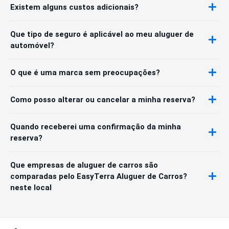
Existem alguns custos adicionais?
Que tipo de seguro é aplicável ao meu aluguer de
automóvel?
O que é uma marca sem preocupações?
Como posso alterar ou cancelar a minha reserva?
Quando receberei uma confirmação da minha
reserva?
Que empresas de aluguer de carros são
comparadas pelo EasyTerra Aluguer de Carros?
neste local