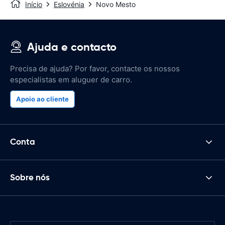
Início
Eslovénia
Novo Mesto
Ajuda e contacto
Precisa de ajuda? Por favor, contacte os nossos
especialistas em aluguer de carro.
Apoio ao cliente
Conta
Sobre nós