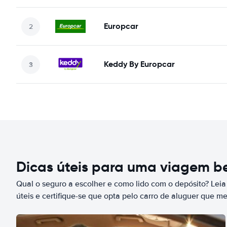
Europcar
Keddy By Europcar
Dicas úteis para uma viagem 
Qual o seguro a escolher e como lido com o depósito? Leia
úteis e certifique-se que opta pelo carro de aluguer que m