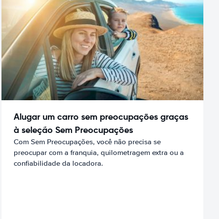
Alugar um carro sem preocupações graças
à seleção Sem Preocupações
Com Sem Preocupações, você não precisa se
preocupar com a franquia, quilometragem extra ou a
confiabilidade da locadora.