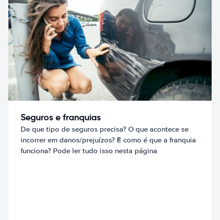
Seguros e franquias
De que tipo de seguros precisa? O que acontece se
incorrer em danos/prejuízos? E como é que a franquia
funciona? Pode ler tudo isso nesta página