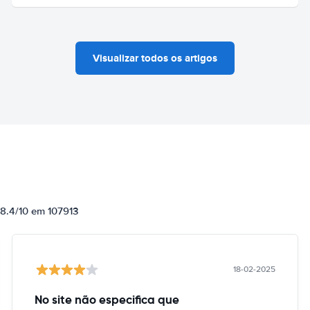
Visualizar todos os artigos
 8.4/10 em 107913
18-02-2025
No site não especifica que