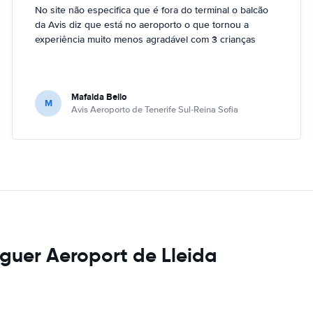
No site não especifica que é fora do terminal o balcão
da Avis diz que está no aeroporto o que tornou a
experiência muito menos agradável com 3 crianças
Mafalda Bello
M
Avis Aeroporto de Tenerife Sul-Reina Sofia
uguer Aeroport de Lleida