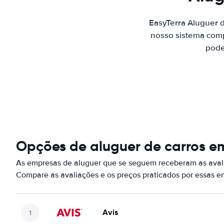
EasyTerra Aluguer 
nosso sistema comp
pode
Opções de aluguer de carros em
As empresas de aluguer que se seguem receberam as avali
Compare as avaliações e os preços praticados por essas 
Avis