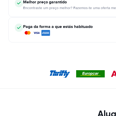
Melhor preço garantido
Encontraste um preço melhor? Fazemos-te uma oferta mel
Paga da forma a que estás habituado
Alug