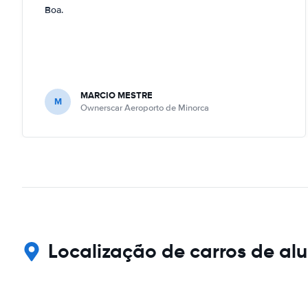
Boa.
MARCIO MESTRE
M
Ownerscar Aeroporto de Minorca
Localização de carros de al