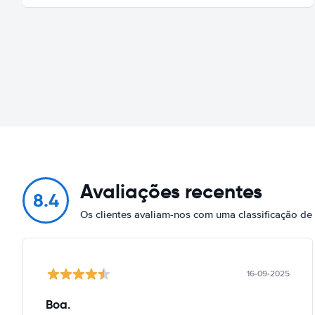
Avaliações recentes
8.4
Os clientes avaliam-nos com uma classificação de
16-09-2025
Boa.