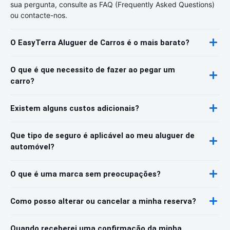
sua pergunta, consulte as FAQ (Frequently Asked Questions)
ou contacte-nos.
O EasyTerra Aluguer de Carros é o mais barato?
O que é que necessito de fazer ao pegar um
carro?
Existem alguns custos adicionais?
Que tipo de seguro é aplicável ao meu aluguer de
automóvel?
O que é uma marca sem preocupações?
Como posso alterar ou cancelar a minha reserva?
Quando receberei uma confirmação da minha