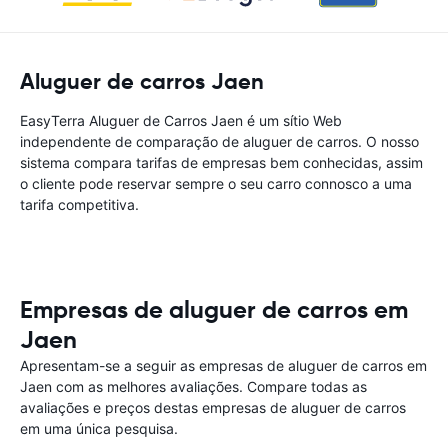
Aluguer de carros Jaen
EasyTerra Aluguer de Carros Jaen é um sítio Web
independente de comparação de aluguer de carros. O nosso
sistema compara tarifas de empresas bem conhecidas, assim
o cliente pode reservar sempre o seu carro connosco a uma
tarifa competitiva.
Empresas de aluguer de carros em
Jaen
Apresentam-se a seguir as empresas de aluguer de carros em
Jaen com as melhores avaliações. Compare todas as
avaliações e preços destas empresas de aluguer de carros
em uma única pesquisa.