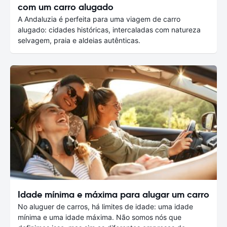
com um carro alugado
A Andaluzia é perfeita para uma viagem de carro
alugado: cidades históricas, intercaladas com natureza
selvagem, praia e aldeias autênticas.
Idade mínima e máxima para alugar um carro
No aluguer de carros, há limites de idade: uma idade
mínima e uma idade máxima. Não somos nós que