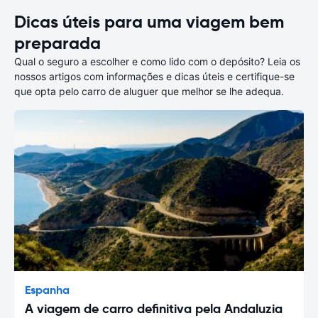
Dicas úteis para uma viagem bem
preparada
Qual o seguro a escolher e como lido com o depósito? Leia os
nossos artigos com informações e dicas úteis e certifique-se
que opta pelo carro de aluguer que melhor se lhe adequa.
Espanha
A viagem de carro definitiva pela Andaluzia