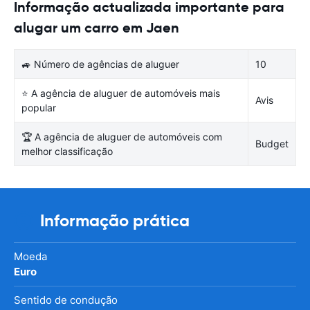
Informação actualizada importante para
alugar um carro em Jaen
🚙 Número de agências de aluguer
10
⭐ A agência de aluguer de automóveis mais
Avis
popular
🏆 A agência de aluguer de automóveis com
Budget
melhor classificação
Informação prática
Moeda
Euro
Sentido de condução