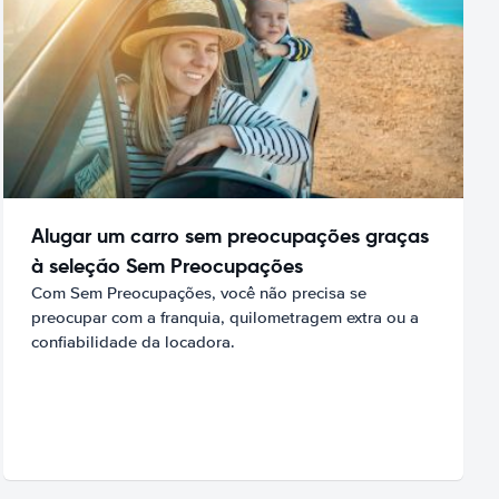
Alugar um carro sem preocupações graças
à seleção Sem Preocupações
Com Sem Preocupações, você não precisa se
preocupar com a franquia, quilometragem extra ou a
confiabilidade da locadora.