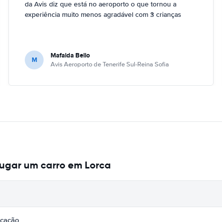
da Avis diz que está no aeroporto o que tornou a
experiência muito menos agradável com 3 crianças
Mafalda Bello
M
Avis Aeroporto de Tenerife Sul-Reina Sofia
lugar um carro em Lorca
icação