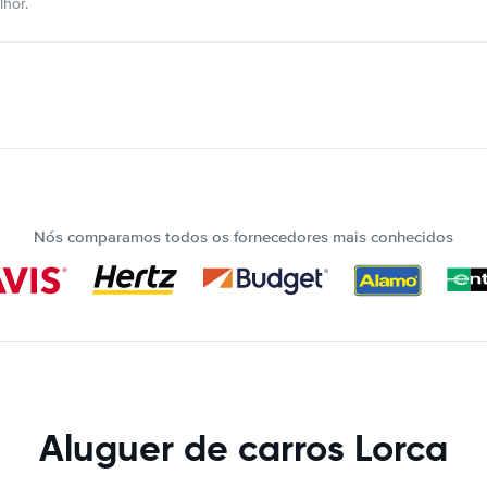
hor.
Nós comparamos todos os fornecedores mais conhecidos
Aluguer de carros Lorca