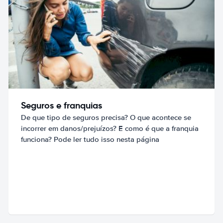
Seguros e franquias
De que tipo de seguros precisa? O que acontece se
incorrer em danos/prejuízos? E como é que a franquia
funciona? Pode ler tudo isso nesta página