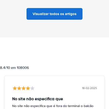
Visualizar todos os artigos
e 8.4/10 em 108006
18-02-2025
No site não especifica que
No site não especifica que é fora do terminal o balcão