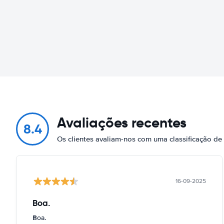
Avaliações recentes
8.4
Os clientes avaliam-nos com uma classificação d
16-09-2025
Boa.
Boa.