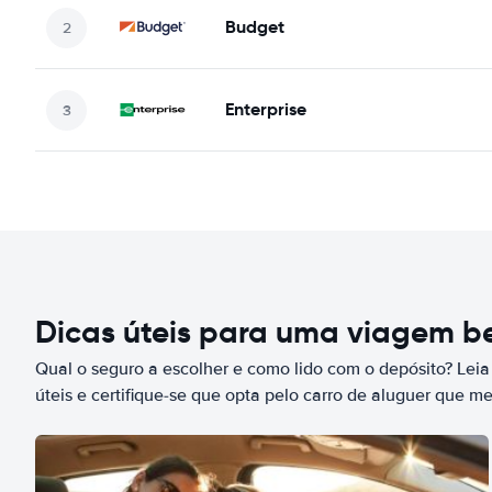
Budget
Enterprise
Dicas úteis para uma viagem 
Qual o seguro a escolher e como lido com o depósito? Leia
úteis e certifique-se que opta pelo carro de aluguer que m