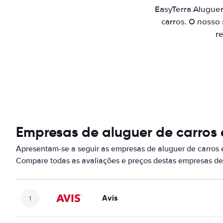
EasyTerra Alugue
carros. O nosso
re
Empresas de aluguer de carros
Apresentam-se a seguir as empresas de aluguer de carros
Compare todas as avaliações e preços destas empresas de
Avis