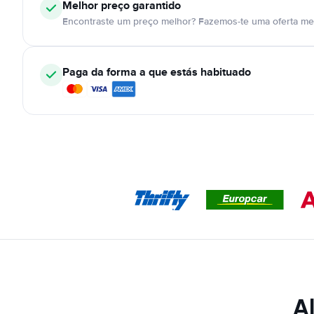
Melhor preço garantido
Encontraste um preço melhor? Fazemos-te uma oferta mel
Paga da forma a que estás habituado
A