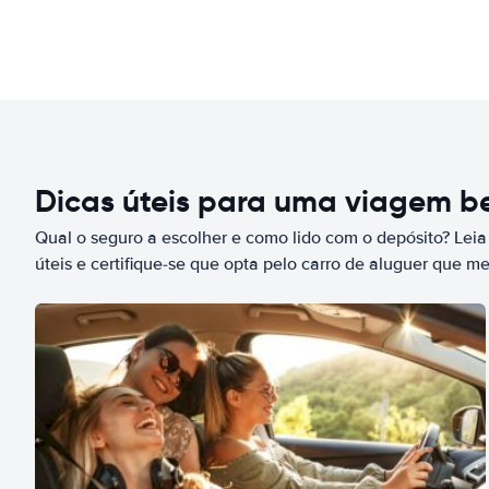
Dicas úteis para uma viagem 
Qual o seguro a escolher e como lido com o depósito? Leia
úteis e certifique-se que opta pelo carro de aluguer que m