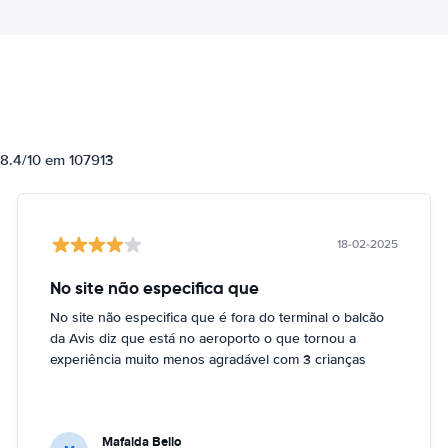
 8.4/10 em 107913
18-02-2025
No site não especifica que
No site não especifica que é fora do terminal o balcão
da Avis diz que está no aeroporto o que tornou a
experiência muito menos agradável com 3 crianças
Mafalda Bello