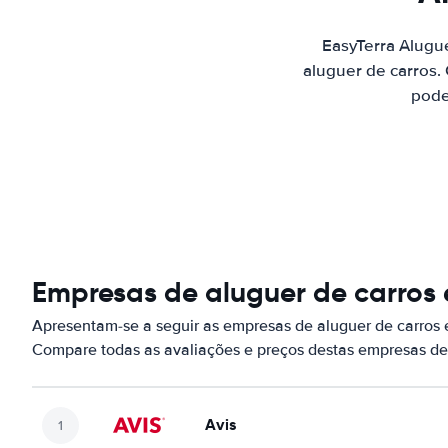
EasyTerra Alugu
aluguer de carros.
pode
Empresas de aluguer de carros 
Apresentam-se a seguir as empresas de aluguer de carros 
Compare todas as avaliações e preços destas empresas de
Avis