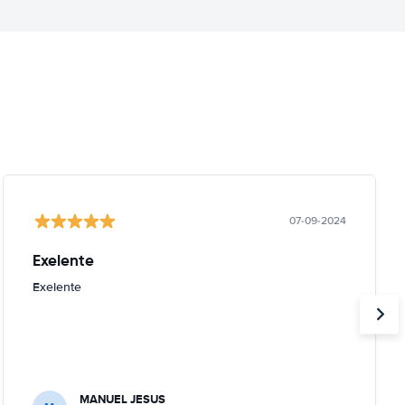
07-09-2024
Exelente
Exelente
MANUEL JESUS