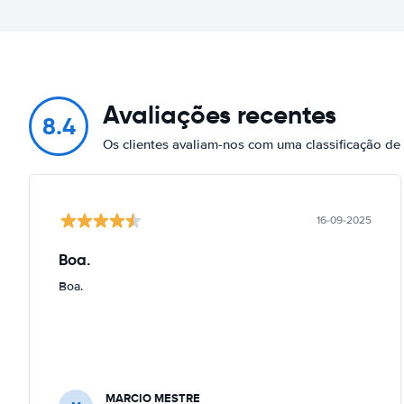
Avaliações recentes
8.4
Os clientes avaliam-nos com uma classificação de
16-09-2025
Boa.
Boa.
MARCIO MESTRE