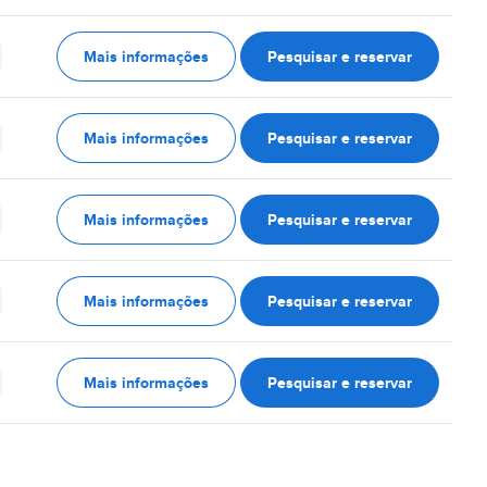
Mais informações
Pesquisar e reservar
Mais informações
Pesquisar e reservar
Mais informações
Pesquisar e reservar
Mais informações
Pesquisar e reservar
Mais informações
Pesquisar e reservar