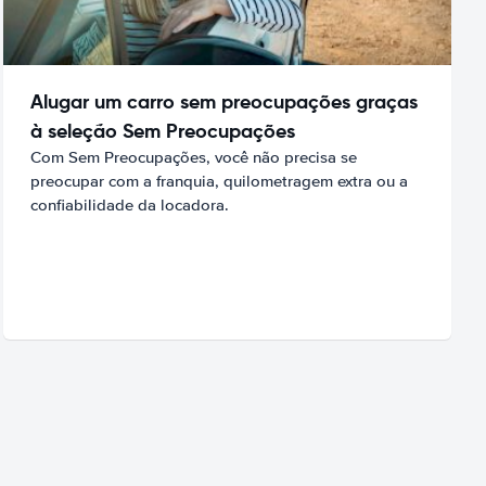
Alugar um carro sem preocupações graças
à seleção Sem Preocupações
Com Sem Preocupações, você não precisa se
preocupar com a franquia, quilometragem extra ou a
confiabilidade da locadora.