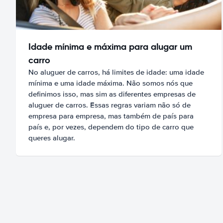
Idade mínima e máxima para alugar um
carro
No aluguer de carros, há limites de idade: uma idade
mínima e uma idade máxima. Não somos nós que
definimos isso, mas sim as diferentes empresas de
aluguer de carros. Essas regras variam não só de
empresa para empresa, mas também de país para
país e, por vezes, dependem do tipo de carro que
queres alugar.