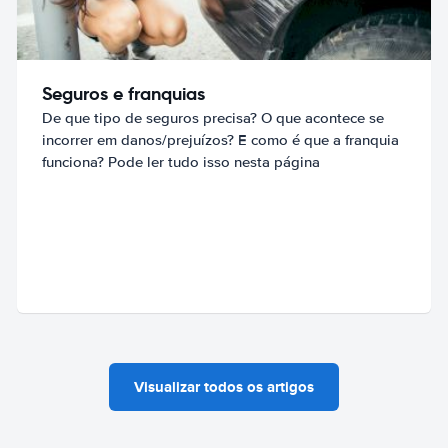
Seguros e franquias
De que tipo de seguros precisa? O que acontece se
incorrer em danos/prejuízos? E como é que a franquia
funciona? Pode ler tudo isso nesta página
Visualizar todos os artigos