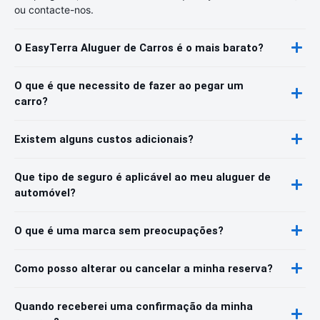
ou contacte-nos.
O EasyTerra Aluguer de Carros é o mais barato?
O que é que necessito de fazer ao pegar um
carro?
Existem alguns custos adicionais?
Que tipo de seguro é aplicável ao meu aluguer de
automóvel?
O que é uma marca sem preocupações?
Como posso alterar ou cancelar a minha reserva?
Quando receberei uma confirmação da minha