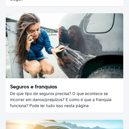
Seguros e franquias
De que tipo de seguros precisa? O que acontece se
incorrer em danos/prejuízos? E como é que a franquia
funciona? Pode ler tudo isso nesta página