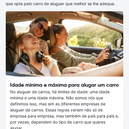
que opta pelo carro de aluguer que melhor se lhe adequa.
Idade mínima e máxima para alugar um carro
No aluguer de carros, há limites de idade: uma idade
mínima e uma idade máxima. Não somos nós que
definimos isso, mas sim as diferentes empresas de
aluguer de carros. Essas regras variam não só de
empresa para empresa, mas também de país para país e,
por vezes, dependem do tipo de carro que queres
alugar.