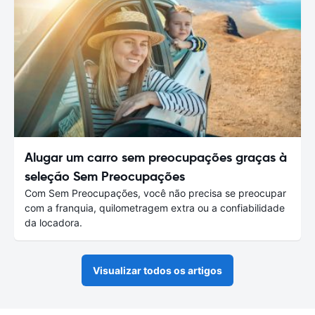
Alugar um carro sem preocupações graças à
seleção Sem Preocupações
Com Sem Preocupações, você não precisa se preocupar
com a franquia, quilometragem extra ou a confiabilidade
da locadora.
Visualizar todos os artigos