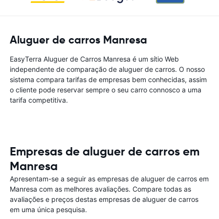
Aluguer de carros Manresa
EasyTerra Aluguer de Carros Manresa é um sítio Web
independente de comparação de aluguer de carros. O nosso
sistema compara tarifas de empresas bem conhecidas, assim
o cliente pode reservar sempre o seu carro connosco a uma
tarifa competitiva.
Empresas de aluguer de carros em
Manresa
Apresentam-se a seguir as empresas de aluguer de carros em
Manresa com as melhores avaliações. Compare todas as
avaliações e preços destas empresas de aluguer de carros
em uma única pesquisa.