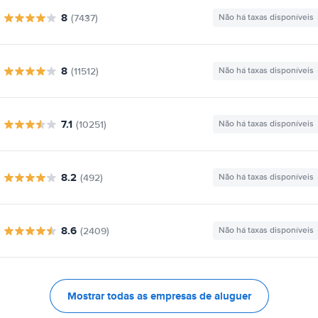
8
(7437)
Não há taxas disponíveis
8
(11512)
Não há taxas disponíveis
7.1
(10251)
Não há taxas disponíveis
8.2
(492)
Não há taxas disponíveis
8.6
(2409)
Não há taxas disponíveis
Mostrar todas as empresas de aluguer