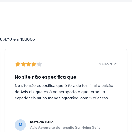
e 8.4/10 em 108006
18-02-2025
No site não especifica que
No site não especifica que é fora do terminal o balcão
da Avis diz que está no aeroporto o que tornou a
experiência muito menos agradável com 3 crianças
Mafalda Bello
M
Avis Aeroporto de Tenerife Sul-Reina Sofia