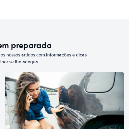
bem preparada
 os nossos artigos com informações e dicas
elhor se lhe adequa.