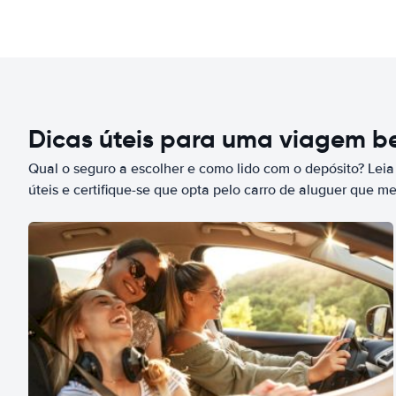
Dicas úteis para uma viagem 
Qual o seguro a escolher e como lido com o depósito? Leia
úteis e certifique-se que opta pelo carro de aluguer que m