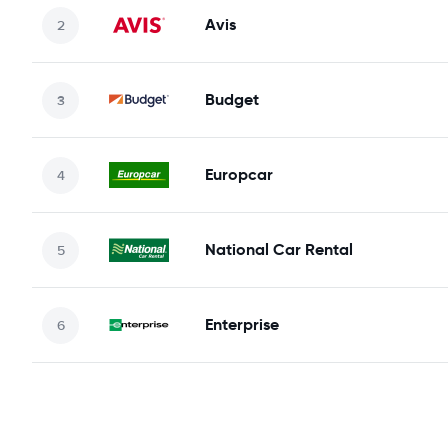
Avis
Budget
Europcar
National Car Rental
Enterprise