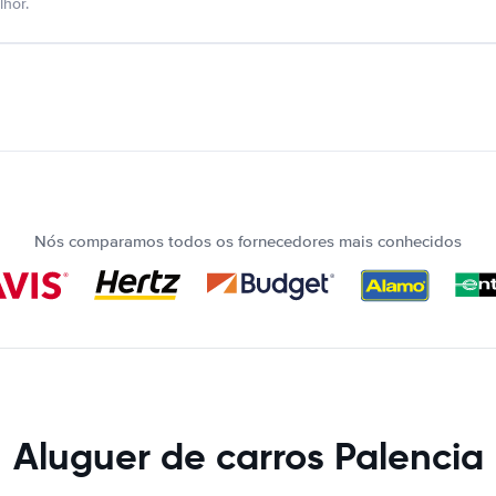
hor.
Nós comparamos todos os fornecedores mais conhecidos
Aluguer de carros Palencia