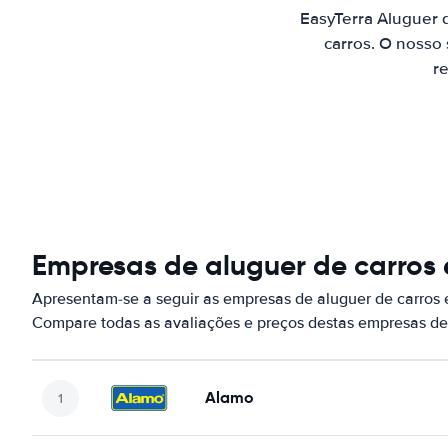
EasyTerra Aluguer 
carros. O nosso
re
Empresas de aluguer de carros
Apresentam-se a seguir as empresas de aluguer de carros
Compare todas as avaliações e preços destas empresas de
Alamo