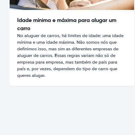
Idade mínima e máxima para alugar um
carro
No aluguer de carros, há limites de idade: uma idade
mínima e uma idade máxima. Não somos nós que
definimos isso, mas sim as diferentes empresas de
aluguer de carros. Essas regras variam não só de
empresa para empresa, mas também de país para
país e, por vezes, dependem do tipo de carro que
queres alugar.