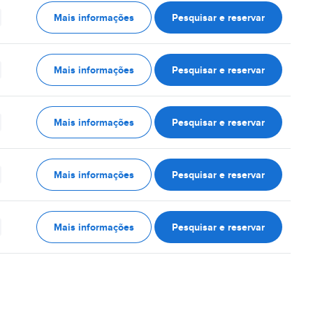
Mais informações
Pesquisar e reservar
Mais informações
Pesquisar e reservar
Mais informações
Pesquisar e reservar
Mais informações
Pesquisar e reservar
Mais informações
Pesquisar e reservar