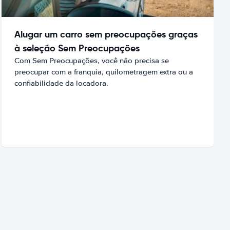
Alugar um carro sem preocupações graças
à seleção Sem Preocupações
Com Sem Preocupações, você não precisa se
preocupar com a franquia, quilometragem extra ou a
confiabilidade da locadora.