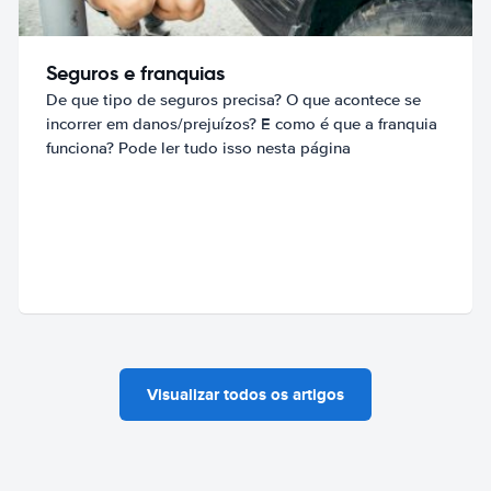
Seguros e franquias
De que tipo de seguros precisa? O que acontece se
incorrer em danos/prejuízos? E como é que a franquia
funciona? Pode ler tudo isso nesta página
Visualizar todos os artigos