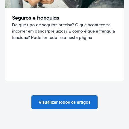
Seguros e franquias
De que tipo de seguros precisa? O que acontece se
incorrer em danos/prejuízos? E como é que a franquia
funciona? Pode ler tudo isso nesta página
Visualizar todos os artigos