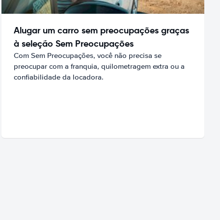
Alugar um carro sem preocupações graças
à seleção Sem Preocupações
Com Sem Preocupações, você não precisa se
preocupar com a franquia, quilometragem extra ou a
confiabilidade da locadora.