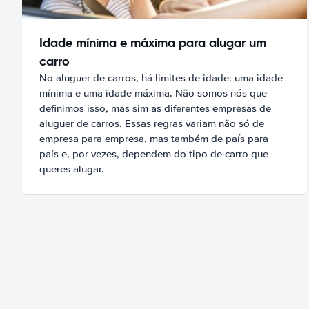
Idade mínima e máxima para alugar um
carro
No aluguer de carros, há limites de idade: uma idade
mínima e uma idade máxima. Não somos nós que
definimos isso, mas sim as diferentes empresas de
aluguer de carros. Essas regras variam não só de
empresa para empresa, mas também de país para
país e, por vezes, dependem do tipo de carro que
queres alugar.