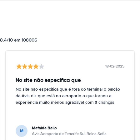
e 8.4/10 em 108006
18-02-2025
No site não especifica que
No site não especifica que é fora do terminal o balcão
da Avis diz que está no aeroporto o que tornou a
experiência muito menos agradável com 3 crianças
Mafalda Bello
M
Avis Aeroporto de Tenerife Sul-Reina Sofia