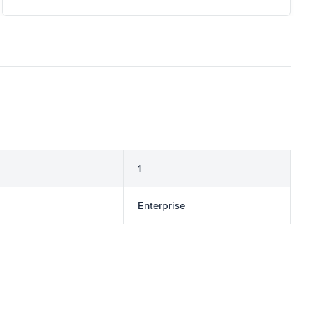
1
Enterprise