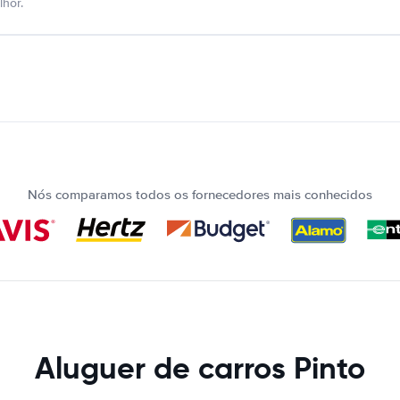
hor.
Nós comparamos todos os fornecedores mais conhecidos
Aluguer de carros Pinto