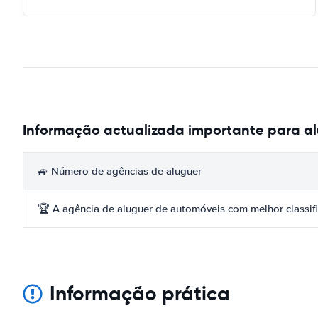
Informação actualizada importante para al
🚙 Número de agências de aluguer
🏆 A agência de aluguer de automóveis com melhor classif
Informação prática