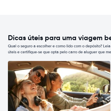
Dicas úteis para uma viagem 
Qual o seguro a escolher e como lido com o depósito? Leia
úteis e certifique-se que opta pelo carro de aluguer que m