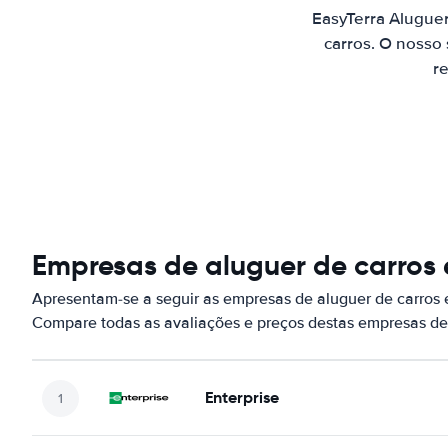
EasyTerra Alugue
carros. O nosso
re
Empresas de aluguer de carros 
Apresentam-se a seguir as empresas de aluguer de carros 
Compare todas as avaliações e preços destas empresas de
Enterprise