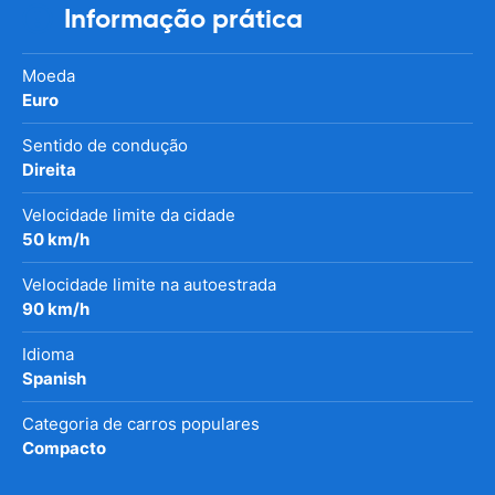
Informação prática
Moeda
Euro
Sentido de condução
Direita
Velocidade limite da cidade
50 km/h
Velocidade limite na autoestrada
90 km/h
Idioma
Spanish
Categoria de carros populares
Compacto