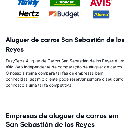
Aluguer de carros San Sebastián de los
Reyes
EasyTerra Aluguer de Carros San Sebastián de los Reyes é um
sítio Web independente de comparação de aluguer de carros.
O nosso sistema compara tarifas de empresas bem
conhecidas, assim o cliente pode reservar sempre o seu carro
connosco a uma tarifa competitiva.
Empresas de aluguer de carros em
San Sebastián de los Reyes