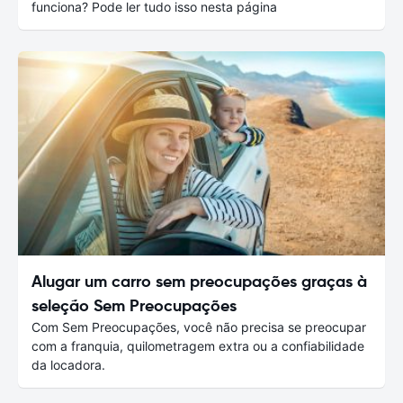
funciona? Pode ler tudo isso nesta página
Alugar um carro sem preocupações graças à
seleção Sem Preocupações
Com Sem Preocupações, você não precisa se preocupar
com a franquia, quilometragem extra ou a confiabilidade
da locadora.