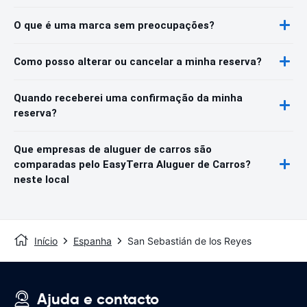
O que é uma marca sem preocupações?
Como posso alterar ou cancelar a minha reserva?
Quando receberei uma confirmação da minha
reserva?
Que empresas de aluguer de carros são
comparadas pelo EasyTerra Aluguer de Carros?
neste local
Início
Espanha
San Sebastián de los Reyes
Ajuda e contacto