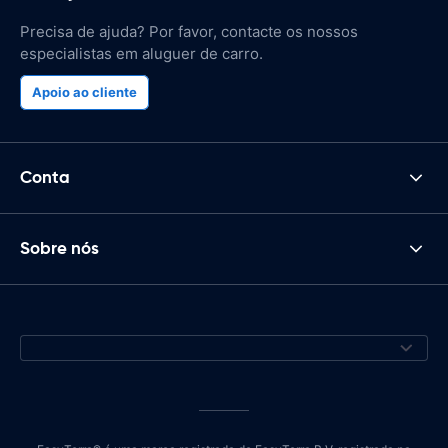
Precisa de ajuda? Por favor, contacte os nossos
especialistas em aluguer de carro.
Apoio ao cliente
Conta
Sobre nós