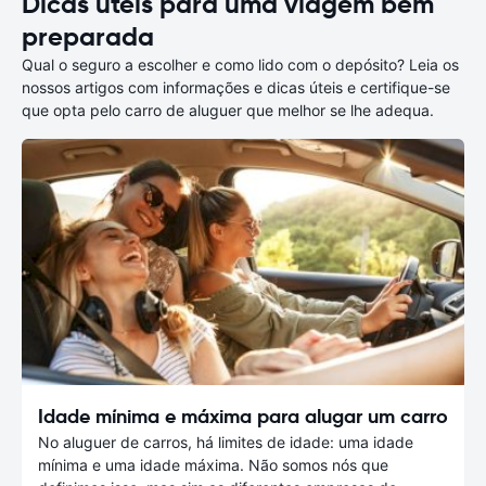
Dicas úteis para uma viagem bem
preparada
Qual o seguro a escolher e como lido com o depósito? Leia os
nossos artigos com informações e dicas úteis e certifique-se
que opta pelo carro de aluguer que melhor se lhe adequa.
Idade mínima e máxima para alugar um carro
No aluguer de carros, há limites de idade: uma idade
mínima e uma idade máxima. Não somos nós que