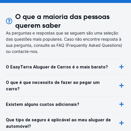
O que a maioria das pessoas
querem saber
As perguntas e respostas que se seguem são uma seleção
das questões mais populares. Caso não encontre resposta à
sua pergunta, consulte as FAQ (Frequently Asked Questions)
ou contacte-nos.
O EasyTerra Aluguer de Carros é o mais barato?
O que é que necessito de fazer ao pegar um
carro?
Existem alguns custos adicionais?
Que tipo de seguro é aplicável ao meu aluguer de
automóvel?