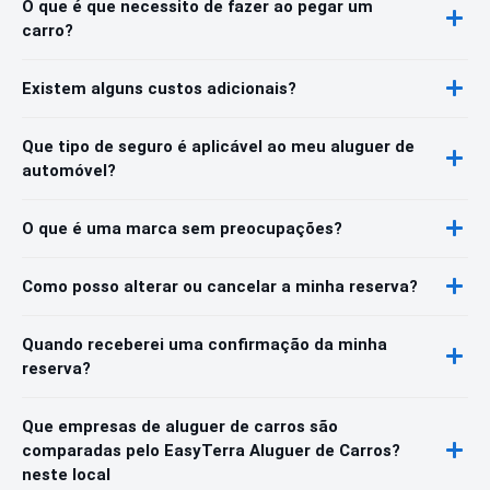
O que é que necessito de fazer ao pegar um
carro?
Existem alguns custos adicionais?
Que tipo de seguro é aplicável ao meu aluguer de
automóvel?
O que é uma marca sem preocupações?
Como posso alterar ou cancelar a minha reserva?
Quando receberei uma confirmação da minha
reserva?
Que empresas de aluguer de carros são
comparadas pelo EasyTerra Aluguer de Carros?
neste local