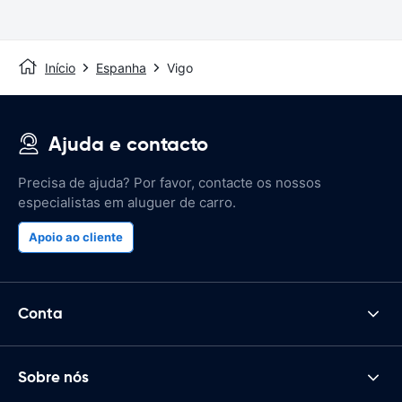
Início
Espanha
Vigo
Ajuda e contacto
Precisa de ajuda? Por favor, contacte os nossos
especialistas em aluguer de carro.
Apoio ao cliente
Conta
Sobre nós