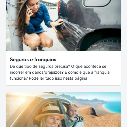
Seguros e franquias
De que tipo de seguros precisa? O que acontece se
incorrer em danos/prejuízos? E como é que a franquia
funciona? Pode ler tudo isso nesta página