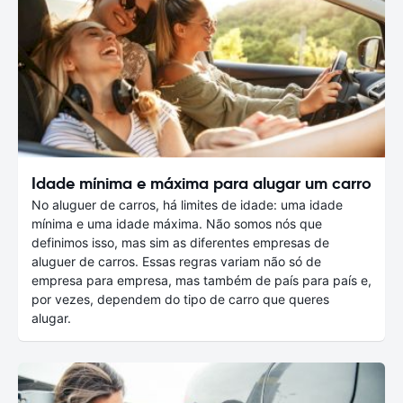
Idade mínima e máxima para alugar um carro
No aluguer de carros, há limites de idade: uma idade
mínima e uma idade máxima. Não somos nós que
definimos isso, mas sim as diferentes empresas de
aluguer de carros. Essas regras variam não só de
empresa para empresa, mas também de país para país e,
por vezes, dependem do tipo de carro que queres
alugar.