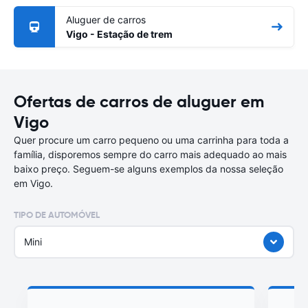
Aluguer de carros
Vigo - Estação de trem
Ofertas de carros de aluguer em
Vigo
Quer procure um carro pequeno ou uma carrinha para toda a
família, disporemos sempre do carro mais adequado ao mais
baixo preço. Seguem-se alguns exemplos da nossa seleção
em Vigo.
TIPO DE AUTOMÓVEL
Mini