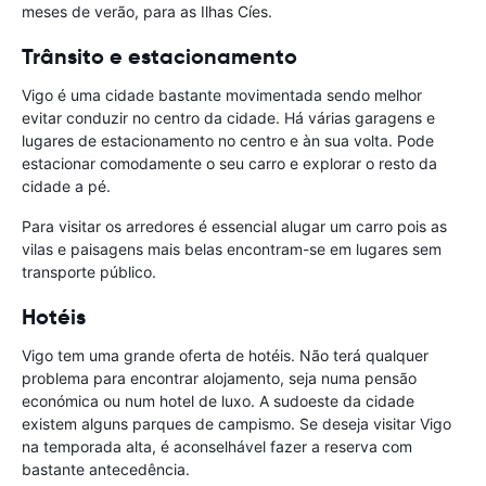
meses de verão, para as Ilhas Cíes.
Trânsito e estacionamento
Vigo é uma cidade bastante movimentada sendo melhor
evitar conduzir no centro da cidade. Há várias garagens e
lugares de estacionamento no centro e àn sua volta. Pode
estacionar comodamente o seu carro e explorar o resto da
cidade a pé.
Para visitar os arredores é essencial alugar um carro pois as
vilas e paisagens mais belas encontram-se em lugares sem
transporte público.
Hotéis
Vigo tem uma grande oferta de hotéis. Não terá qualquer
problema para encontrar alojamento, seja numa pensão
económica ou num hotel de luxo. A sudoeste da cidade
existem alguns parques de campismo. Se deseja visitar Vigo
na temporada alta, é aconselhável fazer a reserva com
bastante antecedência.