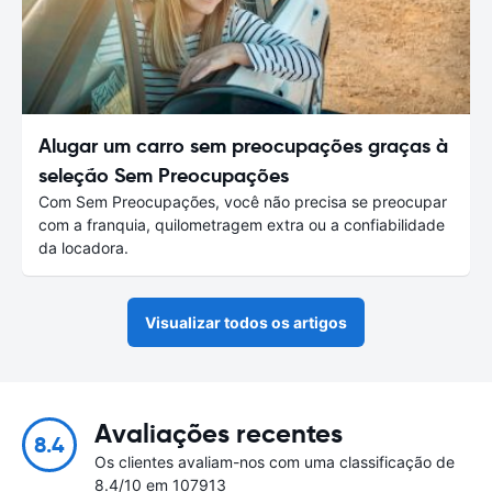
Alugar um carro sem preocupações graças à
seleção Sem Preocupações
Com Sem Preocupações, você não precisa se preocupar
com a franquia, quilometragem extra ou a confiabilidade
da locadora.
Visualizar todos os artigos
Avaliações recentes
8.4
Os clientes avaliam-nos com uma classificação de
8.4/10 em 107913