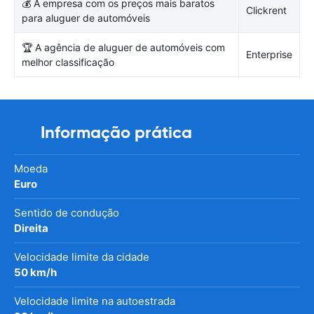
💰 A empresa com os preços mais baratos
Clickrent
para aluguer de automóveis
🏆 A agência de aluguer de automóveis com
Enterprise
melhor classificação
Informação prática
Moeda
Euro
Sentido de condução
Direita
Velocidade limite da cidade
50 km/h
Velocidade limite na autoestrada