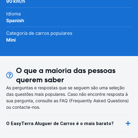
90 km/h
Idioma
Spanish
Categoria de carros populares
Mini
O que a maioria das pessoas
querem saber
As perguntas e respostas que se seguem são uma seleção
das questões mais populares. Caso não encontre resposta à
sua pergunta, consulte as FAQ (Frequently Asked Questions)
ou contacte-nos.
O EasyTerra Aluguer de Carros é o mais barato?