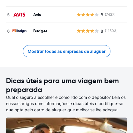
Avis
8
(7427)
Budget
8
(11503)
Mostrar todas as empresas de aluguer
Dicas úteis para uma viagem bem
preparada
Qual o seguro a escolher e como lido com o depósito? Leia os
nossos artigos com informações e dicas úteis e certifique-se
que opta pelo carro de aluguer que melhor se lhe adequa.