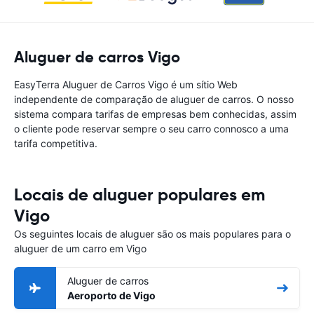
Aluguer de carros Vigo
EasyTerra Aluguer de Carros Vigo é um sítio Web
independente de comparação de aluguer de carros. O nosso
sistema compara tarifas de empresas bem conhecidas, assim
o cliente pode reservar sempre o seu carro connosco a uma
tarifa competitiva.
Locais de aluguer populares em
Vigo
Os seguintes locais de aluguer são os mais populares para o
aluguer de um carro em Vigo
Aluguer de carros
Aeroporto de Vigo