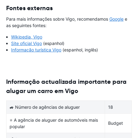
Fontes externas
Para mais informações sobre Vigo, recomendamos
Google
e
as seguintes fontes:
Wikipedia, Vigo
Site oficial Vigo
(espanhol)
Informação turística Vigo
(espanhol, inglês)
Informação actualizada importante para
alugar um carro em Vigo
🚙 Número de agências de aluguer
18
⭐ A agência de aluguer de automóveis mais
Budget
popular