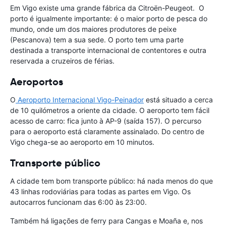
Em Vigo existe uma grande fábrica da Citroën-Peugeot. O
porto é igualmente importante: é o maior porto de pesca do
mundo, onde um dos maiores produtores de peixe
(Pescanova) tem a sua sede. O porto tem uma parte
destinada a transporte internacional de contentores e outra
reservada a cruzeiros de férias.
Aeroportos
O
Aeroporto Internacional Vigo-Peinador
está situado a cerca
de 10 quilómetros a oriente da cidade. O aeroporto tem fácil
acesso de carro: fica junto à AP-9 (saída 157). O percurso
para o aeroporto está claramente assinalado. Do centro de
Vigo chega-se ao aeroporto em 10 minutos.
Transporte público
A cidade tem bom transporte público: há nada menos do que
43 linhas rodoviárias para todas as partes em Vigo. Os
autocarros funcionam das 6:00 às 23:00.
Também há ligações de ferry para Cangas e Moaña e, nos