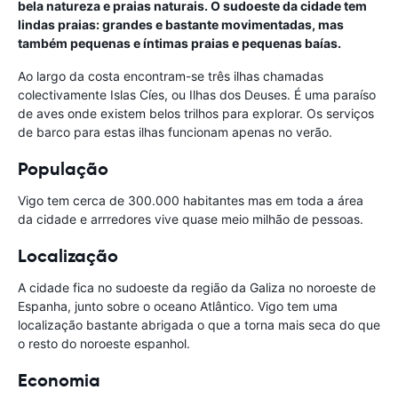
bela natureza e praias naturais. O sudoeste da cidade tem
lindas praias: grandes e bastante movimentadas, mas
também pequenas e íntimas praias e pequenas baías.
Ao largo da costa encontram-se três ilhas chamadas
colectivamente Islas Cíes, ou Ilhas dos Deuses. É uma paraíso
de aves onde existem belos trilhos para explorar. Os serviços
de barco para estas ilhas funcionam apenas no verão.
População
Vigo tem cerca de 300.000 habitantes mas em toda a área
da cidade e arrredores vive quase meio milhão de pessoas.
Localização
A cidade fica no sudoeste da região da Galiza no noroeste de
Espanha, junto sobre o oceano Atlântico. Vigo tem uma
localização bastante abrigada o que a torna mais seca do que
o resto do noroeste espanhol.
Economia