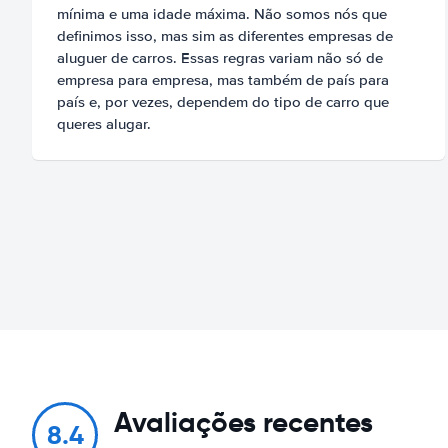
mínima e uma idade máxima. Não somos nós que
definimos isso, mas sim as diferentes empresas de
aluguer de carros. Essas regras variam não só de
empresa para empresa, mas também de país para
país e, por vezes, dependem do tipo de carro que
queres alugar.
Avaliações recentes
8.4