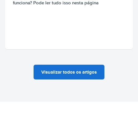
funciona? Pode ler tudo isso nesta página
Visualizar todos os artigos