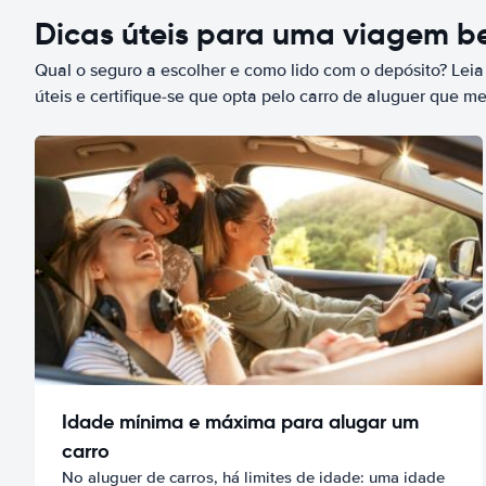
Dicas úteis para uma viagem 
Qual o seguro a escolher e como lido com o depósito? Leia
úteis e certifique-se que opta pelo carro de aluguer que m
Idade mínima e máxima para alugar um
carro
No aluguer de carros, há limites de idade: uma idade