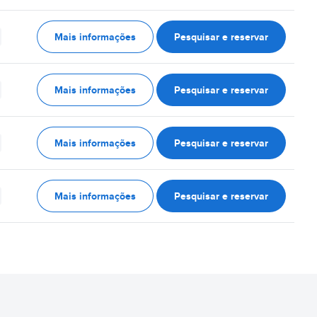
Mais informações
Pesquisar e reservar
Mais informações
Pesquisar e reservar
Mais informações
Pesquisar e reservar
Mais informações
Pesquisar e reservar