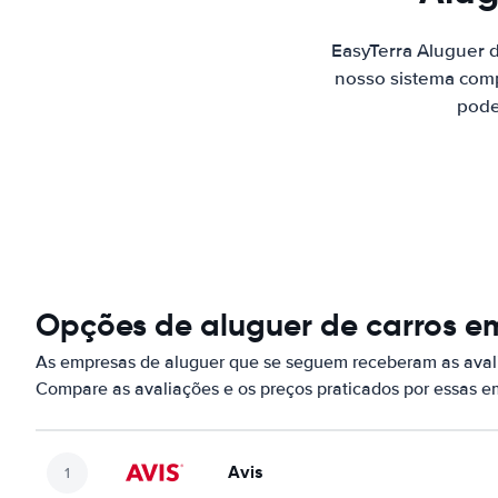
EasyTerra Aluguer 
nosso sistema comp
pode
Opções de aluguer de carros e
As empresas de aluguer que se seguem receberam as aval
Compare as avaliações e os preços praticados por essas 
Avis