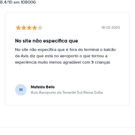
e 8.4/10 em 108006
18-02-2025
No site não especifica que
No site não especifica que é fora do terminal o balcão
da Avis diz que está no aeroporto o que tornou a
experiência muito menos agradável com 3 crianças
Mafalda Bello
M
Avis Aeroporto de Tenerife Sul-Reina Sofia