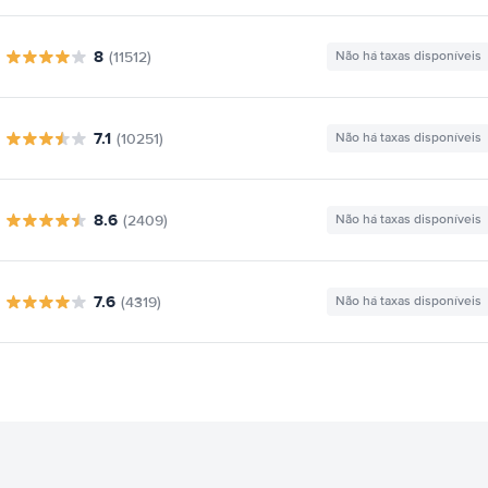
8
(11512)
Não há taxas disponíveis
7.1
(10251)
Não há taxas disponíveis
8.6
(2409)
Não há taxas disponíveis
7.6
(4319)
Não há taxas disponíveis