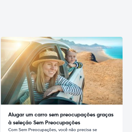
Alugar um carro sem preocupações graças
à seleção Sem Preocupações
Com Sem Preocupações, você não precisa se