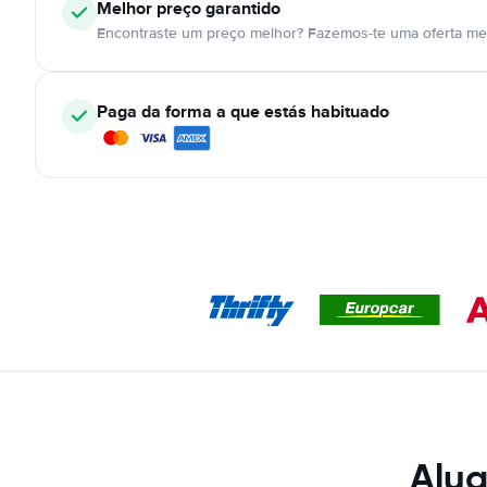
Melhor preço garantido
Encontraste um preço melhor? Fazemos-te uma oferta mel
Paga da forma a que estás habituado
Alug