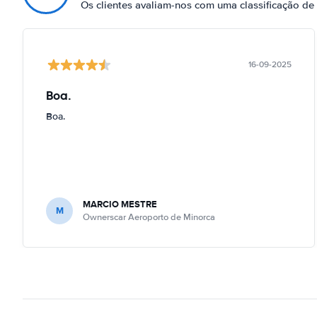
Os clientes avaliam-nos com uma classificação d
16-09-2025
Boa.
Boa.
MARCIO MESTRE
M
Ownerscar Aeroporto de Minorca