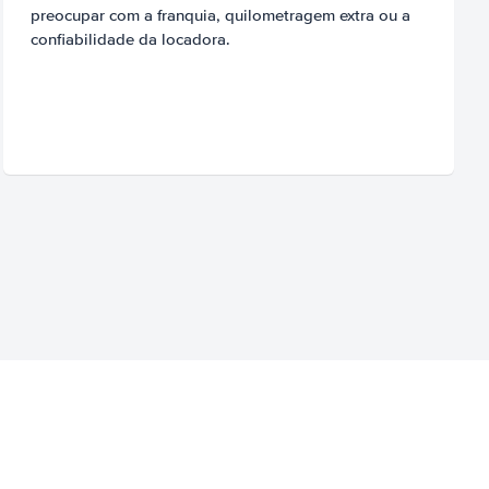
preocupar com a franquia, quilometragem extra ou a
confiabilidade da locadora.