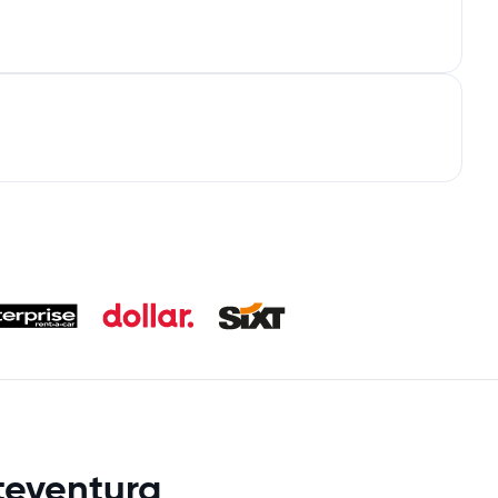
teventura