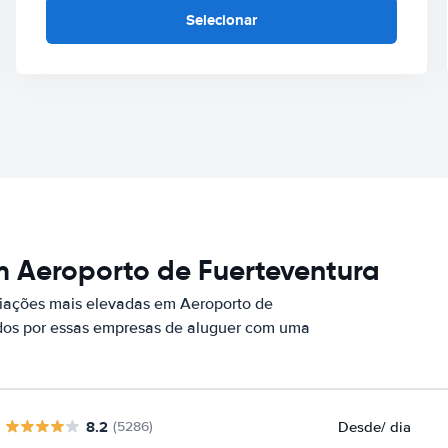
Selecionar
m Aeroporto de Fuerteventura
iações mais elevadas em Aeroporto de
ados por essas empresas de aluguer com uma
8.2
Desde
/ dia
(5286)