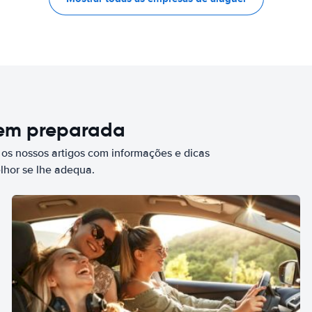
bem preparada
 os nossos artigos com informações e dicas
elhor se lhe adequa.