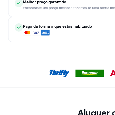
Melhor preço garantido
Encontraste um preço melhor? Fazemos-te uma oferta mel
Paga da forma a que estás habituado
Aluguer 