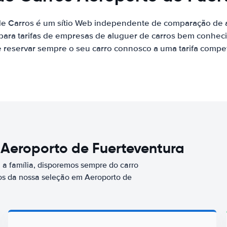
de Carros é um sítio Web independente de comparação de a
ara tarifas de empresas de aluguer de carros bem conhecid
 reservar sempre o seu carro connosco a uma tarifa competi
 Aeroporto de Fuerteventura
a família, disporemos sempre do carro
s da nossa seleção em Aeroporto de