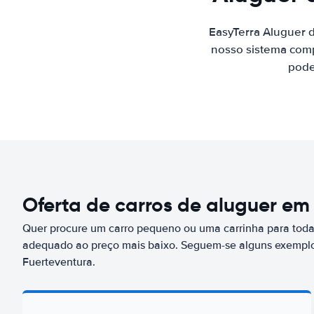
EasyTerra Aluguer 
nosso sistema comp
pode
Oferta de carros de aluguer em
Quer procure um carro pequeno ou uma carrinha para toda 
adequado ao preço mais baixo. Seguem-se alguns exemplo
Fuerteventura.