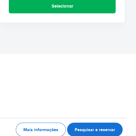
Selecionar
Mais informações
Pesquisar e reservar