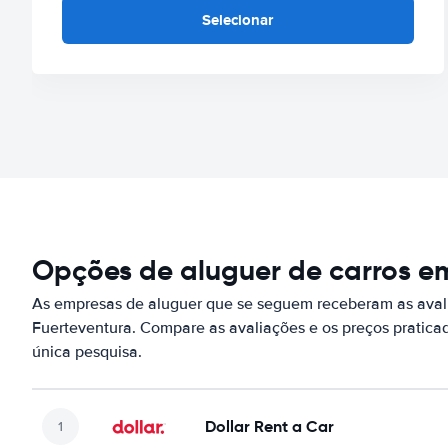
Selecionar
Opções de aluguer de carros e
As empresas de aluguer que se seguem receberam as aval
Fuerteventura. Compare as avaliações e os preços pratic
única pesquisa.
Dollar Rent a Car