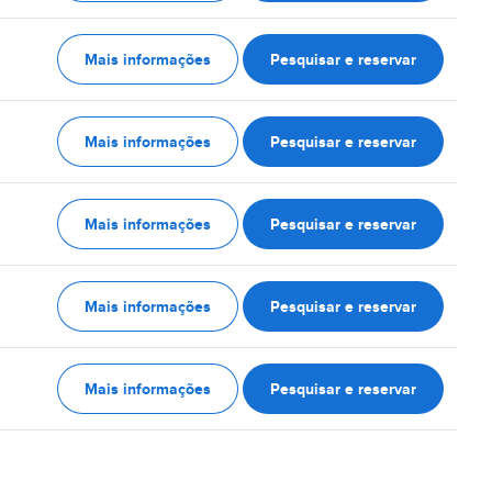
Mais informações
Pesquisar e reservar
Mais informações
Pesquisar e reservar
Mais informações
Pesquisar e reservar
Mais informações
Pesquisar e reservar
Mais informações
Pesquisar e reservar