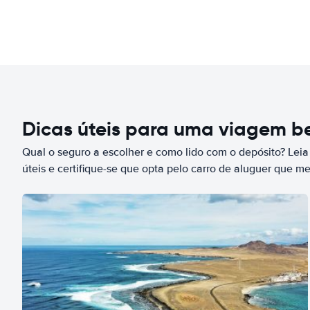
Dicas úteis para uma viagem 
Qual o seguro a escolher e como lido com o depósito? Leia
úteis e certifique-se que opta pelo carro de aluguer que m