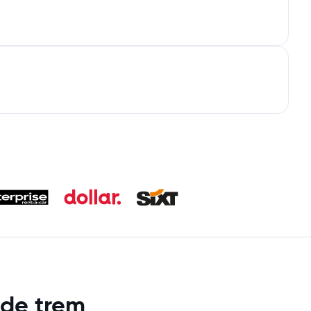
 de trem