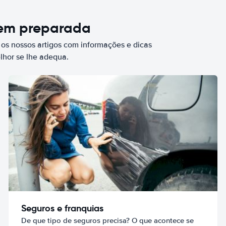
bem preparada
 os nossos artigos com informações e dicas
elhor se lhe adequa.
Seguros e franquias
De que tipo de seguros precisa? O que acontece se