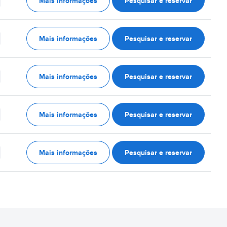
Mais informações
Pesquisar e reservar
Mais informações
Pesquisar e reservar
Mais informações
Pesquisar e reservar
Mais informações
Pesquisar e reservar
Mais informações
Pesquisar e reservar