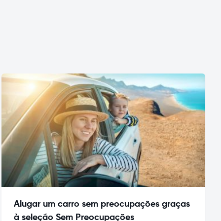
Alugar um carro sem preocupações graças
à seleção Sem Preocupações