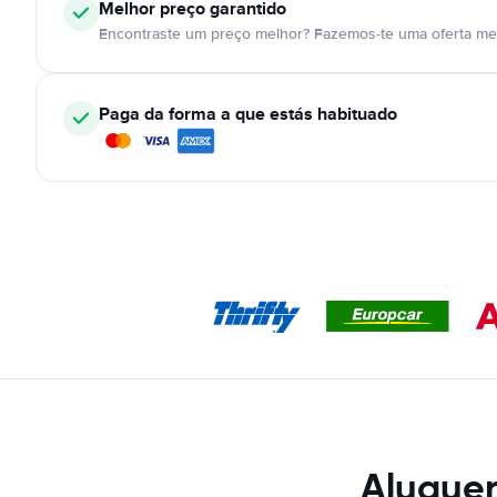
Melhor preço garantido
Encontraste um preço melhor? Fazemos-te uma oferta mel
Paga da forma a que estás habituado
Aluguer