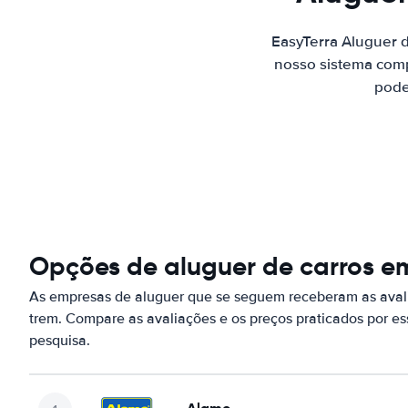
EasyTerra Aluguer 
nosso sistema comp
pode
Opções de aluguer de carros em
As empresas de aluguer que se seguem receberam as aval
trem. Compare as avaliações e os preços praticados por 
pesquisa.