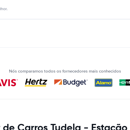
hor.
Nós comparamos todos os fornecedores mais conhecidos
 de Carros Tudela - Estação