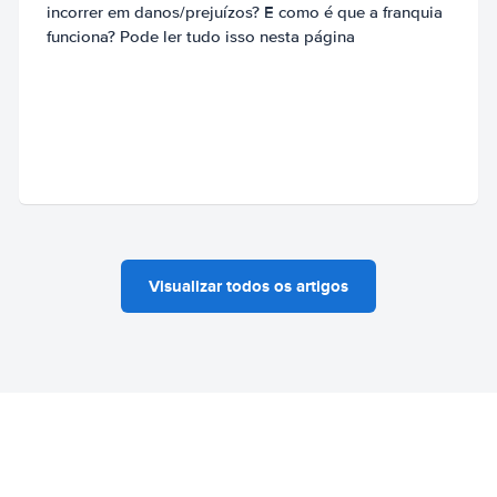
incorrer em danos/prejuízos? E como é que a franquia
funciona? Pode ler tudo isso nesta página
Visualizar todos os artigos