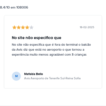
e 8.4/10 em 108006
18-02-2025
No site não especifica que
No site não especifica que é fora do terminal o balcão
da Avis diz que está no aeroporto o que tornou a
experiência muito menos agradável com 3 crianças
Mafalda Bello
M
Avis Aeroporto de Tenerife Sul-Reina Sofia