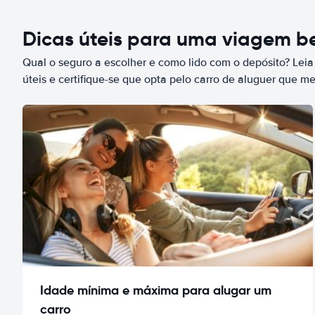
Dicas úteis para uma viagem 
Qual o seguro a escolher e como lido com o depósito? Leia
úteis e certifique-se que opta pelo carro de aluguer que m
Idade mínima e máxima para alugar um
carro