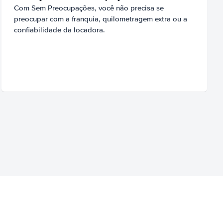
Com Sem Preocupações, você não precisa se
preocupar com a franquia, quilometragem extra ou a
confiabilidade da locadora.