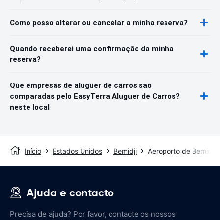
Como posso alterar ou cancelar a minha reserva?
Quando receberei uma confirmação da minha
reserva?
Que empresas de aluguer de carros são
comparadas pelo EasyTerra Aluguer de Carros?
neste local
Início
Estados Unidos
Bemidji
Aeroporto de Bemidji
Ajuda e contacto
Precisa de ajuda? Por favor, contacte os nossos