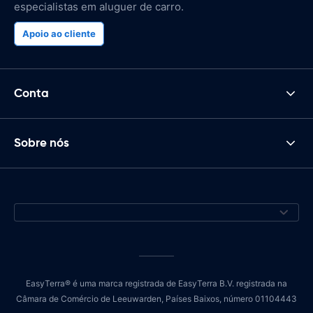
especialistas em aluguer de carro.
Apoio ao cliente
Conta
Sobre nós
EasyTerra® é uma marca registrada de EasyTerra B.V. registrada na
Câmara de Comércio de Leeuwarden, Países Baixos, número 01104443