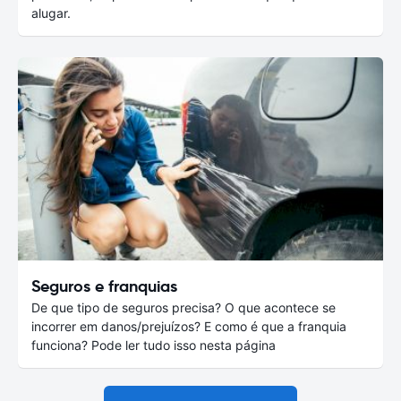
alugar.
Seguros e franquias
De que tipo de seguros precisa? O que acontece se
incorrer em danos/prejuízos? E como é que a franquia
funciona? Pode ler tudo isso nesta página