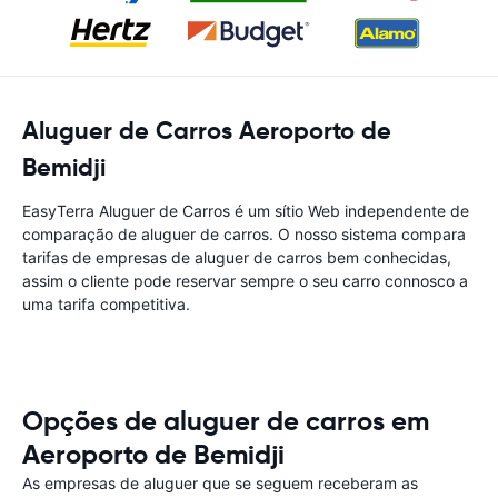
Aluguer de Carros Aeroporto de
Bemidji
EasyTerra Aluguer de Carros é um sítio Web independente de
comparação de aluguer de carros. O nosso sistema compara
tarifas de empresas de aluguer de carros bem conhecidas,
assim o cliente pode reservar sempre o seu carro connosco a
uma tarifa competitiva.
Opções de aluguer de carros em
Aeroporto de Bemidji
As empresas de aluguer que se seguem receberam as