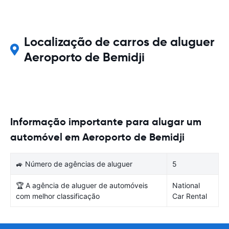
Localização de carros de aluguer
Aeroporto de Bemidji
Informação importante para alugar um
automóvel em Aeroporto de Bemidji
🚙 Número de agências de aluguer
5
🏆 A agência de aluguer de automóveis
National
com melhor classificação
Car Rental