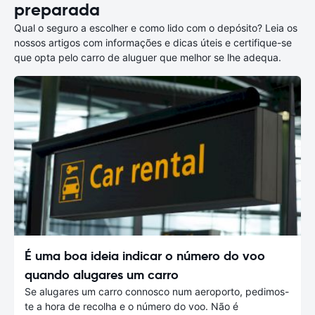
preparada
Qual o seguro a escolher e como lido com o depósito? Leia os
nossos artigos com informações e dicas úteis e certifique-se
que opta pelo carro de aluguer que melhor se lhe adequa.
É uma boa ideia indicar o número do voo
quando alugares um carro
Se alugares um carro connosco num aeroporto, pedimos-
te a hora de recolha e o número do voo. Não é