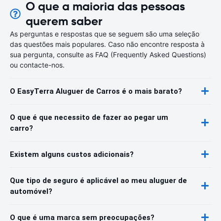
O que a maioria das pessoas
querem saber
As perguntas e respostas que se seguem são uma seleção
das questões mais populares. Caso não encontre resposta à
sua pergunta, consulte as FAQ (Frequently Asked Questions)
ou contacte-nos.
O EasyTerra Aluguer de Carros é o mais barato?
O que é que necessito de fazer ao pegar um
carro?
Existem alguns custos adicionais?
Que tipo de seguro é aplicável ao meu aluguer de
automóvel?
O que é uma marca sem preocupações?