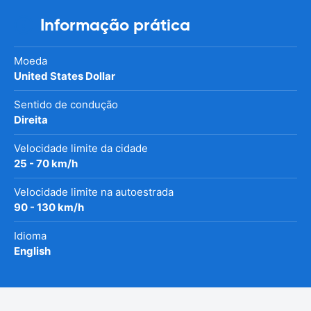
Informação prática
Moeda
United States Dollar
Sentido de condução
Direita
Velocidade limite da cidade
25 - 70 km/h
Velocidade limite na autoestrada
90 - 130 km/h
Idioma
English