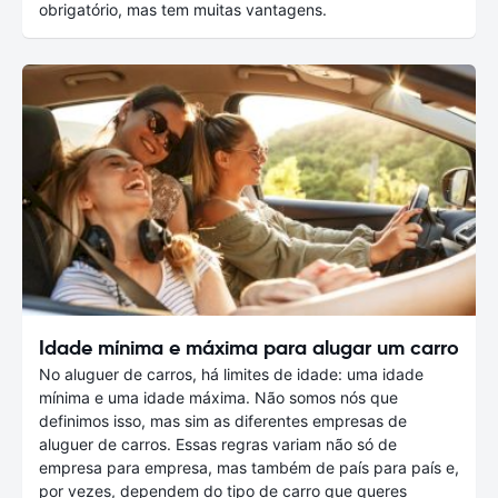
obrigatório, mas tem muitas vantagens.
Idade mínima e máxima para alugar um carro
No aluguer de carros, há limites de idade: uma idade
mínima e uma idade máxima. Não somos nós que
definimos isso, mas sim as diferentes empresas de
aluguer de carros. Essas regras variam não só de
empresa para empresa, mas também de país para país e,
por vezes, dependem do tipo de carro que queres