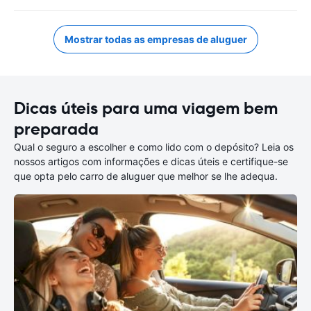
Mostrar todas as empresas de aluguer
Dicas úteis para uma viagem bem
preparada
Qual o seguro a escolher e como lido com o depósito? Leia os
nossos artigos com informações e dicas úteis e certifique-se
que opta pelo carro de aluguer que melhor se lhe adequa.