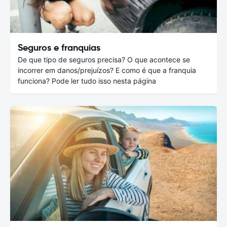
Seguros e franquias
De que tipo de seguros precisa? O que acontece se
incorrer em danos/prejuízos? E como é que a franquia
funciona? Pode ler tudo isso nesta página