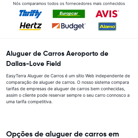
Nós comparamos todos os fornecedores mais conhecidos
Aluguer de Carros Aeroporto de
Dallas-Love Field
EasyTerra Aluguer de Carros é um sítio Web independente de
comparação de aluguer de carros. O nosso sistema compara
tarifas de empresas de aluguer de carros bem conhecidas,
assim o cliente pode reservar sempre o seu carro connosco a
uma tarifa competitiva.
Opções de aluguer de carros em