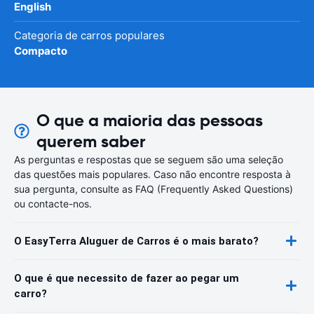
English
Categoria de carros populares
Compacto
O que a maioria das pessoas
querem saber
As perguntas e respostas que se seguem são uma seleção
das questões mais populares. Caso não encontre resposta à
sua pergunta, consulte as FAQ (Frequently Asked Questions)
ou contacte-nos.
O EasyTerra Aluguer de Carros é o mais barato?
O que é que necessito de fazer ao pegar um
carro?