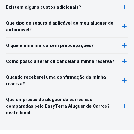
Existem alguns custos adicionais?
Que tipo de seguro é aplicável ao meu aluguer de
automóvel?
O que é uma marca sem preocupações?
Como posso alterar ou cancelar a minha reserva?
Quando receberei uma confirmação da minha
reserva?
Que empresas de aluguer de carros são
comparadas pelo EasyTerra Aluguer de Carros?
neste local