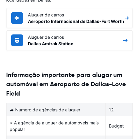
Aluguer de carros
Aeroporto Internacional de Dallas-Fort Worth
Aluguer de carros
Dallas Amtrak Station
Informação importante para alugar um
automóvel em Aeroporto de Dallas-Love
Field
🚙 Número de agências de aluguer
12
⭐ A agência de aluguer de automóveis mais
Budget
popular