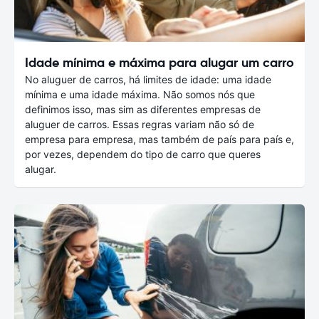
Idade mínima e máxima para alugar um carro
No aluguer de carros, há limites de idade: uma idade
mínima e uma idade máxima. Não somos nós que
definimos isso, mas sim as diferentes empresas de
aluguer de carros. Essas regras variam não só de
empresa para empresa, mas também de país para país e,
por vezes, dependem do tipo de carro que queres
alugar.